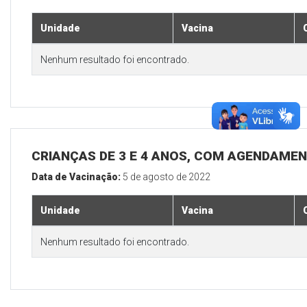
Unidade
Vacina
Nenhum resultado foi encontrado.
CRIANÇAS DE 3 E 4 ANOS, COM AGENDAMEN
Data de Vacinação:
5 de agosto de 2022
Unidade
Vacina
Nenhum resultado foi encontrado.