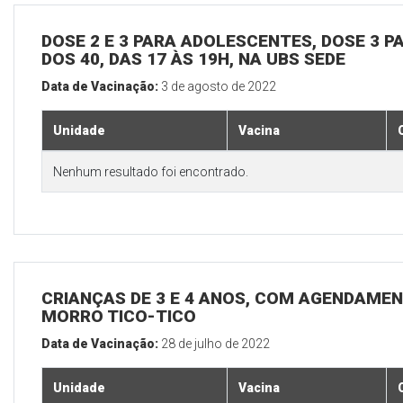
DOSE 2 E 3 PARA ADOLESCENTES, DOSE 3 P
DOS 40, DAS 17 ÀS 19H, NA UBS SEDE
Data de Vacinação:
3 de agosto de 2022
Unidade
Vacina
Nenhum resultado foi encontrado.
CRIANÇAS DE 3 E 4 ANOS, COM AGENDAMEN
MORRO TICO-TICO
Data de Vacinação:
28 de julho de 2022
Unidade
Vacina