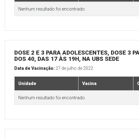
Nenhum resultado foi encontrado.
DOSE 2 E 3 PARA ADOLESCENTES, DOSE 3 P
DOS 40, DAS 17 ÀS 19H, NA UBS SEDE
Data de Vacinação:
27 de julho de 2022
Unidade
Vacina
Nenhum resultado foi encontrado.