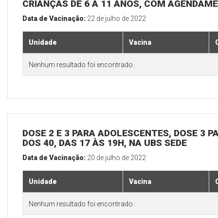
CRIANÇAS DE 6 A 11 ANOS, COM AGENDAME
Data de Vacinação:
22 de julho de 2022
Unidade
Vacina
Nenhum resultado foi encontrado.
DOSE 2 E 3 PARA ADOLESCENTES, DOSE 3 P
DOS 40, DAS 17 ÀS 19H, NA UBS SEDE
Data de Vacinação:
20 de julho de 2022
Unidade
Vacina
Nenhum resultado foi encontrado.