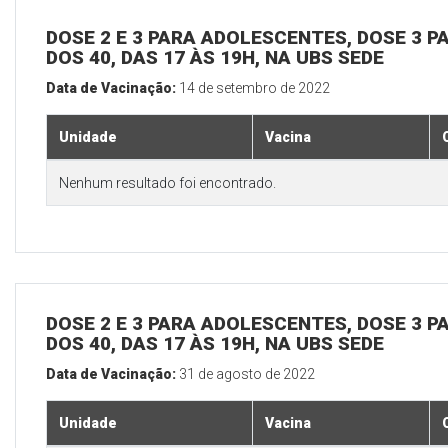
DOSE 2 E 3 PARA ADOLESCENTES, DOSE 3 P
DOS 40, DAS 17 ÀS 19H, NA UBS SEDE
Data de Vacinação:
14 de setembro de 2022
Unidade
Vacina
Nenhum resultado foi encontrado.
DOSE 2 E 3 PARA ADOLESCENTES, DOSE 3 P
DOS 40, DAS 17 ÀS 19H, NA UBS SEDE
Data de Vacinação:
31 de agosto de 2022
Unidade
Vacina