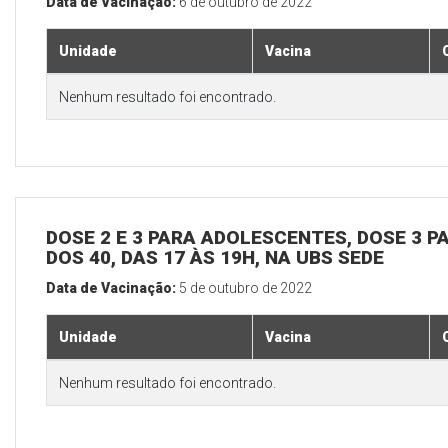
Data de Vacinação:
6 de outubro de 2022
Unidade
Vacina
Nenhum resultado foi encontrado.
DOSE 2 E 3 PARA ADOLESCENTES, DOSE 3 P
DOS 40, DAS 17 ÀS 19H, NA UBS SEDE
Data de Vacinação:
5 de outubro de 2022
Unidade
Vacina
Nenhum resultado foi encontrado.