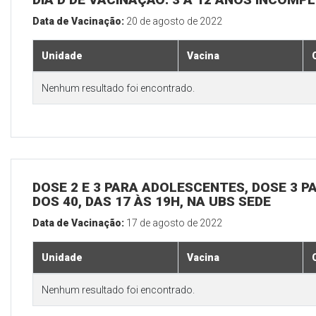
Data de Vacinação:
20 de agosto de 2022
Unidade
Vacina
Nenhum resultado foi encontrado.
DOSE 2 E 3 PARA ADOLESCENTES, DOSE 3 P
DOS 40, DAS 17 ÀS 19H, NA UBS SEDE
Data de Vacinação:
17 de agosto de 2022
Unidade
Vacina
Nenhum resultado foi encontrado.