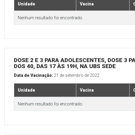
Unidade
Vacina
Nenhum resultado foi encontrado.
DOSE 2 E 3 PARA ADOLESCENTES, DOSE 3 P
DOS 40, DAS 17 ÀS 19H, NA UBS SEDE
Data de Vacinação:
21 de setembro de 2022
Unidade
Vacina
Nenhum resultado foi encontrado.