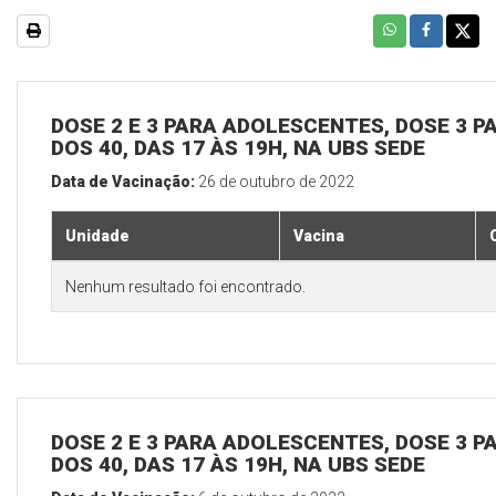
DOSE 2 E 3 PARA ADOLESCENTES, DOSE 3 P
DOS 40, DAS 17 ÀS 19H, NA UBS SEDE
Data de Vacinação:
26 de outubro de 2022
Unidade
Vacina
Nenhum resultado foi encontrado.
DOSE 2 E 3 PARA ADOLESCENTES, DOSE 3 P
DOS 40, DAS 17 ÀS 19H, NA UBS SEDE