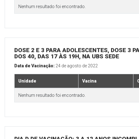
Nenhum resultado foi encontrado.
DOSE 2 E 3 PARA ADOLESCENTES, DOSE 3 P
DOS 40, DAS 17 ÀS 19H, NA UBS SEDE
Data de Vacinação:
24 de agosto de 2022
Unidade
Vacina
Nenhum resultado foi encontrado.
DIA D DE VACINAÇÃO: 3 A 12 ANOS INCOMP