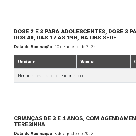
DOSE 2 E 3 PARA ADOLESCENTES, DOSE 3 P
DOS 40, DAS 17 ÀS 19H, NA UBS SEDE
Data de Vacinação:
10 de agosto de 2022
Unidade
Vacina
Nenhum resultado foi encontrado.
CRIANÇAS DE 3 E 4 ANOS, COM AGENDAMEN
TERESINHA
Data de Vacinação:
8 de agosto de 2022