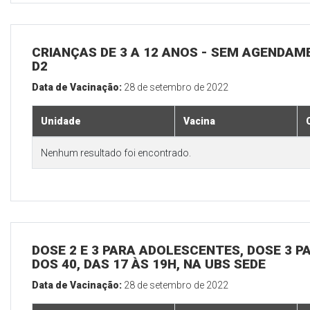
CRIANÇAS DE 3 A 12 ANOS - SEM AGENDAM
D2
Data de Vacinação:
28 de setembro de 2022
Unidade
Vacina
Nenhum resultado foi encontrado.
DOSE 2 E 3 PARA ADOLESCENTES, DOSE 3 P
DOS 40, DAS 17 ÀS 19H, NA UBS SEDE
Data de Vacinação:
28 de setembro de 2022