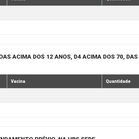
SOAS ACIMA DOS 12 ANOS, D4 ACIMA DOS 70, DAS
Vacina
Quantidade