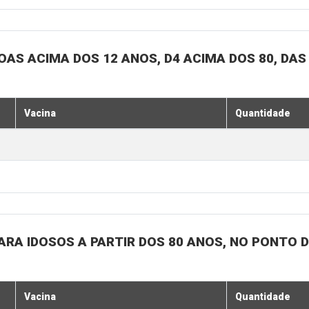
SOAS ACIMA DOS 12 ANOS, D4 ACIMA DOS 80, DAS
Vacina
Quantidade
 PARA IDOSOS A PARTIR DOS 80 ANOS, NO PONTO 
Vacina
Quantidade