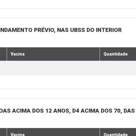
ENDAMENTO PRÉVIO, NAS UBSS DO INTERIOR
Vacina
Quantidade
SOAS ACIMA DOS 12 ANOS, D4 ACIMA DOS 70, DAS
Vacina
Quantidade