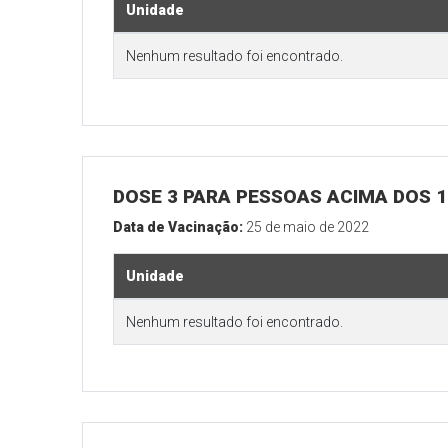
Unidade
Nenhum resultado foi encontrado.
DOSE 3 PARA PESSOAS ACIMA DOS 18
Data de Vacinação:
25 de maio de 2022
Unidade
Nenhum resultado foi encontrado.