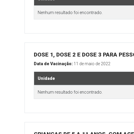
Nenhum resultado foi encontrado.
DOSE 1, DOSE 2 E DOSE 3 PARA PES
Data de Vacinação:
11 de maio de 2022
Unidade
Nenhum resultado foi encontrado.