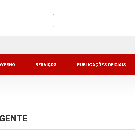
OVERNO
SERVIÇOS
PUBLICAÇÕES OFICIAIS
VIGENTE