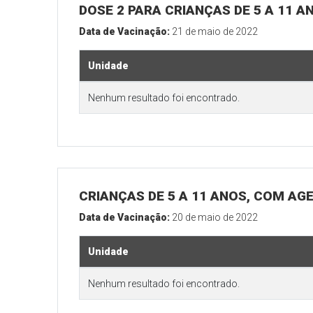
DOSE 2 PARA CRIANÇAS DE 5 A 11 A
Data de Vacinação:
21 de maio de 2022
Unidade
Nenhum resultado foi encontrado.
CRIANÇAS DE 5 A 11 ANOS, COM AG
Data de Vacinação:
20 de maio de 2022
Unidade
Nenhum resultado foi encontrado.