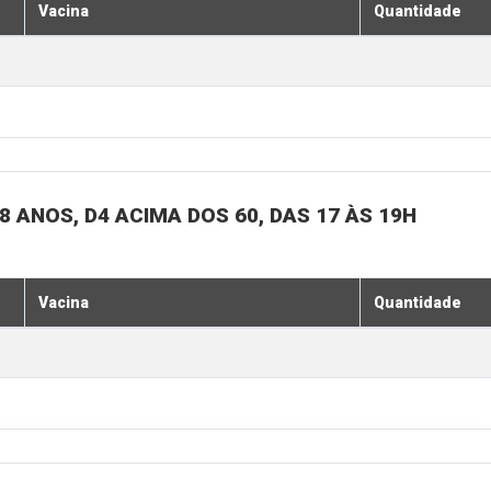
Vacina
Quantidade
 ANOS, D4 ACIMA DOS 60, DAS 17 ÀS 19H
Vacina
Quantidade