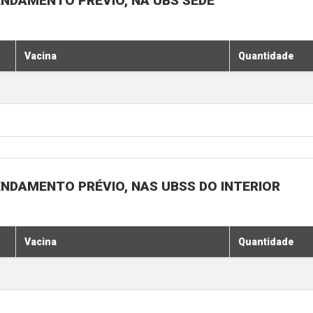
ENDAMENTO PRÉVIO, NA UBS SEDE
Vacina
Quantidade
ENDAMENTO PRÉVIO, NAS UBSS DO INTERIOR
Vacina
Quantidade