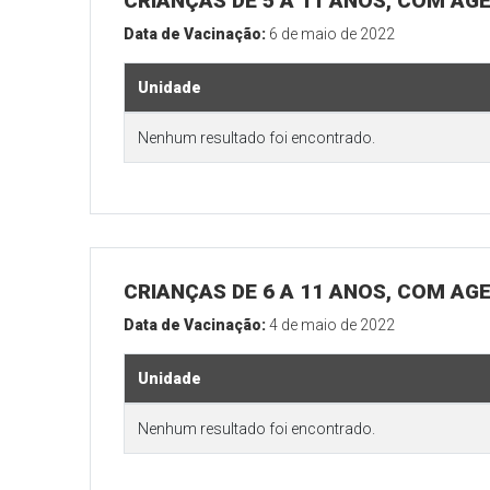
CRIANÇAS DE 5 A 11 ANOS, COM AG
Data de Vacinação:
6 de maio de 2022
Unidade
Nenhum resultado foi encontrado.
CRIANÇAS DE 6 A 11 ANOS, COM AG
Data de Vacinação:
4 de maio de 2022
Unidade
Nenhum resultado foi encontrado.