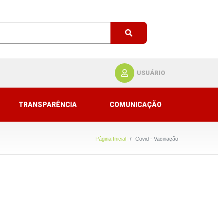
USUÁRIO
TRANSPARÊNCIA
COMUNICAÇÃO
Página Inicial
Covid - Vacinação