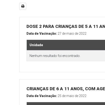
DOSE 2 PARA CRIANÇAS DE 5 A 11 A
Data de Vacinação:
27 de maio de 2022
Unidade
Nenhum resultado foi encontrado.
CRIANÇAS DE 6 A 11 ANOS, COM AG
Data de Vacinação:
25 de maio de 2022