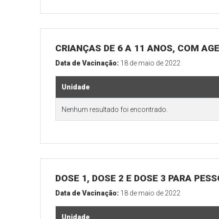
CRIANÇAS DE 6 A 11 ANOS, COM AG
Data de Vacinação:
18 de maio de 2022
Unidade
Nenhum resultado foi encontrado.
DOSE 1, DOSE 2 E DOSE 3 PARA PES
Data de Vacinação:
18 de maio de 2022
Unidade