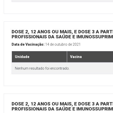
DOSE 2, 12 ANOS OU MAIS, E DOSE 3 A PART
PROFISSIONAIS DA SAÚDE E IMUNOSSUPRIM
Data de Vacinação:
14 de outubro de 2021
Unidade
Vacina
Nenhum resultado foi encontrado.
DOSE 2, 12 ANOS OU MAIS, E DOSE 3 A PART
PROFISSIONAIS DA SAÚDE E IMUNOSSUPRIM