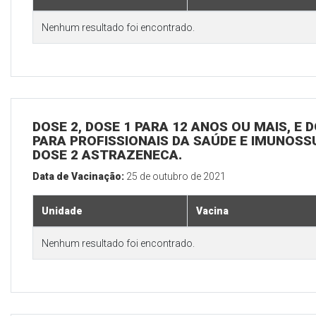
Nenhum resultado foi encontrado.
DOSE 2, DOSE 1 PARA 12 ANOS OU MAIS, E D
PARA PROFISSIONAIS DA SAÚDE E IMUNOSS
DOSE 2 ASTRAZENECA.
Data de Vacinação:
25 de outubro de 2021
Unidade
Vacina
Nenhum resultado foi encontrado.