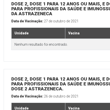
DOSE 2, DOSE 1 PARA 12 ANOS OU MAIS, E D
PARA PROFISSIONAIS DA SAÚDE E IMUNOSS
DA ASTRAZENECA
Data de Vacinação:
27 de outubro de 2021
Unidade
Vacina
Nenhum resultado foi encontrado.
DOSE 2, DOSE 1 PARA 12 ANOS OU MAIS, E D
PARA PROFISSIONAIS DA SAÚDE E IMUNOSS
DOSE 2 ASTRAZENECA.
Data de Vacinação:
26 de outubro de 2021
Unidade
Vacina