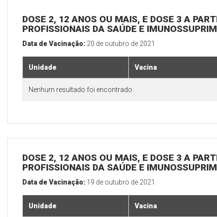
DOSE 2, 12 ANOS OU MAIS, E DOSE 3 A PART
PROFISSIONAIS DA SAÚDE E IMUNOSSUPRIM
Data de Vacinação:
20 de outubro de 2021
Unidade
Vacina
Nenhum resultado foi encontrado.
DOSE 2, 12 ANOS OU MAIS, E DOSE 3 A PART
PROFISSIONAIS DA SAÚDE E IMUNOSSUPRIM
Data de Vacinação:
19 de outubro de 2021
Unidade
Vacina