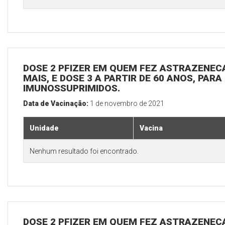
DOSE 2 PFIZER EM QUEM FEZ ASTRAZENECA
MAIS, E DOSE 3 A PARTIR DE 60 ANOS, PARA
IMUNOSSUPRIMIDOS.
Data de Vacinação:
1 de novembro de 2021
Unidade
Vacina
Nenhum resultado foi encontrado.
DOSE 2 PFIZER EM QUEM FEZ ASTRAZENECA