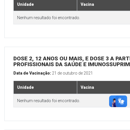
Unidade
Vacina
Nenhum resultado foi encontrado.
DOSE 2, 12 ANOS OU MAIS, E DOSE 3 A PART
PROFISSIONAIS DA SAÚDE E IMUNOSSUPRIM
Data de Vacinação:
21 de outubro de 2021
Unidade
Vacina
Nenhum resultado foi encontrado.