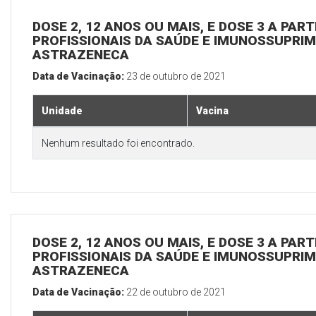
DOSE 2, 12 ANOS OU MAIS, E DOSE 3 A PART
PROFISSIONAIS DA SAÚDE E IMUNOSSUPRIM
ASTRAZENECA
Data de Vacinação:
23 de outubro de 2021
Unidade
Vacina
Nenhum resultado foi encontrado.
DOSE 2, 12 ANOS OU MAIS, E DOSE 3 A PART
PROFISSIONAIS DA SAÚDE E IMUNOSSUPRIM
ASTRAZENECA
Data de Vacinação:
22 de outubro de 2021