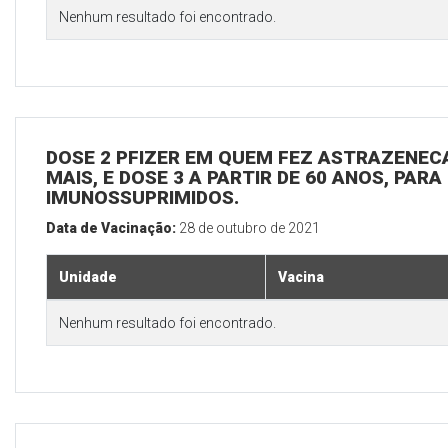
Nenhum resultado foi encontrado.
DOSE 2 PFIZER EM QUEM FEZ ASTRAZENECA
MAIS, E DOSE 3 A PARTIR DE 60 ANOS, PARA
IMUNOSSUPRIMIDOS.
Data de Vacinação:
28 de outubro de 2021
Unidade
Vacina
Nenhum resultado foi encontrado.