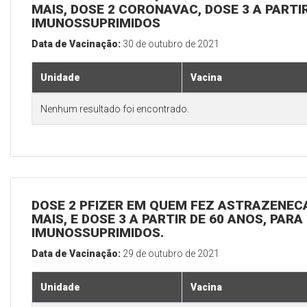
MAIS, DOSE 2 CORONAVAC, DOSE 3 A PARTIR
IMUNOSSUPRIMIDOS
Data de Vacinação:
30 de outubro de 2021
Unidade
Vacina
Nenhum resultado foi encontrado.
DOSE 2 PFIZER EM QUEM FEZ ASTRAZENECA
MAIS, E DOSE 3 A PARTIR DE 60 ANOS, PARA
IMUNOSSUPRIMIDOS.
Data de Vacinação:
29 de outubro de 2021
Unidade
Vacina