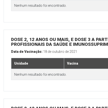
Nenhum resultado foi encontrado.
DOSE 2, 12 ANOS OU MAIS, E DOSE 3 A PART
PROFISSIONAIS DA SAÚDE E IMUNOSSUPRIM
Data de Vacinação:
18 de outubro de 2021
Unidade
Vacina
Nenhum resultado foi encontrado.