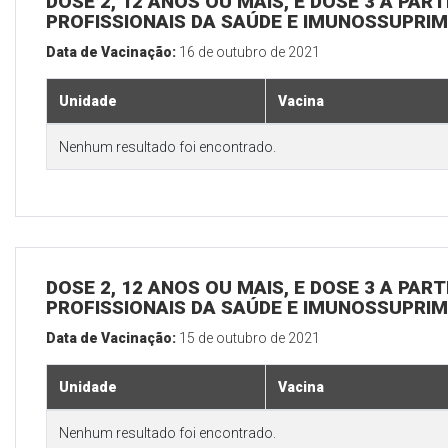
DOSE 2, 12 ANOS OU MAIS, E DOSE 3 A PART
PROFISSIONAIS DA SAÚDE E IMUNOSSUPRIM
Data de Vacinação:
16 de outubro de 2021
Unidade
Vacina
Nenhum resultado foi encontrado.
DOSE 2, 12 ANOS OU MAIS, E DOSE 3 A PART
PROFISSIONAIS DA SAÚDE E IMUNOSSUPRIM
Data de Vacinação:
15 de outubro de 2021
Unidade
Vacina
Nenhum resultado foi encontrado.