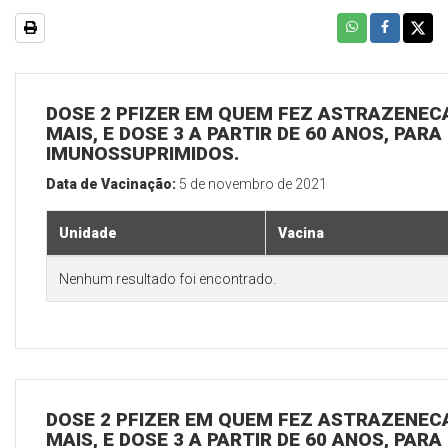
DOSE 2 PFIZER EM QUEM FEZ ASTRAZENECA
MAIS, E DOSE 3 A PARTIR DE 60 ANOS, PARA
IMUNOSSUPRIMIDOS.
Data de Vacinação:
5 de novembro de 2021
Unidade
Vacina
Nenhum resultado foi encontrado.
DOSE 2 PFIZER EM QUEM FEZ ASTRAZENECA
MAIS, E DOSE 3 A PARTIR DE 60 ANOS, PARA