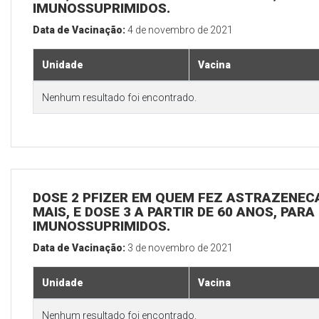
IMUNOSSUPRIMIDOS.
Data de Vacinação:
4 de novembro de 2021
Unidade
Vacina
Nenhum resultado foi encontrado.
DOSE 2 PFIZER EM QUEM FEZ ASTRAZENECA
MAIS, E DOSE 3 A PARTIR DE 60 ANOS, PARA
IMUNOSSUPRIMIDOS.
Data de Vacinação:
3 de novembro de 2021
Unidade
Vacina
Nenhum resultado foi encontrado.