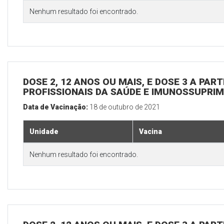
Nenhum resultado foi encontrado.
DOSE 2, 12 ANOS OU MAIS, E DOSE 3 A PART
PROFISSIONAIS DA SAÚDE E IMUNOSSUPRIM
Data de Vacinação:
18 de outubro de 2021
Unidade
Vacina
Nenhum resultado foi encontrado.