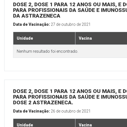
DOSE 2, DOSE 1 PARA 12 ANOS OU MAIS, E D
PARA PROFISSIONAIS DA SAÚDE E IMUNOSS
DA ASTRAZENECA
Data de Vacinação:
27 de outubro de 2021
Unidade
Vacina
Nenhum resultado foi encontrado.
DOSE 2, DOSE 1 PARA 12 ANOS OU MAIS, E D
PARA PROFISSIONAIS DA SAÚDE E IMUNOSS
DOSE 2 ASTRAZENECA.
Data de Vacinação:
26 de outubro de 2021
Unidade
Vacina