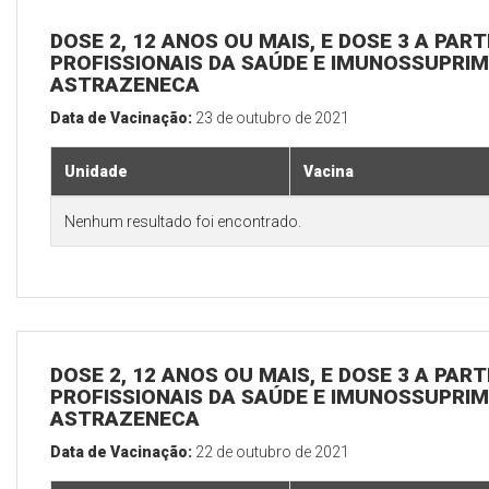
DOSE 2, 12 ANOS OU MAIS, E DOSE 3 A PART
PROFISSIONAIS DA SAÚDE E IMUNOSSUPRIM
ASTRAZENECA
Data de Vacinação:
23 de outubro de 2021
Unidade
Vacina
Nenhum resultado foi encontrado.
DOSE 2, 12 ANOS OU MAIS, E DOSE 3 A PART
PROFISSIONAIS DA SAÚDE E IMUNOSSUPRIM
ASTRAZENECA
Data de Vacinação:
22 de outubro de 2021