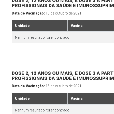
DOSE 2, 12 ANOS OU MAIS, E DOSE 3 A PART
PROFISSIONAIS DA SAÚDE E IMUNOSSUPRIM
Data de Vacinação:
16 de outubro de 2021
Unidade
Vacina
Nenhum resultado foi encontrado.
DOSE 2, 12 ANOS OU MAIS, E DOSE 3 A PART
PROFISSIONAIS DA SAÚDE E IMUNOSSUPRIM
Data de Vacinação:
15 de outubro de 2021
Unidade
Vacina
Nenhum resultado foi encontrado.