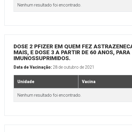
Nenhum resultado foi encontrado.
DOSE 2 PFIZER EM QUEM FEZ ASTRAZENECA
MAIS, E DOSE 3 A PARTIR DE 60 ANOS, PARA
IMUNOSSUPRIMIDOS.
Data de Vacinação:
28 de outubro de 2021
Unidade
Vacina
Nenhum resultado foi encontrado.