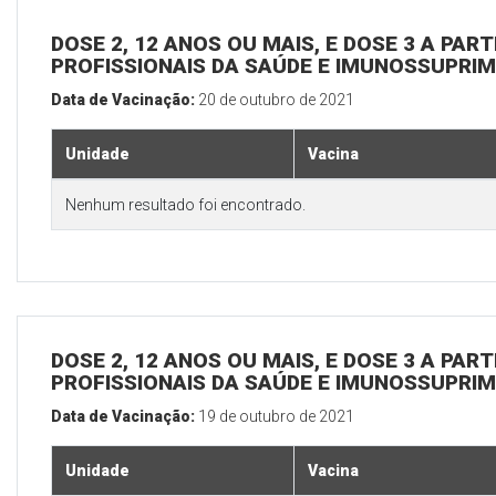
DOSE 2, 12 ANOS OU MAIS, E DOSE 3 A PART
PROFISSIONAIS DA SAÚDE E IMUNOSSUPRIM
Data de Vacinação:
20 de outubro de 2021
Unidade
Vacina
Nenhum resultado foi encontrado.
DOSE 2, 12 ANOS OU MAIS, E DOSE 3 A PART
PROFISSIONAIS DA SAÚDE E IMUNOSSUPRIM
Data de Vacinação:
19 de outubro de 2021
Unidade
Vacina