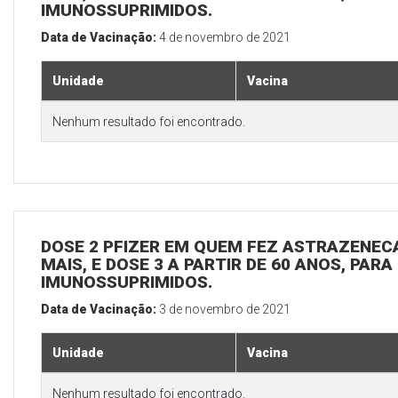
IMUNOSSUPRIMIDOS.
Data de Vacinação:
4 de novembro de 2021
Unidade
Vacina
Nenhum resultado foi encontrado.
DOSE 2 PFIZER EM QUEM FEZ ASTRAZENECA
MAIS, E DOSE 3 A PARTIR DE 60 ANOS, PARA
IMUNOSSUPRIMIDOS.
Data de Vacinação:
3 de novembro de 2021
Unidade
Vacina
Nenhum resultado foi encontrado.