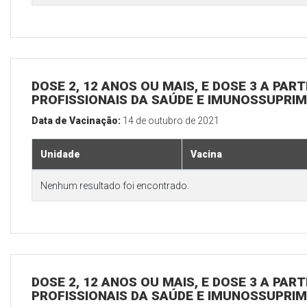
DOSE 2, 12 ANOS OU MAIS, E DOSE 3 A PART
PROFISSIONAIS DA SAÚDE E IMUNOSSUPRIM
Data de Vacinação:
14 de outubro de 2021
Unidade
Vacina
Nenhum resultado foi encontrado.
DOSE 2, 12 ANOS OU MAIS, E DOSE 3 A PART
PROFISSIONAIS DA SAÚDE E IMUNOSSUPRIM