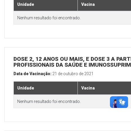
Unidade
Vacina
Nenhum resultado foi encontrado.
DOSE 2, 12 ANOS OU MAIS, E DOSE 3 A PART
PROFISSIONAIS DA SAÚDE E IMUNOSSUPRIM
Data de Vacinação:
21 de outubro de 2021
Unidade
Vacina
Nenhum resultado foi encontrado.