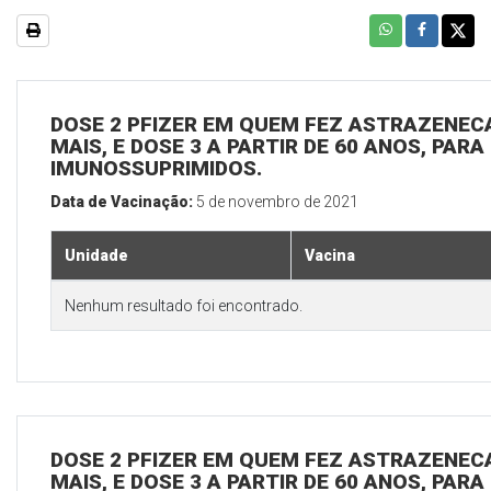
DOSE 2 PFIZER EM QUEM FEZ ASTRAZENECA
MAIS, E DOSE 3 A PARTIR DE 60 ANOS, PARA
IMUNOSSUPRIMIDOS.
Data de Vacinação:
5 de novembro de 2021
Unidade
Vacina
Nenhum resultado foi encontrado.
DOSE 2 PFIZER EM QUEM FEZ ASTRAZENECA
MAIS, E DOSE 3 A PARTIR DE 60 ANOS, PARA