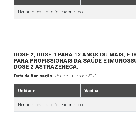
Nenhum resultado foi encontrado.
DOSE 2, DOSE 1 PARA 12 ANOS OU MAIS, E D
PARA PROFISSIONAIS DA SAÚDE E IMUNOSS
DOSE 2 ASTRAZENECA.
Data de Vacinação:
25 de outubro de 2021
Unidade
Vacina
Nenhum resultado foi encontrado.