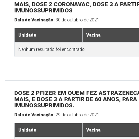
MAIS, DOSE 2 CORONAVAC, DOSE 3 A PARTIR
IMUNOSSUPRIMIDOS
Data de Vacinação:
30 de outubro de 2021
Unidade
Vacina
Nenhum resultado foi encontrado.
DOSE 2 PFIZER EM QUEM FEZ ASTRAZENECA
MAIS, E DOSE 3 A PARTIR DE 60 ANOS, PARA
IMUNOSSUPRIMIDOS.
Data de Vacinação:
29 de outubro de 2021
Unidade
Vacina