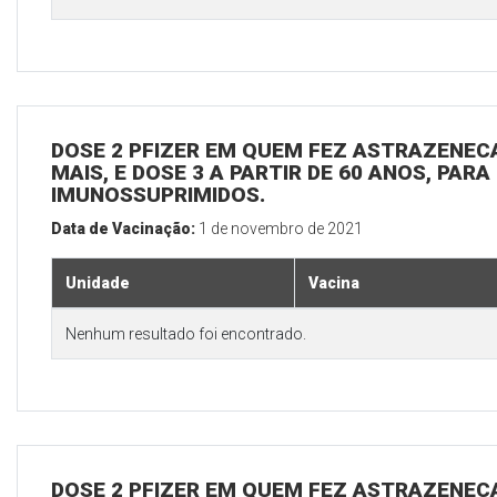
DOSE 2 PFIZER EM QUEM FEZ ASTRAZENECA
MAIS, E DOSE 3 A PARTIR DE 60 ANOS, PARA
IMUNOSSUPRIMIDOS.
Data de Vacinação:
1 de novembro de 2021
Unidade
Vacina
Nenhum resultado foi encontrado.
DOSE 2 PFIZER EM QUEM FEZ ASTRAZENECA