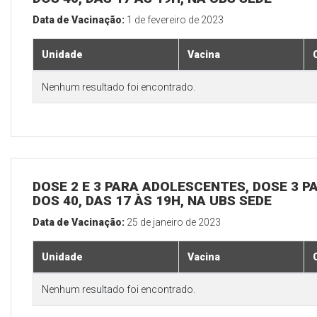
Data de Vacinação:
1 de fevereiro de 2023
Unidade
Vacina
Nenhum resultado foi encontrado.
DOSE 2 E 3 PARA ADOLESCENTES, DOSE 3 P
DOS 40, DAS 17 ÀS 19H, NA UBS SEDE
Data de Vacinação:
25 de janeiro de 2023
Unidade
Vacina
Nenhum resultado foi encontrado.