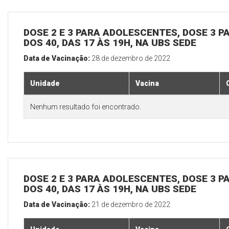
DOSE 2 E 3 PARA ADOLESCENTES, DOSE 3 P
DOS 40, DAS 17 ÀS 19H, NA UBS SEDE
Data de Vacinação:
28 de dezembro de 2022
Unidade
Vacina
Nenhum resultado foi encontrado.
DOSE 2 E 3 PARA ADOLESCENTES, DOSE 3 P
DOS 40, DAS 17 ÀS 19H, NA UBS SEDE
Data de Vacinação:
21 de dezembro de 2022