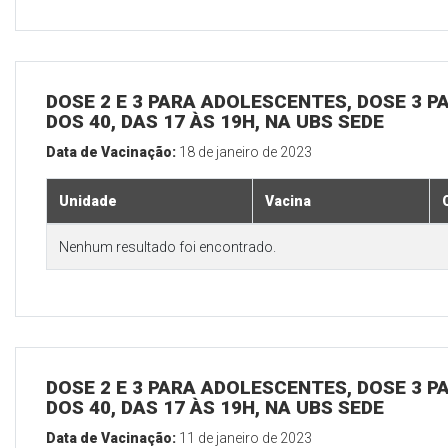
DOSE 2 E 3 PARA ADOLESCENTES, DOSE 3 P
DOS 40, DAS 17 ÀS 19H, NA UBS SEDE
Data de Vacinação:
18 de janeiro de 2023
Unidade
Vacina
Nenhum resultado foi encontrado.
DOSE 2 E 3 PARA ADOLESCENTES, DOSE 3 P
DOS 40, DAS 17 ÀS 19H, NA UBS SEDE
Data de Vacinação:
11 de janeiro de 2023