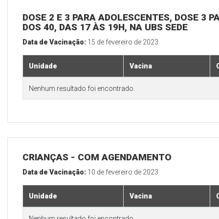
DOSE 2 E 3 PARA ADOLESCENTES, DOSE 3 P
DOS 40, DAS 17 ÀS 19H, NA UBS SEDE
Data de Vacinação:
15 de fevereiro de 2023
Unidade
Vacina
Nenhum resultado foi encontrado.
CRIANÇAS - COM AGENDAMENTO
Data de Vacinação:
10 de fevereiro de 2023
Unidade
Vacina
Nenhum resultado foi encontrado.