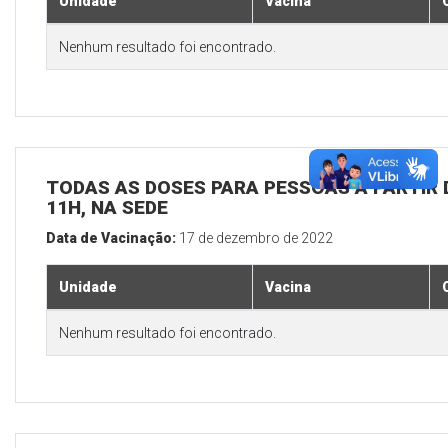
Unidade
Vacina
Nenhum resultado foi encontrado.
TODAS AS DOSES PARA PESSOAS A PARTIR D
11H, NA SEDE
Data de Vacinação:
17 de dezembro de 2022
Unidade
Vacina
Nenhum resultado foi encontrado.