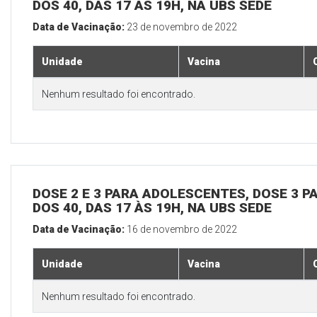
DOS 40, DAS 17 ÀS 19H, NA UBS SEDE
Data de Vacinação:
23 de novembro de 2022
Unidade
Vacina
Nenhum resultado foi encontrado.
DOSE 2 E 3 PARA ADOLESCENTES, DOSE 3 P
DOS 40, DAS 17 ÀS 19H, NA UBS SEDE
Data de Vacinação:
16 de novembro de 2022
Unidade
Vacina
Nenhum resultado foi encontrado.