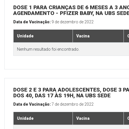
DOSE 1 PARA CRIANÇAS DE 6 MESES A 3 A
AGENDAMENTO - PFIZER BABY, NA UBS SED
Data de Vacinação:
9 de dezembro de 2022
Unidade
Vacina
Nenhum resultado foi encontrado.
DOSE 2 E 3 PARA ADOLESCENTES, DOSE 3 P
DOS 40, DAS 17 ÀS 19H, NA UBS SEDE
Data de Vacinação:
7 de dezembro de 2022
Unidade
Vacina