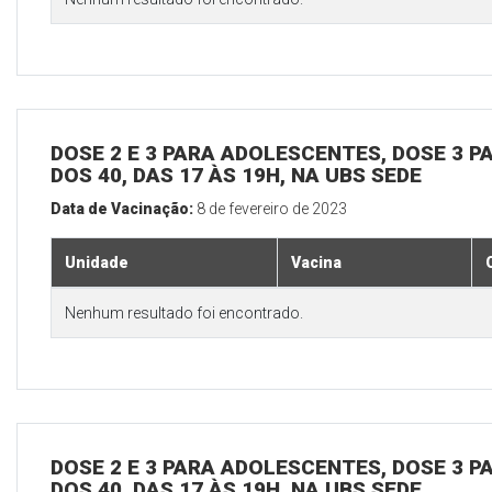
DOSE 2 E 3 PARA ADOLESCENTES, DOSE 3 P
DOS 40, DAS 17 ÀS 19H, NA UBS SEDE
Data de Vacinação:
8 de fevereiro de 2023
Unidade
Vacina
Nenhum resultado foi encontrado.
DOSE 2 E 3 PARA ADOLESCENTES, DOSE 3 P
DOS 40, DAS 17 ÀS 19H, NA UBS SEDE