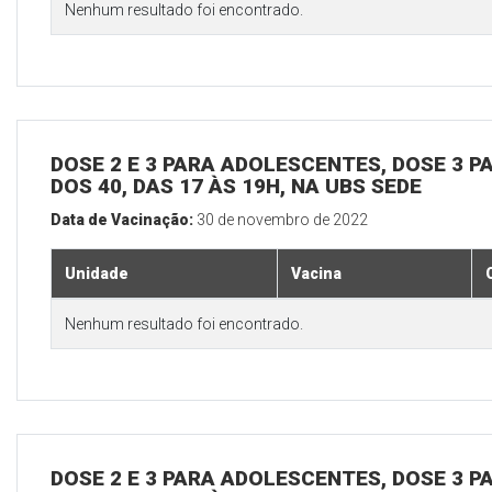
Nenhum resultado foi encontrado.
DOSE 2 E 3 PARA ADOLESCENTES, DOSE 3 P
DOS 40, DAS 17 ÀS 19H, NA UBS SEDE
Data de Vacinação:
30 de novembro de 2022
Unidade
Vacina
Nenhum resultado foi encontrado.
DOSE 2 E 3 PARA ADOLESCENTES, DOSE 3 P