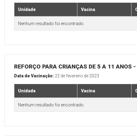
Unidade
Vacina
Nenhum resultado foi encontrado.
REFORÇO PARA CRIANÇAS DE 5 A 11 ANOS
Data de Vacinação:
22 de fevereiro de 2023
Unidade
Vacina
Nenhum resultado foi encontrado.