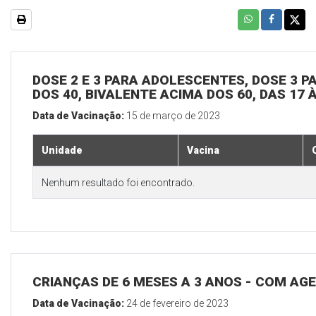
DOSE 2 E 3 PARA ADOLESCENTES, DOSE 3 P
DOS 40, BIVALENTE ACIMA DOS 60, DAS 17 
Data de Vacinação:
15 de março de 2023
Unidade
Vacina
Nenhum resultado foi encontrado.
CRIANÇAS DE 6 MESES A 3 ANOS - COM A
Data de Vacinação:
24 de fevereiro de 2023