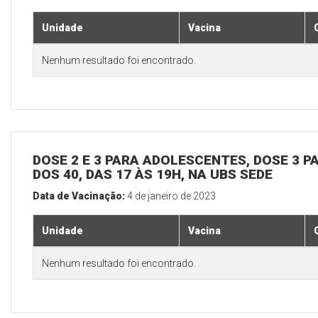
Unidade
Vacina
Nenhum resultado foi encontrado.
DOSE 2 E 3 PARA ADOLESCENTES, DOSE 3 P
DOS 40, DAS 17 ÀS 19H, NA UBS SEDE
Data de Vacinação:
4 de janeiro de 2023
Unidade
Vacina
Nenhum resultado foi encontrado.