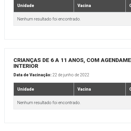
Unidade
Vacina
Nenhum resultado foi encontrado.
CRIANÇAS DE 6 A 11 ANOS, COM AGENDAME
INTERIOR
Data de Vacinação:
22 de junho de 2022
Unidade
Vacina
Nenhum resultado foi encontrado.