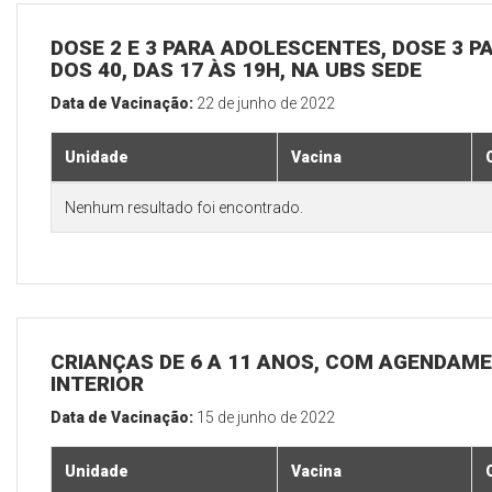
DOSE 2 E 3 PARA ADOLESCENTES, DOSE 3 P
DOS 40, DAS 17 ÀS 19H, NA UBS SEDE
Data de Vacinação:
22 de junho de 2022
Unidade
Vacina
Nenhum resultado foi encontrado.
CRIANÇAS DE 6 A 11 ANOS, COM AGENDAME
INTERIOR
Data de Vacinação:
15 de junho de 2022
Unidade
Vacina