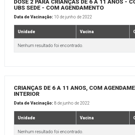
DOSE 2 PARA CRIANÇAS DE 6 A 11 ANOS - C
UBS SEDE - COM AGENDAMENTO
Data de Vacinação:
10 de junho de 2022
Unidade
Vacina
Nenhum resultado foi encontrado.
CRIANÇAS DE 6 A 11 ANOS, COM AGENDAME
INTERIOR
Data de Vacinação:
8 de junho de 2022
Unidade
Vacina
Nenhum resultado foi encontrado.