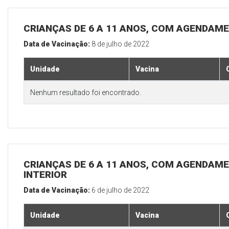
CRIANÇAS DE 6 A 11 ANOS, COM AGENDAME
Data de Vacinação:
8 de julho de 2022
Unidade
Vacina
Nenhum resultado foi encontrado.
CRIANÇAS DE 6 A 11 ANOS, COM AGENDAME
INTERIOR
Data de Vacinação:
6 de julho de 2022
Unidade
Vacina