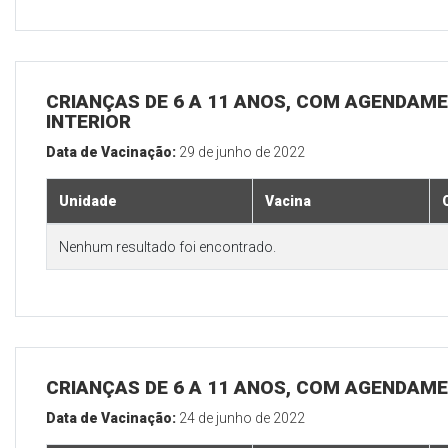
CRIANÇAS DE 6 A 11 ANOS, COM AGENDAME
INTERIOR
Data de Vacinação:
29 de junho de 2022
Unidade
Vacina
Nenhum resultado foi encontrado.
CRIANÇAS DE 6 A 11 ANOS, COM AGENDAME
Data de Vacinação:
24 de junho de 2022