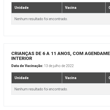
Unidade
Vacina
Nenhum resultado foi encontrado.
CRIANÇAS DE 6 A 11 ANOS, COM AGENDAME
INTERIOR
Data de Vacinação:
13 de julho de 2022
Unidade
Vacina
Nenhum resultado foi encontrado.