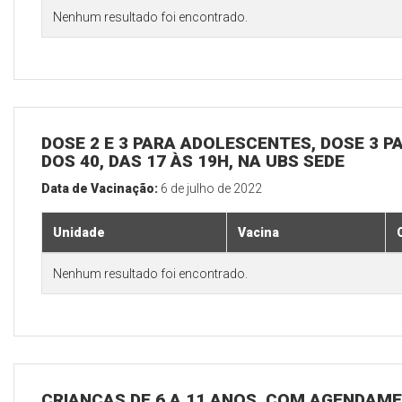
Nenhum resultado foi encontrado.
DOSE 2 E 3 PARA ADOLESCENTES, DOSE 3 P
DOS 40, DAS 17 ÀS 19H, NA UBS SEDE
Data de Vacinação:
6 de julho de 2022
Unidade
Vacina
Nenhum resultado foi encontrado.
CRIANÇAS DE 6 A 11 ANOS, COM AGENDAME