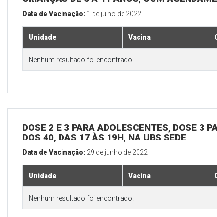
Data de Vacinação:
1 de julho de 2022
Unidade
Vacina
Nenhum resultado foi encontrado.
DOSE 2 E 3 PARA ADOLESCENTES, DOSE 3 P
DOS 40, DAS 17 ÀS 19H, NA UBS SEDE
Data de Vacinação:
29 de junho de 2022
Unidade
Vacina
Nenhum resultado foi encontrado.