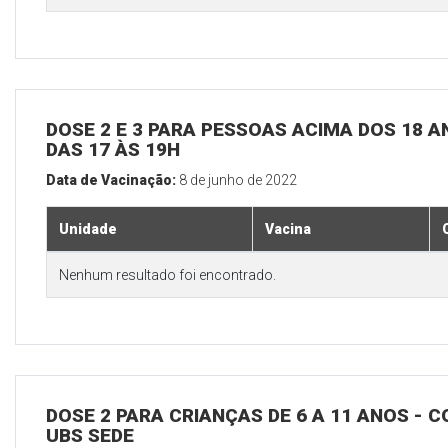
DOSE 2 E 3 PARA PESSOAS ACIMA DOS 18 AN
DAS 17 ÀS 19H
Data de Vacinação:
8 de junho de 2022
Unidade
Vacina
Nenhum resultado foi encontrado.
DOSE 2 PARA CRIANÇAS DE 6 A 11 ANOS - C
UBS SEDE