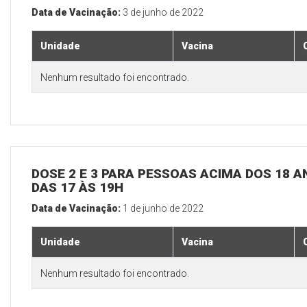
Data de Vacinação:
3 de junho de 2022
Unidade
Vacina
Nenhum resultado foi encontrado.
DOSE 2 E 3 PARA PESSOAS ACIMA DOS 18 AN
DAS 17 ÀS 19H
Data de Vacinação:
1 de junho de 2022
Unidade
Vacina
Nenhum resultado foi encontrado.