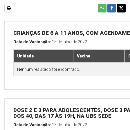
CRIANÇAS DE 6 A 11 ANOS, COM AGENDAME
Data de Vacinação:
15 de julho de 2022
Unidade
Vacina
Nenhum resultado foi encontrado.
DOSE 2 E 3 PARA ADOLESCENTES, DOSE 3 P
DOS 40, DAS 17 ÀS 19H, NA UBS SEDE
Data de Vacinação:
13 de julho de 2022