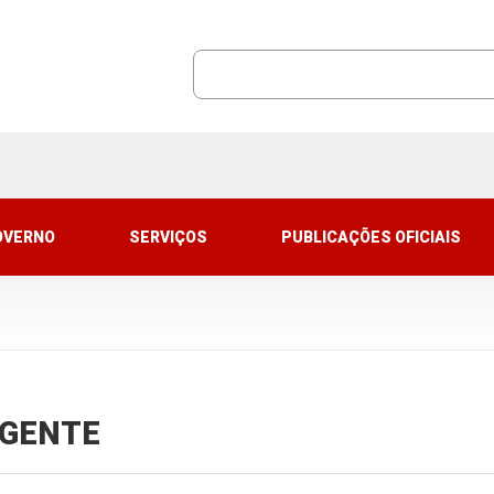
OVERNO
SERVIÇOS
PUBLICAÇÕES OFICIAIS
VIGENTE