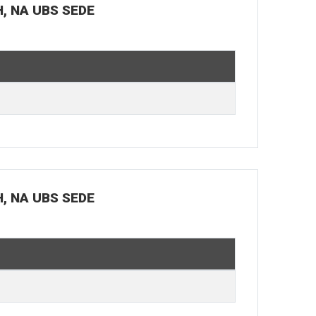
H, NA UBS SEDE
H, NA UBS SEDE