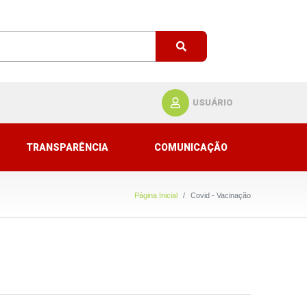
USUÁRIO
TRANSPARÊNCIA
COMUNICAÇÃO
Página Inicial
Covid - Vacinação