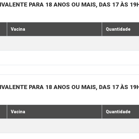
IVALENTE PARA 18 ANOS OU MAIS, DAS 17 ÀS 19
Vacina
Quantidade
IVALENTE PARA 18 ANOS OU MAIS, DAS 17 ÀS 19
Vacina
Quantidade