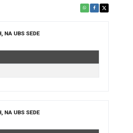
H, NA UBS SEDE
H, NA UBS SEDE