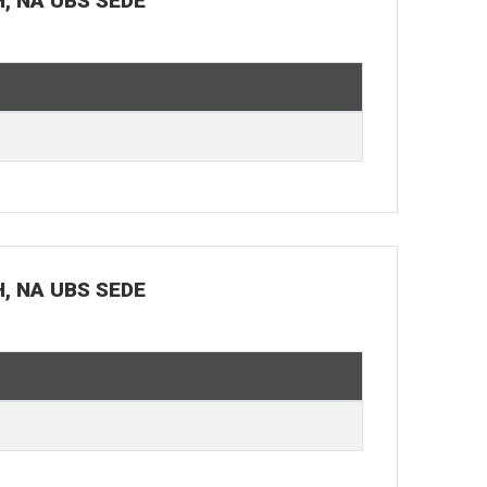
H, NA UBS SEDE
H, NA UBS SEDE