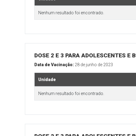
Nenhum resultado foi encontrado.
DOSE 2 E 3 PARA ADOLESCENTES E B
Data de Vacinação:
28 de junho de 2023
Unidade
Nenhum resultado foi encontrado.