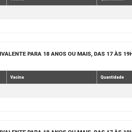
IVALENTE PARA 18 ANOS OU MAIS, DAS 17 ÀS 19
Vacina
Quantidade