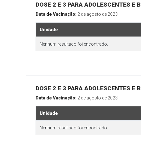
DOSE 2 E 3 PARA ADOLESCENTES E B
Data de Vacinação:
2 de agosto de 2023
Unidade
Nenhum resultado foi encontrado.
DOSE 2 E 3 PARA ADOLESCENTES E B
Data de Vacinação:
2 de agosto de 2023
Unidade
Nenhum resultado foi encontrado.