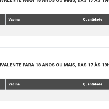
IVALENTE PARA 18 ANOS OU MAIS, DAS 17 ÀS 19
Vacina
Quantidade
IVALENTE PARA 18 ANOS OU MAIS, DAS 17 ÀS 19
Vacina
Quantidade