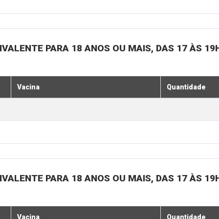
IVALENTE PARA 18 ANOS OU MAIS, DAS 17 ÀS 19
Vacina
Quantidade
IVALENTE PARA 18 ANOS OU MAIS, DAS 17 ÀS 19
Vacina
Quantidade