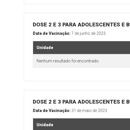
DOSE 2 E 3 PARA ADOLESCENTES E B
Data de Vacinação:
7 de junho de 2023
Unidade
Nenhum resultado foi encontrado.
DOSE 2 E 3 PARA ADOLESCENTES E B
Data de Vacinação:
31 de maio de 2023
Unidade