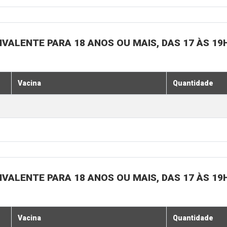
IVALENTE PARA 18 ANOS OU MAIS, DAS 17 ÀS 19
Vacina
Quantidade
IVALENTE PARA 18 ANOS OU MAIS, DAS 17 ÀS 19
Vacina
Quantidade