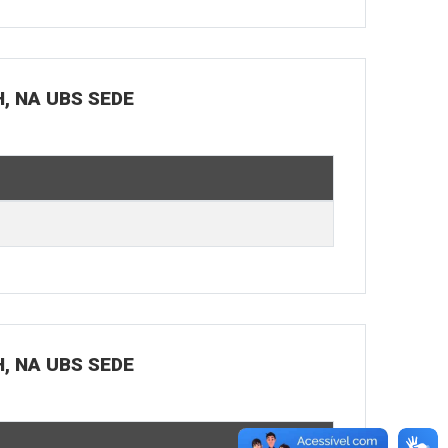
H, NA UBS SEDE
H, NA UBS SEDE