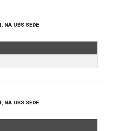
H, NA UBS SEDE
H, NA UBS SEDE