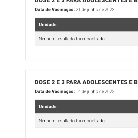
DOSE 2 E 3 PARA ADOLESCENTES E B
Data de Vacinação:
21 de junho de 2023
Unidade
Nenhum resultado foi encontrado.
DOSE 2 E 3 PARA ADOLESCENTES E B
Data de Vacinação:
14 de junho de 2023
Unidade
Nenhum resultado foi encontrado.