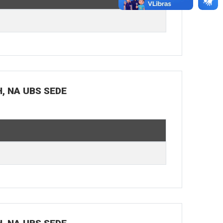
H, NA UBS SEDE