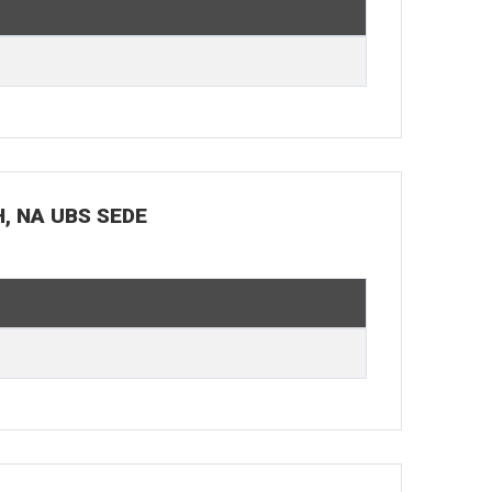
H, NA UBS SEDE