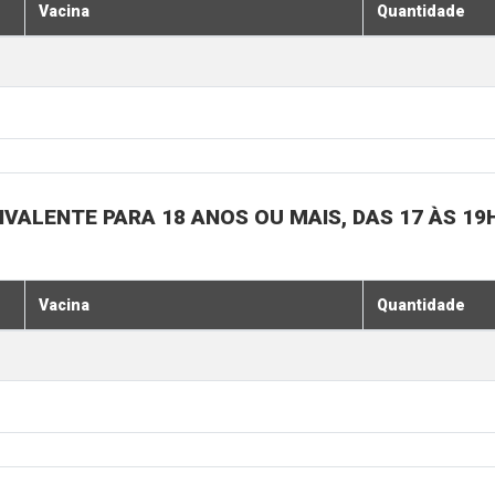
Vacina
Quantidade
IVALENTE PARA 18 ANOS OU MAIS, DAS 17 ÀS 19
Vacina
Quantidade