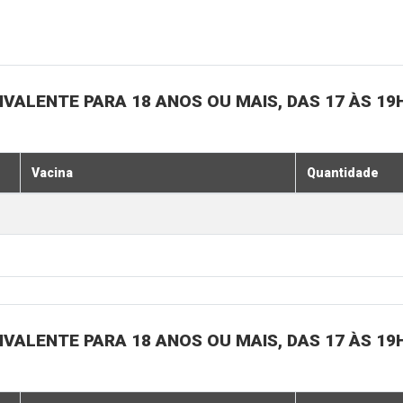
IVALENTE PARA 18 ANOS OU MAIS, DAS 17 ÀS 19
Vacina
Quantidade
IVALENTE PARA 18 ANOS OU MAIS, DAS 17 ÀS 19