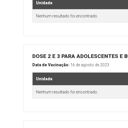
Unidade
Nenhum resultado foi encontrado.
DOSE 2 E 3 PARA ADOLESCENTES E B
Data de Vacinação:
16 de agosto de 2023
Unidade
Nenhum resultado foi encontrado.