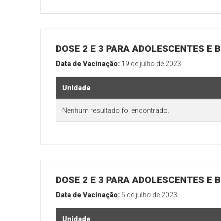
DOSE 2 E 3 PARA ADOLESCENTES E B
Data de Vacinação:
19 de julho de 2023
Unidade
Nenhum resultado foi encontrado.
DOSE 2 E 3 PARA ADOLESCENTES E B
Data de Vacinação:
5 de julho de 2023
Unidade