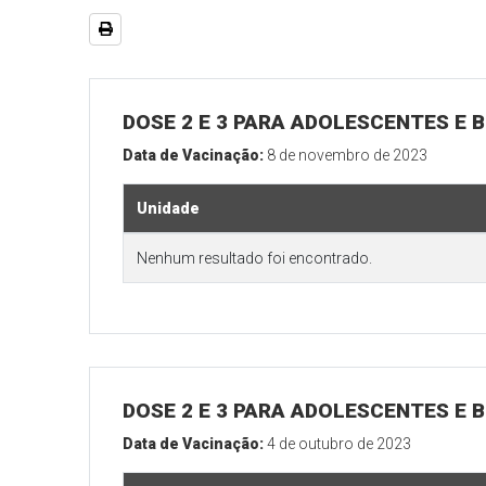
DOSE 2 E 3 PARA ADOLESCENTES E B
Data de Vacinação:
8 de novembro de 2023
Unidade
Nenhum resultado foi encontrado.
DOSE 2 E 3 PARA ADOLESCENTES E B
Data de Vacinação:
4 de outubro de 2023