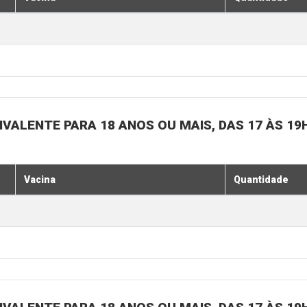
IVALENTE PARA 18 ANOS OU MAIS, DAS 17 ÀS 19
Vacina
Quantidade