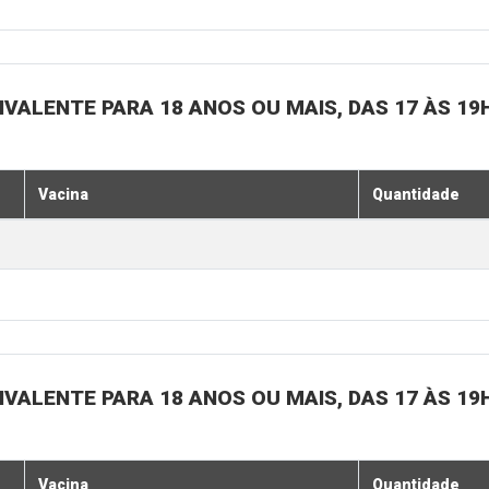
IVALENTE PARA 18 ANOS OU MAIS, DAS 17 ÀS 19
Vacina
Quantidade
IVALENTE PARA 18 ANOS OU MAIS, DAS 17 ÀS 19
Vacina
Quantidade