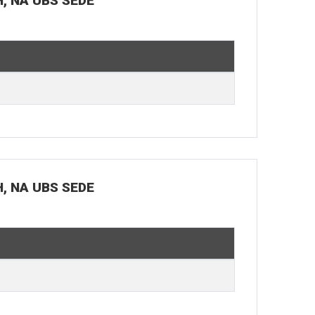
H, NA UBS SEDE
H, NA UBS SEDE