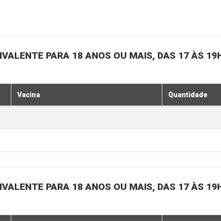
IVALENTE PARA 18 ANOS OU MAIS, DAS 17 ÀS 19
Vacina
Quantidade
IVALENTE PARA 18 ANOS OU MAIS, DAS 17 ÀS 19