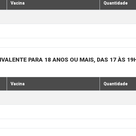
Vacina
Quantidade
IVALENTE PARA 18 ANOS OU MAIS, DAS 17 ÀS 19
Vacina
Quantidade