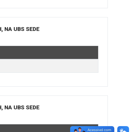
H, NA UBS SEDE
H, NA UBS SEDE