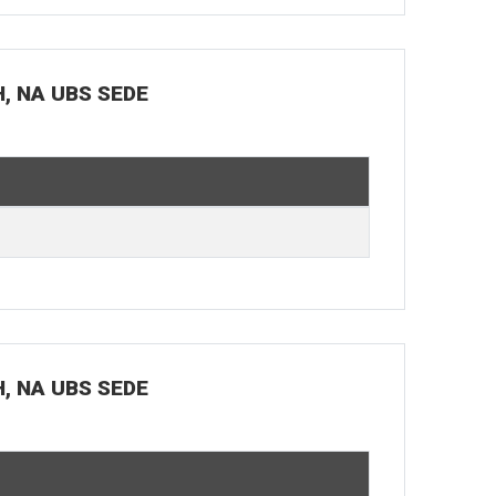
H, NA UBS SEDE
H, NA UBS SEDE