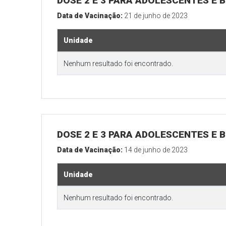
DOSE 2 E 3 PARA ADOLESCENTES E B
Data de Vacinação:
21 de junho de 2023
Unidade
Nenhum resultado foi encontrado.
DOSE 2 E 3 PARA ADOLESCENTES E B
Data de Vacinação:
14 de junho de 2023
Unidade
Nenhum resultado foi encontrado.