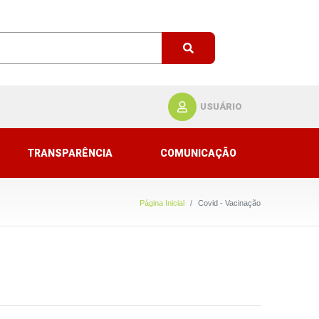
USUÁRIO
TRANSPARÊNCIA
COMUNICAÇÃO
Página Inicial
Covid - Vacinação