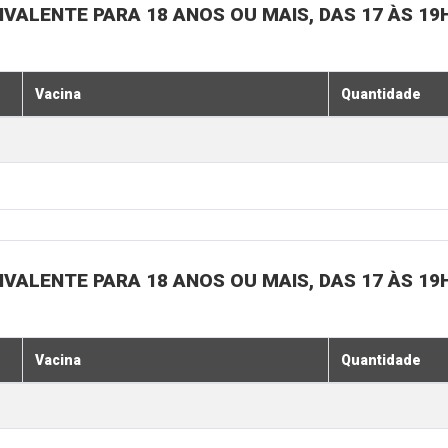
IVALENTE PARA 18 ANOS OU MAIS, DAS 17 ÀS 19
Vacina
Quantidade
IVALENTE PARA 18 ANOS OU MAIS, DAS 17 ÀS 19
Vacina
Quantidade