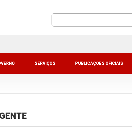
OVERNO
SERVIÇOS
PUBLICAÇÕES OFICIAIS
VIGENTE