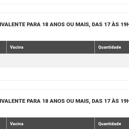
IVALENTE PARA 18 ANOS OU MAIS, DAS 17 ÀS 19
Vacina
Quantidade
IVALENTE PARA 18 ANOS OU MAIS, DAS 17 ÀS 19
Vacina
Quantidade