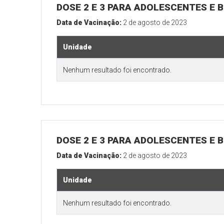
DOSE 2 E 3 PARA ADOLESCENTES E B
Data de Vacinação:
2 de agosto de 2023
Unidade
Nenhum resultado foi encontrado.
DOSE 2 E 3 PARA ADOLESCENTES E B
Data de Vacinação:
2 de agosto de 2023
Unidade
Nenhum resultado foi encontrado.