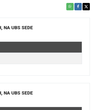
H, NA UBS SEDE
H, NA UBS SEDE