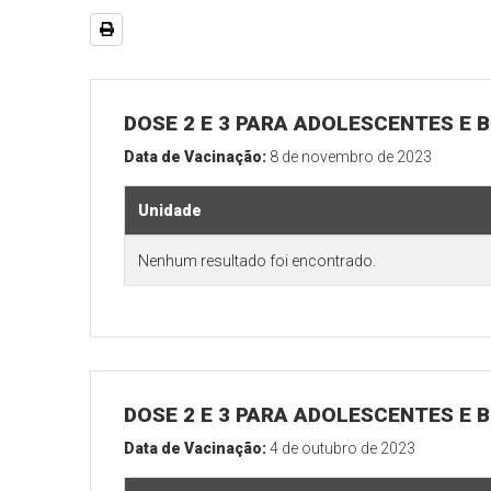
DOSE 2 E 3 PARA ADOLESCENTES E B
Data de Vacinação:
8 de novembro de 2023
Unidade
Nenhum resultado foi encontrado.
DOSE 2 E 3 PARA ADOLESCENTES E B
Data de Vacinação:
4 de outubro de 2023