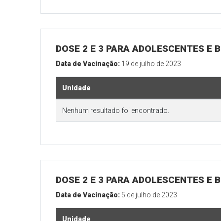
DOSE 2 E 3 PARA ADOLESCENTES E B
Data de Vacinação:
19 de julho de 2023
Unidade
Nenhum resultado foi encontrado.
DOSE 2 E 3 PARA ADOLESCENTES E B
Data de Vacinação:
5 de julho de 2023
Unidade