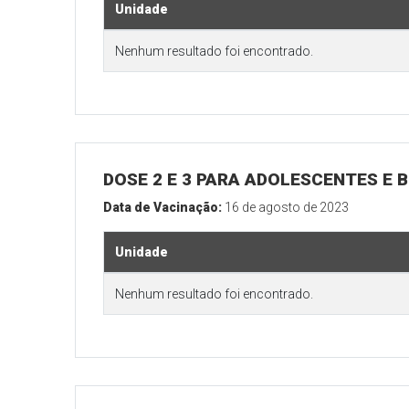
Unidade
Nenhum resultado foi encontrado.
DOSE 2 E 3 PARA ADOLESCENTES E B
Data de Vacinação:
16 de agosto de 2023
Unidade
Nenhum resultado foi encontrado.