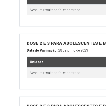
Nenhum resultado foi encontrado.
DOSE 2 E 3 PARA ADOLESCENTES E B
Data de Vacinação:
28 de junho de 2023
Unidade
Nenhum resultado foi encontrado.