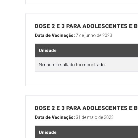
DOSE 2 E 3 PARA ADOLESCENTES E B
Data de Vacinação:
7 de junho de 2023
Unidade
Nenhum resultado foi encontrado.
DOSE 2 E 3 PARA ADOLESCENTES E B
Data de Vacinação:
31 de maio de 2023
Unidade