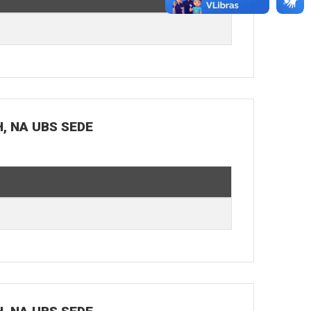
H, NA UBS SEDE