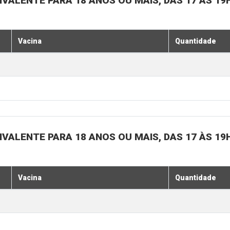
IVALENTE PARA 18 ANOS OU MAIS, DAS 17 ÀS 19
Vacina
Quantidade
IVALENTE PARA 18 ANOS OU MAIS, DAS 17 ÀS 19
Vacina
Quantidade