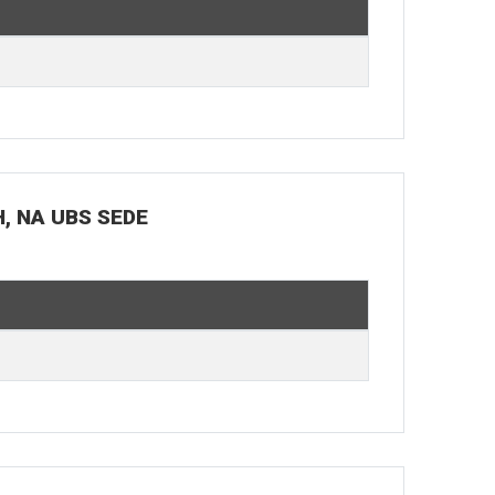
H, NA UBS SEDE