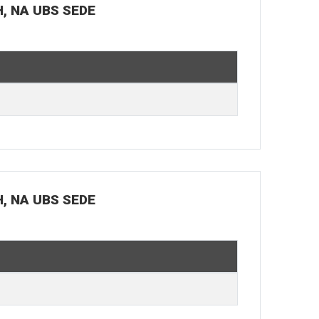
H, NA UBS SEDE
H, NA UBS SEDE