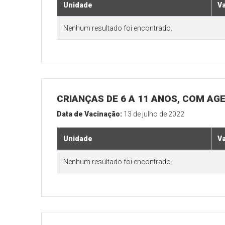
Unidade
V
Nenhum resultado foi encontrado.
CRIANÇAS DE 6 A 11 ANOS, COM AG
Data de Vacinação:
13 de julho de 2022
Unidade
V
Nenhum resultado foi encontrado.