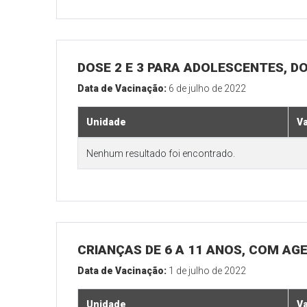
DOSE 2 E 3 PARA ADOLESCENTES, DO
Data de Vacinação:
6 de julho de 2022
Unidade
V
Nenhum resultado foi encontrado.
CRIANÇAS DE 6 A 11 ANOS, COM AG
Data de Vacinação:
1 de julho de 2022
Unidade
V