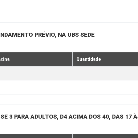
ENDAMENTO PRÉVIO, NA UBS SEDE
acina
Quantidade
SE 3 PARA ADULTOS, D4 ACIMA DOS 40, DAS 17 À