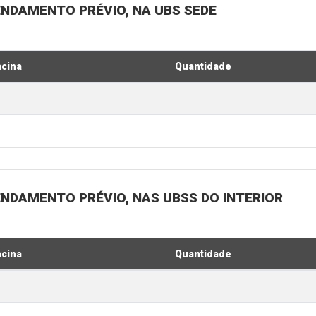
ENDAMENTO PRÉVIO, NA UBS SEDE
acina
Quantidade
ENDAMENTO PRÉVIO, NAS UBSS DO INTERIOR
acina
Quantidade