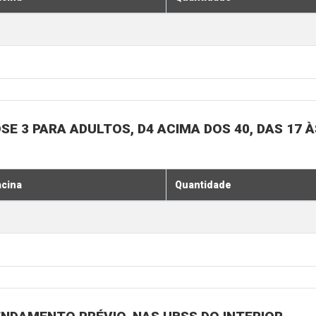
SE 3 PARA ADULTOS, D4 ACIMA DOS 40, DAS 17 À
acina
Quantidade