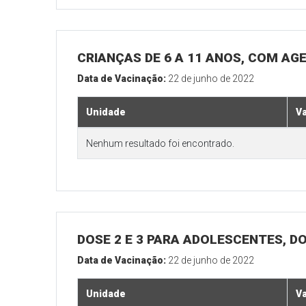
CRIANÇAS DE 6 A 11 ANOS, COM AG
Data de Vacinação:
22 de junho de 2022
Unidade
V
Nenhum resultado foi encontrado.
DOSE 2 E 3 PARA ADOLESCENTES, DO
Data de Vacinação:
22 de junho de 2022
Unidade
V