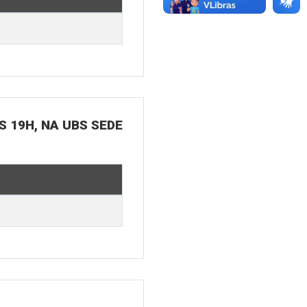
S 19H, NA UBS SEDE