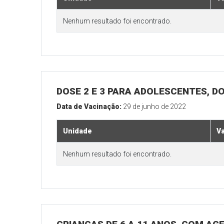
Nenhum resultado foi encontrado.
DOSE 2 E 3 PARA ADOLESCENTES, DO
Data de Vacinação:
29 de junho de 2022
Unidade
V
Nenhum resultado foi encontrado.