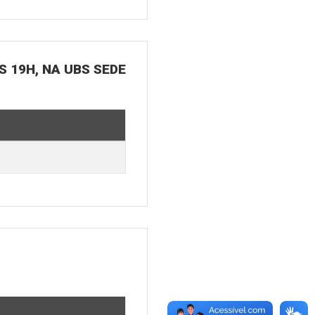
S 19H, NA UBS SEDE