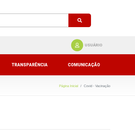
USUÁRIO
TRANSPARÊNCIA
COMUNICAÇÃO
Página Inicial
Covid - Vacinação