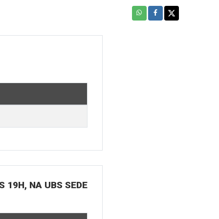
S 19H, NA UBS SEDE