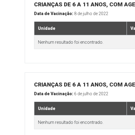
CRIANÇAS DE 6 A 11 ANOS, COM AG
Data de Vacinação:
8 de julho de 2022
Unidade
V
Nenhum resultado foi encontrado.
CRIANÇAS DE 6 A 11 ANOS, COM AG
Data de Vacinação:
6 de julho de 2022
Unidade
V
Nenhum resultado foi encontrado.