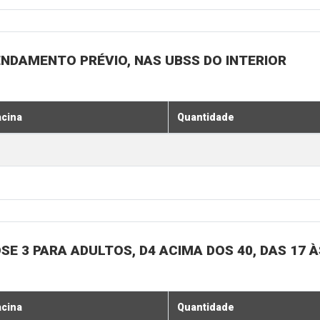
ENDAMENTO PRÉVIO, NAS UBSS DO INTERIOR
acina
Quantidade
SE 3 PARA ADULTOS, D4 ACIMA DOS 40, DAS 17 À
acina
Quantidade