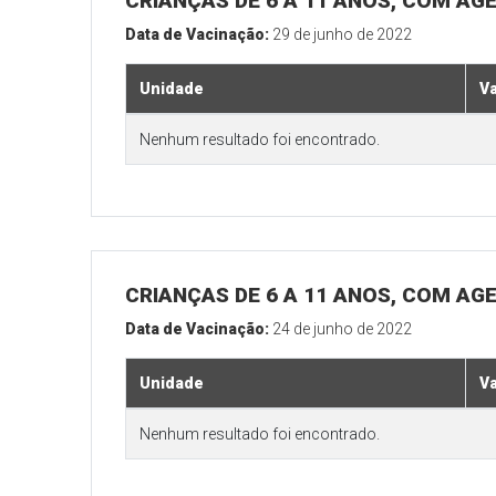
CRIANÇAS DE 6 A 11 ANOS, COM AG
Data de Vacinação:
29 de junho de 2022
Unidade
V
Nenhum resultado foi encontrado.
CRIANÇAS DE 6 A 11 ANOS, COM AG
Data de Vacinação:
24 de junho de 2022
Unidade
V
Nenhum resultado foi encontrado.