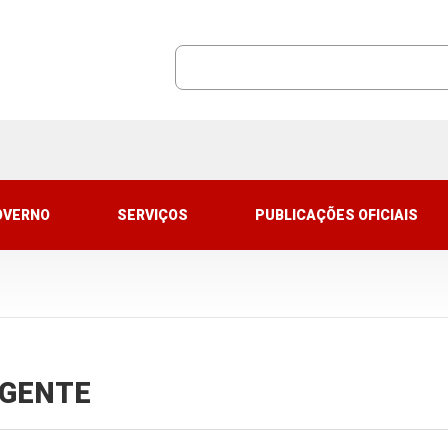
OVERNO
SERVIÇOS
PUBLICAÇÕES OFICIAIS
VIGENTE