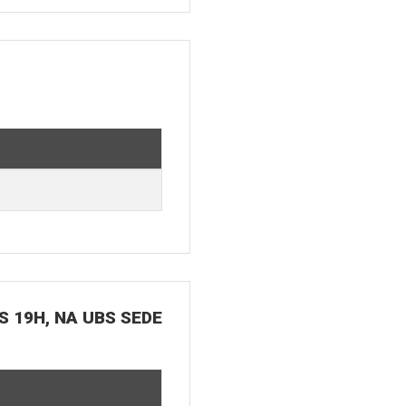
S 19H, NA UBS SEDE