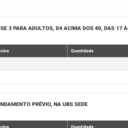
SE 3 PARA ADULTOS, D4 ACIMA DOS 40, DAS 17 À
acina
Quantidade
ENDAMENTO PRÉVIO, NA UBS SEDE
acina
Quantidade