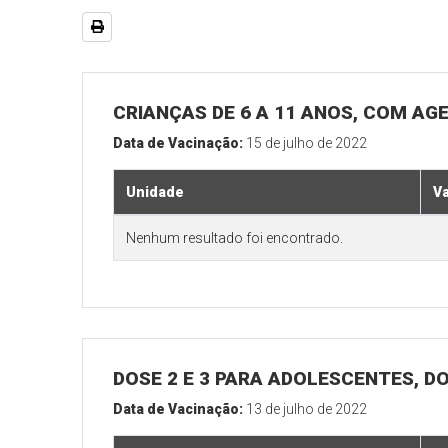
CRIANÇAS DE 6 A 11 ANOS, COM AG
Data de Vacinação:
15 de julho de 2022
Unidade
V
Nenhum resultado foi encontrado.
DOSE 2 E 3 PARA ADOLESCENTES, DO
Data de Vacinação:
13 de julho de 2022