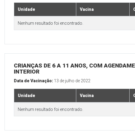
Unidade
Vacina
Nenhum resultado foi encontrado.
CRIANÇAS DE 6 A 11 ANOS, COM AGENDAME
INTERIOR
Data de Vacinação:
13 de julho de 2022
Unidade
Vacina
Nenhum resultado foi encontrado.