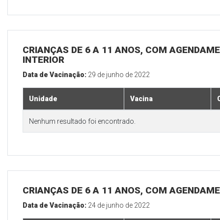
CRIANÇAS DE 6 A 11 ANOS, COM AGENDAME
INTERIOR
Data de Vacinação:
29 de junho de 2022
Unidade
Vacina
Nenhum resultado foi encontrado.
CRIANÇAS DE 6 A 11 ANOS, COM AGENDAME
Data de Vacinação:
24 de junho de 2022