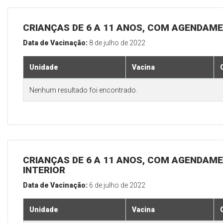
CRIANÇAS DE 6 A 11 ANOS, COM AGENDAME
Data de Vacinação:
8 de julho de 2022
Unidade
Vacina
Nenhum resultado foi encontrado.
CRIANÇAS DE 6 A 11 ANOS, COM AGENDAME
INTERIOR
Data de Vacinação:
6 de julho de 2022
Unidade
Vacina