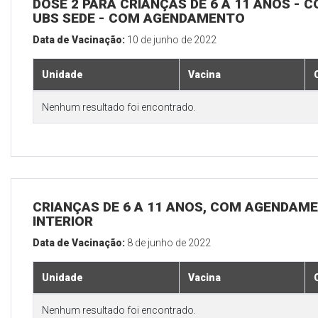
DOSE 2 PARA CRIANÇAS DE 6 A 11 ANOS - C
UBS SEDE - COM AGENDAMENTO
Data de Vacinação:
10 de junho de 2022
Unidade
Vacina
Nenhum resultado foi encontrado.
CRIANÇAS DE 6 A 11 ANOS, COM AGENDAME
INTERIOR
Data de Vacinação:
8 de junho de 2022
Unidade
Vacina
Nenhum resultado foi encontrado.