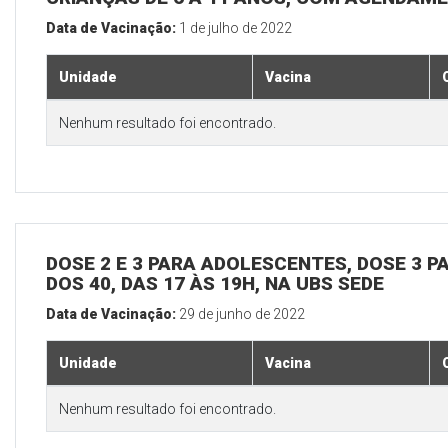
Data de Vacinação:
1 de julho de 2022
Unidade
Vacina
Nenhum resultado foi encontrado.
DOSE 2 E 3 PARA ADOLESCENTES, DOSE 3 P
DOS 40, DAS 17 ÀS 19H, NA UBS SEDE
Data de Vacinação:
29 de junho de 2022
Unidade
Vacina
Nenhum resultado foi encontrado.