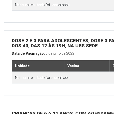
Nenhum resultado foi encontrado.
DOSE 2 E 3 PARA ADOLESCENTES, DOSE 3 P
DOS 40, DAS 17 ÀS 19H, NA UBS SEDE
Data de Vacinação:
6 de julho de 2022
Unidade
Vacina
Nenhum resultado foi encontrado.
CRIANÇAS DE 6 A 11 ANOS, COM AGENDAME