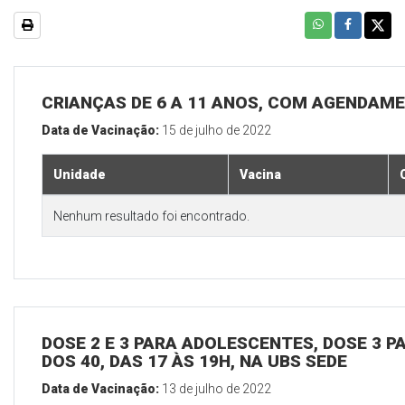
CRIANÇAS DE 6 A 11 ANOS, COM AGENDAME
Data de Vacinação:
15 de julho de 2022
Unidade
Vacina
Nenhum resultado foi encontrado.
DOSE 2 E 3 PARA ADOLESCENTES, DOSE 3 P
DOS 40, DAS 17 ÀS 19H, NA UBS SEDE
Data de Vacinação:
13 de julho de 2022