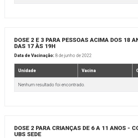
DOSE 2 E 3 PARA PESSOAS ACIMA DOS 18 AN
DAS 17 ÀS 19H
Data de Vacinação:
8 de junho de 2022
Unidade
Vacina
Nenhum resultado foi encontrado.
DOSE 2 PARA CRIANÇAS DE 6 A 11 ANOS - C
UBS SEDE