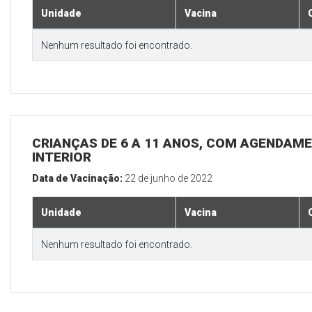
Unidade
Vacina
Nenhum resultado foi encontrado.
CRIANÇAS DE 6 A 11 ANOS, COM AGENDAME
INTERIOR
Data de Vacinação:
22 de junho de 2022
Unidade
Vacina
Nenhum resultado foi encontrado.