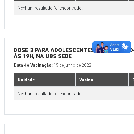
Nenhum resultado foi encontrado.
DOSE 3 PARA ADOLESCENTES E ADULTOS, D4
ÀS 19H, NA UBS SEDE
Data de Vacinação:
15 de junho de 2022
Unidade
Vacina
Nenhum resultado foi encontrado.