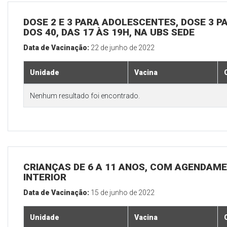
DOSE 2 E 3 PARA ADOLESCENTES, DOSE 3 P
DOS 40, DAS 17 ÀS 19H, NA UBS SEDE
Data de Vacinação:
22 de junho de 2022
Unidade
Vacina
Nenhum resultado foi encontrado.
CRIANÇAS DE 6 A 11 ANOS, COM AGENDAME
INTERIOR
Data de Vacinação:
15 de junho de 2022
Unidade
Vacina