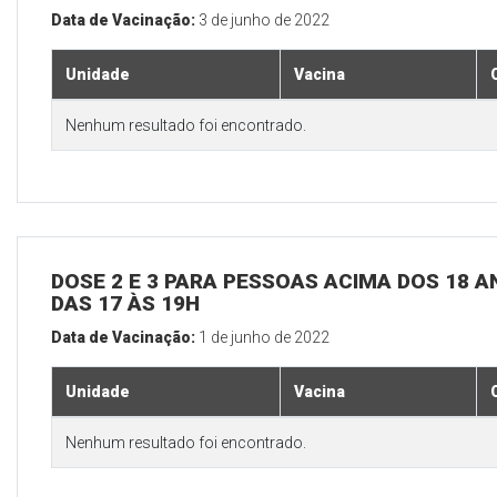
Data de Vacinação:
3 de junho de 2022
Unidade
Vacina
Nenhum resultado foi encontrado.
DOSE 2 E 3 PARA PESSOAS ACIMA DOS 18 AN
DAS 17 ÀS 19H
Data de Vacinação:
1 de junho de 2022
Unidade
Vacina
Nenhum resultado foi encontrado.