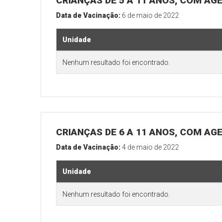
CRIANÇAS DE 5 A 11 ANOS, COM AG
Data de Vacinação:
6 de maio de 2022
Unidade
Nenhum resultado foi encontrado.
CRIANÇAS DE 6 A 11 ANOS, COM AG
Data de Vacinação:
4 de maio de 2022
Unidade
Nenhum resultado foi encontrado.