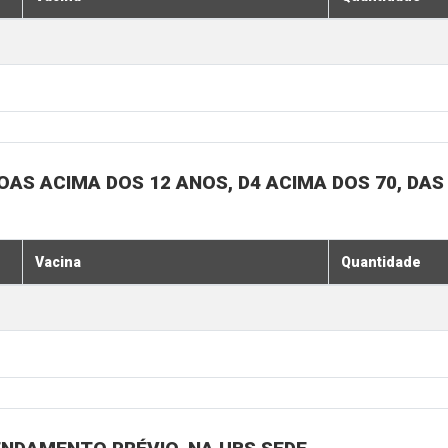
SOAS ACIMA DOS 12 ANOS, D4 ACIMA DOS 70, DAS
Vacina
Quantidade