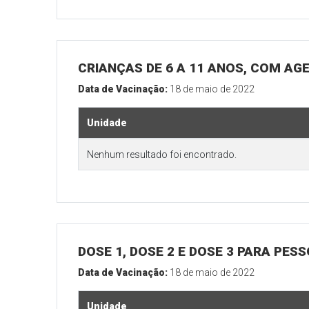
CRIANÇAS DE 6 A 11 ANOS, COM AG
Data de Vacinação:
18 de maio de 2022
Unidade
Nenhum resultado foi encontrado.
DOSE 1, DOSE 2 E DOSE 3 PARA PES
Data de Vacinação:
18 de maio de 2022
Unidade