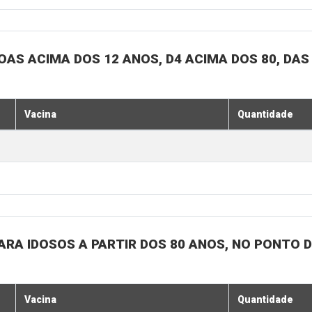
SOAS ACIMA DOS 12 ANOS, D4 ACIMA DOS 80, DAS
Vacina
Quantidade
 PARA IDOSOS A PARTIR DOS 80 ANOS, NO PONTO 
Vacina
Quantidade