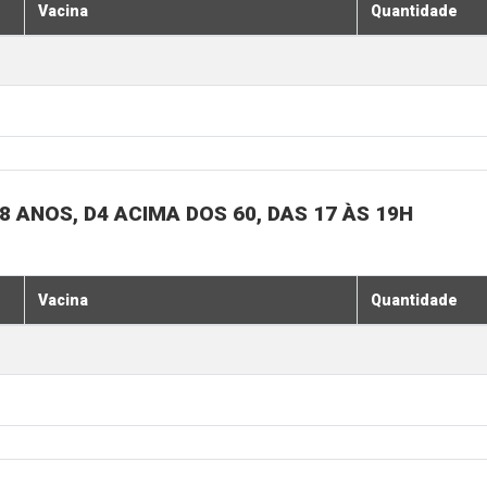
Vacina
Quantidade
 ANOS, D4 ACIMA DOS 60, DAS 17 ÀS 19H
Vacina
Quantidade