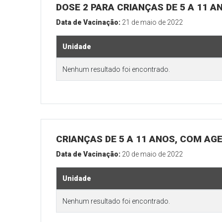
DOSE 2 PARA CRIANÇAS DE 5 A 11 A
Data de Vacinação:
21 de maio de 2022
Unidade
Nenhum resultado foi encontrado.
CRIANÇAS DE 5 A 11 ANOS, COM AG
Data de Vacinação:
20 de maio de 2022
Unidade
Nenhum resultado foi encontrado.