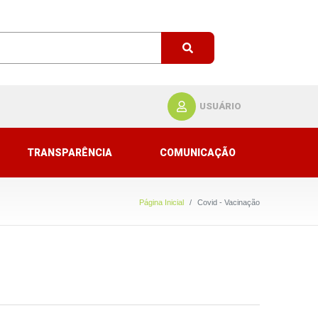
USUÁRIO
TRANSPARÊNCIA
COMUNICAÇÃO
Página Inicial
Covid - Vacinação