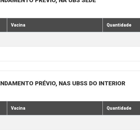
ENDAMENTO PRÉVIO, NA UBS SEDE
Vacina
Quantidade
ENDAMENTO PRÉVIO, NAS UBSS DO INTERIOR
Vacina
Quantidade