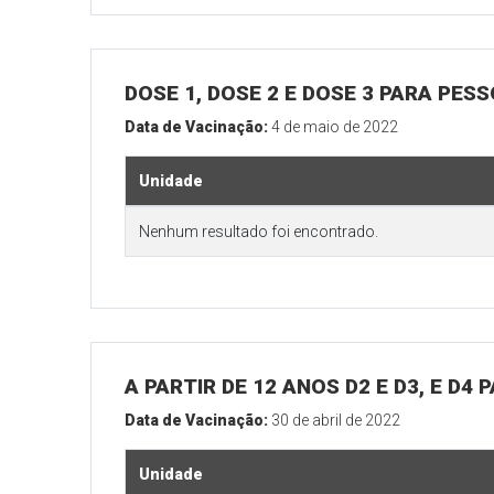
DOSE 1, DOSE 2 E DOSE 3 PARA PES
Data de Vacinação:
4 de maio de 2022
Unidade
Nenhum resultado foi encontrado.
A PARTIR DE 12 ANOS D2 E D3, E D4
Data de Vacinação:
30 de abril de 2022
Unidade