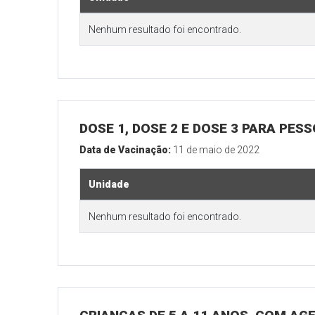
Nenhum resultado foi encontrado.
DOSE 1, DOSE 2 E DOSE 3 PARA PES
Data de Vacinação:
11 de maio de 2022
Unidade
Nenhum resultado foi encontrado.