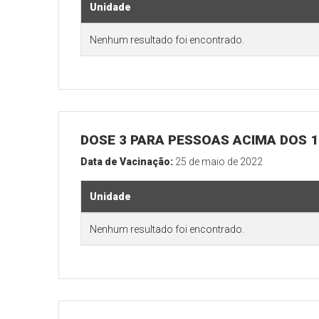
Unidade
Nenhum resultado foi encontrado.
DOSE 3 PARA PESSOAS ACIMA DOS 18
Data de Vacinação:
25 de maio de 2022
Unidade
Nenhum resultado foi encontrado.