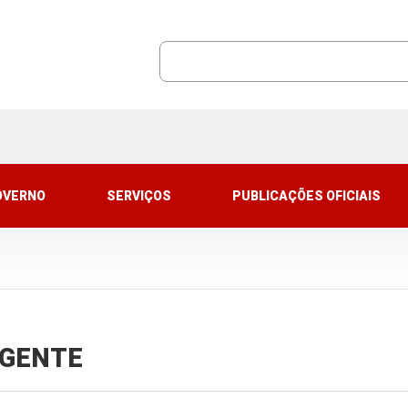
OVERNO
SERVIÇOS
PUBLICAÇÕES OFICIAIS
VIGENTE