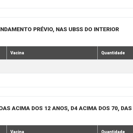
ENDAMENTO PRÉVIO, NAS UBSS DO INTERIOR
Vacina
Quantidade
SOAS ACIMA DOS 12 ANOS, D4 ACIMA DOS 70, DAS
Vacina
Quantidade