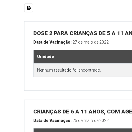
DOSE 2 PARA CRIANÇAS DE 5 A 11 A
Data de Vacinação:
27 de maio de 2022
Unidade
Nenhum resultado foi encontrado.
CRIANÇAS DE 6 A 11 ANOS, COM AG
Data de Vacinação:
25 de maio de 2022