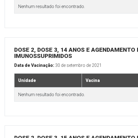
Nenhum resultado foi encontrado.
DOSE 2, DOSE 3, 14 ANOS E AGENDAMENTO 
IMUNOSSUPRIMIDOS
Data de Vacinação:
30 de setembro de 2021
Unidade
Vacina
Nenhum resultado foi encontrado.
DOSE 2, DOSE 3, 15 ANOS E AGENDAMENTO 