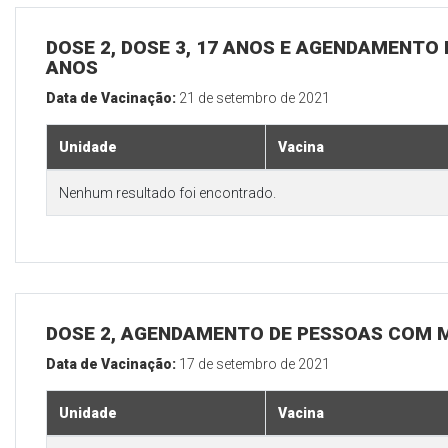
DOSE 2, DOSE 3, 17 ANOS E AGENDAMENTO
ANOS
Data de Vacinação:
21 de setembro de 2021
Unidade
Vacina
Nenhum resultado foi encontrado.
DOSE 2, AGENDAMENTO DE PESSOAS COM M
Data de Vacinação:
17 de setembro de 2021
Unidade
Vacina