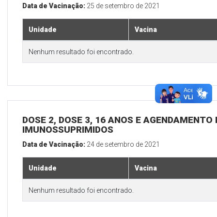
Data de Vacinação:
25 de setembro de 2021
Unidade
Vacina
Nenhum resultado foi encontrado.
DOSE 2, DOSE 3, 16 ANOS E AGENDAMENTO 
IMUNOSSUPRIMIDOS
Data de Vacinação:
24 de setembro de 2021
Unidade
Vacina
Nenhum resultado foi encontrado.