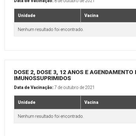
Data de Vacinação:
8 de outubro de 2021
Unidade
Vacina
Nenhum resultado foi encontrado.
DOSE 2, DOSE 3, 12 ANOS E AGENDAMENTO 
IMUNOSSUPRIMIDOS
Data de Vacinação:
7 de outubro de 2021
Unidade
Vacina
Nenhum resultado foi encontrado.