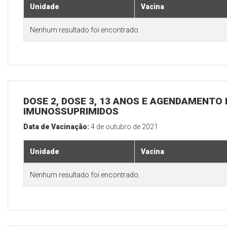
Unidade
Vacina
Nenhum resultado foi encontrado.
DOSE 2, DOSE 3, 13 ANOS E AGENDAMENTO 
IMUNOSSUPRIMIDOS
Data de Vacinação:
4 de outubro de 2021
Unidade
Vacina
Nenhum resultado foi encontrado.