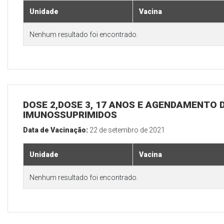
Unidade
Vacina
Nenhum resultado foi encontrado.
DOSE 2,DOSE 3, 17 ANOS E AGENDAMENTO D
IMUNOSSUPRIMIDOS
Data de Vacinação:
22 de setembro de 2021
Unidade
Vacina
Nenhum resultado foi encontrado.