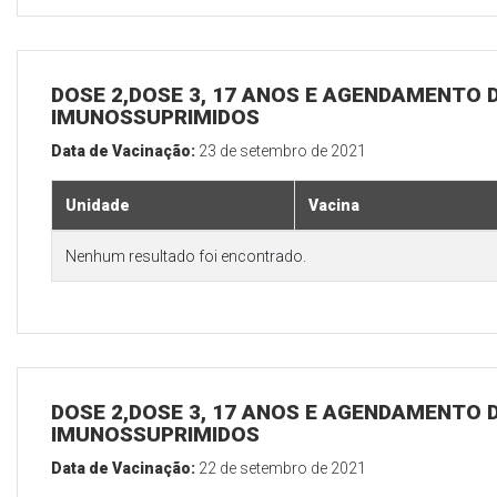
DOSE 2,DOSE 3, 17 ANOS E AGENDAMENTO D
IMUNOSSUPRIMIDOS
Data de Vacinação:
23 de setembro de 2021
Unidade
Vacina
Nenhum resultado foi encontrado.
DOSE 2,DOSE 3, 17 ANOS E AGENDAMENTO D
IMUNOSSUPRIMIDOS
Data de Vacinação:
22 de setembro de 2021