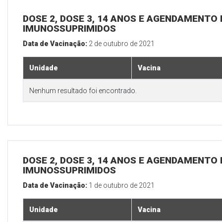
DOSE 2, DOSE 3, 14 ANOS E AGENDAMENTO 
IMUNOSSUPRIMIDOS
Data de Vacinação:
2 de outubro de 2021
Unidade
Vacina
Nenhum resultado foi encontrado.
DOSE 2, DOSE 3, 14 ANOS E AGENDAMENTO 
IMUNOSSUPRIMIDOS
Data de Vacinação:
1 de outubro de 2021
Unidade
Vacina