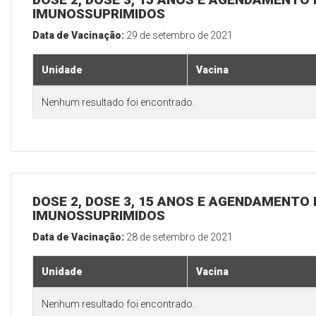
IMUNOSSUPRIMIDOS
Data de Vacinação:
29 de setembro de 2021
Unidade
Vacina
Nenhum resultado foi encontrado.
DOSE 2, DOSE 3, 15 ANOS E AGENDAMENTO 
IMUNOSSUPRIMIDOS
Data de Vacinação:
28 de setembro de 2021
Unidade
Vacina
Nenhum resultado foi encontrado.