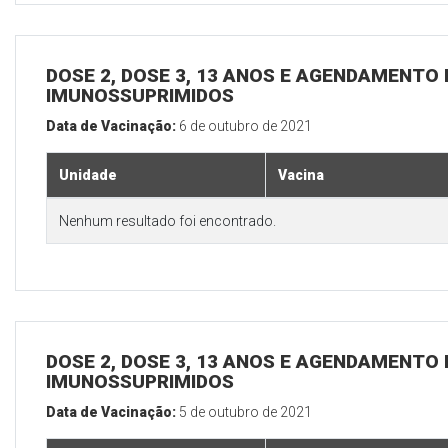
DOSE 2, DOSE 3, 13 ANOS E AGENDAMENTO 
IMUNOSSUPRIMIDOS
Data de Vacinação:
6 de outubro de 2021
Unidade
Vacina
Nenhum resultado foi encontrado.
DOSE 2, DOSE 3, 13 ANOS E AGENDAMENTO 
IMUNOSSUPRIMIDOS
Data de Vacinação:
5 de outubro de 2021