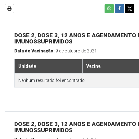
DOSE 2, DOSE 3, 12 ANOS E AGENDAMENTO 
IMUNOSSUPRIMIDOS
Data de Vacinação:
9 de outubro de 2021
Unidade
Vacina
Nenhum resultado foi encontrado.
DOSE 2, DOSE 3, 12 ANOS E AGENDAMENTO 
IMUNOSSUPRIMIDOS