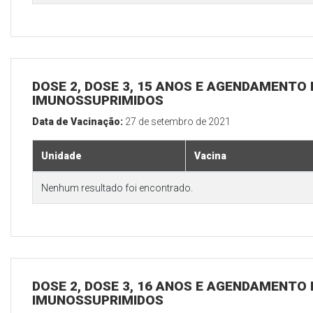
DOSE 2, DOSE 3, 15 ANOS E AGENDAMENTO 
IMUNOSSUPRIMIDOS
Data de Vacinação:
27 de setembro de 2021
Unidade
Vacina
Nenhum resultado foi encontrado.
DOSE 2, DOSE 3, 16 ANOS E AGENDAMENTO 
IMUNOSSUPRIMIDOS