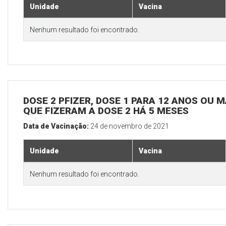
Unidade
Vacina
Nenhum resultado foi encontrado.
DOSE 2 PFIZER, DOSE 1 PARA 12 ANOS OU M
QUE FIZERAM A DOSE 2 HÁ 5 MESES
Data de Vacinação:
24 de novembro de 2021
Unidade
Vacina
Nenhum resultado foi encontrado.