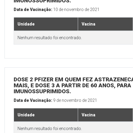
IMUNOSSUPRIMIDOS.
Data de Vacinação:
10 de novembro de 2021
Unidade
Vacina
Nenhum resultado foi encontrado.
DOSE 2 PFIZER EM QUEM FEZ ASTRAZENECA
MAIS, E DOSE 3 A PARTIR DE 60 ANOS, PARA
IMUNOSSUPRIMIDOS.
Data de Vacinação:
9 de novembro de 2021
Unidade
Vacina
Nenhum resultado foi encontrado.