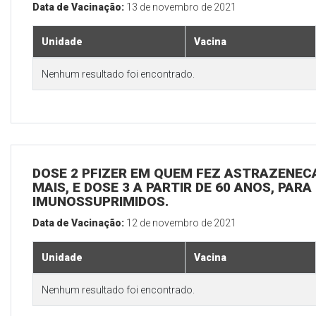
Data de Vacinação:
13 de novembro de 2021
Unidade
Vacina
Nenhum resultado foi encontrado.
DOSE 2 PFIZER EM QUEM FEZ ASTRAZENECA
MAIS, E DOSE 3 A PARTIR DE 60 ANOS, PARA
IMUNOSSUPRIMIDOS.
Data de Vacinação:
12 de novembro de 2021
Unidade
Vacina
Nenhum resultado foi encontrado.