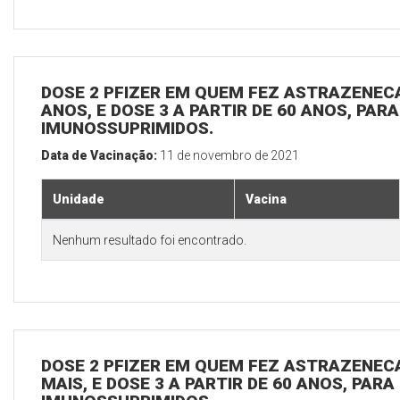
DOSE 2 PFIZER EM QUEM FEZ ASTRAZENECA,
ANOS, E DOSE 3 A PARTIR DE 60 ANOS, PAR
IMUNOSSUPRIMIDOS.
Data de Vacinação:
11 de novembro de 2021
Unidade
Vacina
Nenhum resultado foi encontrado.
DOSE 2 PFIZER EM QUEM FEZ ASTRAZENECA
MAIS, E DOSE 3 A PARTIR DE 60 ANOS, PARA