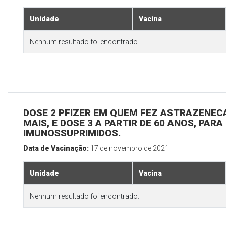
Unidade
Vacina
Nenhum resultado foi encontrado.
DOSE 2 PFIZER EM QUEM FEZ ASTRAZENECA
MAIS, E DOSE 3 A PARTIR DE 60 ANOS, PARA
IMUNOSSUPRIMIDOS.
Data de Vacinação:
17 de novembro de 2021
Unidade
Vacina
Nenhum resultado foi encontrado.