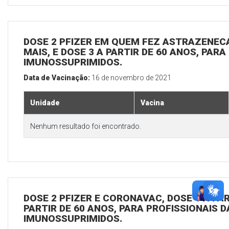
DOSE 2 PFIZER EM QUEM FEZ ASTRAZENECA
MAIS, E DOSE 3 A PARTIR DE 60 ANOS, PARA
IMUNOSSUPRIMIDOS.
Data de Vacinação:
16 de novembro de 2021
Unidade
Vacina
Nenhum resultado foi encontrado.
DOSE 2 PFIZER E CORONAVAC, DOSE 1 A PAR
PARTIR DE 60 ANOS, PARA PROFISSIONAIS D
IMUNOSSUPRIMIDOS.