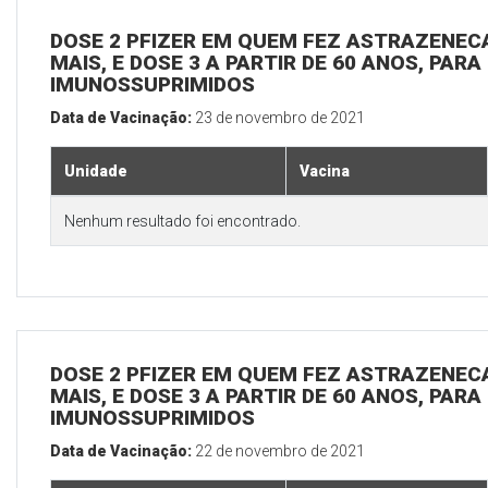
DOSE 2 PFIZER EM QUEM FEZ ASTRAZENECA
MAIS, E DOSE 3 A PARTIR DE 60 ANOS, PARA
IMUNOSSUPRIMIDOS
Data de Vacinação:
23 de novembro de 2021
Unidade
Vacina
Nenhum resultado foi encontrado.
DOSE 2 PFIZER EM QUEM FEZ ASTRAZENECA
MAIS, E DOSE 3 A PARTIR DE 60 ANOS, PARA
IMUNOSSUPRIMIDOS
Data de Vacinação:
22 de novembro de 2021