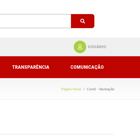
USUÁRIO
TRANSPARÊNCIA
COMUNICAÇÃO
Página Inicial
Covid - Vacinação