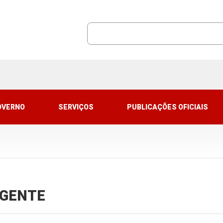
OVERNO
SERVIÇOS
PUBLICAÇÕES OFICIAIS
VIGENTE