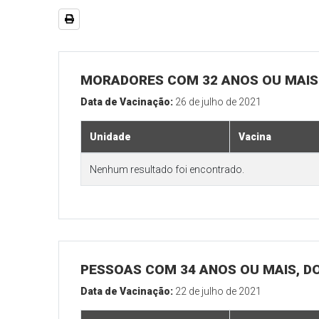
MORADORES COM 32 ANOS OU MAIS 
Data de Vacinação:
26 de julho de 2021
Unidade
Vacina
Nenhum resultado foi encontrado.
PESSOAS COM 34 ANOS OU MAIS, D
Data de Vacinação:
22 de julho de 2021