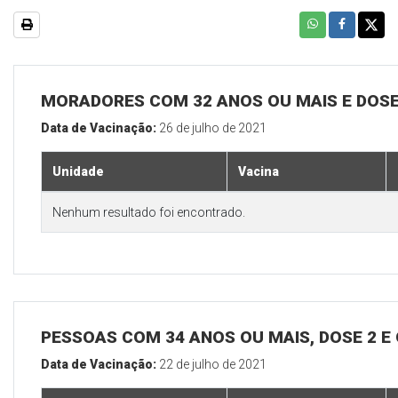
MORADORES COM 32 ANOS OU MAIS E DOSE
Data de Vacinação:
26 de julho de 2021
Unidade
Vacina
Nenhum resultado foi encontrado.
PESSOAS COM 34 ANOS OU MAIS, DOSE 2 E
Data de Vacinação:
22 de julho de 2021