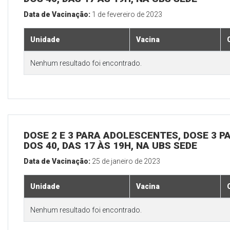
Data de Vacinação:
1 de fevereiro de 2023
Unidade
Vacina
Nenhum resultado foi encontrado.
DOSE 2 E 3 PARA ADOLESCENTES, DOSE 3 P
DOS 40, DAS 17 ÀS 19H, NA UBS SEDE
Data de Vacinação:
25 de janeiro de 2023
Unidade
Vacina
Nenhum resultado foi encontrado.