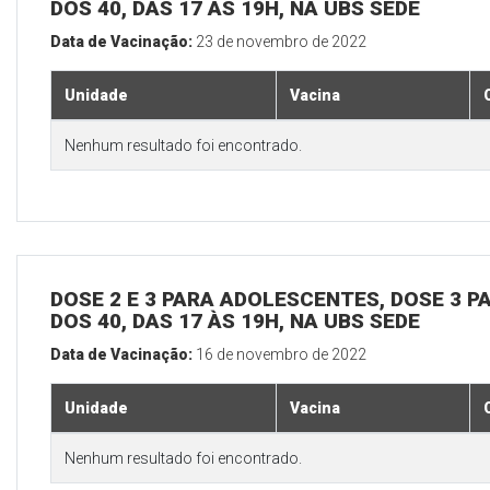
DOS 40, DAS 17 ÀS 19H, NA UBS SEDE
Data de Vacinação:
23 de novembro de 2022
Unidade
Vacina
Nenhum resultado foi encontrado.
DOSE 2 E 3 PARA ADOLESCENTES, DOSE 3 P
DOS 40, DAS 17 ÀS 19H, NA UBS SEDE
Data de Vacinação:
16 de novembro de 2022
Unidade
Vacina
Nenhum resultado foi encontrado.