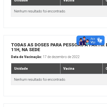
Unidade
Vacina
Nenhum resultado foi encontrado.
TODAS AS DOSES PARA PESSOAS A PARTIR D
11H, NA SEDE
Data de Vacinação:
17 de dezembro de 2022
Unidade
Vacina
Nenhum resultado foi encontrado.