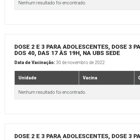
Nenhum resultado foi encontrado.
DOSE 2 E 3 PARA ADOLESCENTES, DOSE 3 P
DOS 40, DAS 17 ÀS 19H, NA UBS SEDE
Data de Vacinação:
30 de novembro de 2022
Unidade
Vacina
Nenhum resultado foi encontrado.
DOSE 2 E 3 PARA ADOLESCENTES, DOSE 3 P