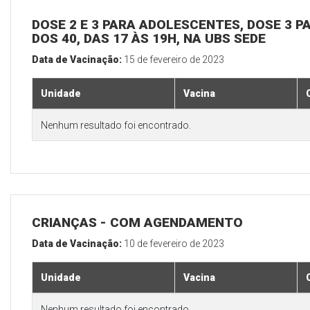
DOSE 2 E 3 PARA ADOLESCENTES, DOSE 3 P
DOS 40, DAS 17 ÀS 19H, NA UBS SEDE
Data de Vacinação:
15 de fevereiro de 2023
Unidade
Vacina
Nenhum resultado foi encontrado.
CRIANÇAS - COM AGENDAMENTO
Data de Vacinação:
10 de fevereiro de 2023
Unidade
Vacina
Nenhum resultado foi encontrado.