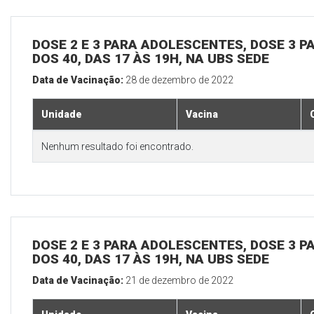
DOSE 2 E 3 PARA ADOLESCENTES, DOSE 3 P
DOS 40, DAS 17 ÀS 19H, NA UBS SEDE
Data de Vacinação:
28 de dezembro de 2022
Unidade
Vacina
Nenhum resultado foi encontrado.
DOSE 2 E 3 PARA ADOLESCENTES, DOSE 3 P
DOS 40, DAS 17 ÀS 19H, NA UBS SEDE
Data de Vacinação:
21 de dezembro de 2022