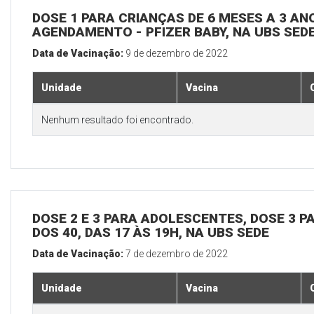
DOSE 1 PARA CRIANÇAS DE 6 MESES A 3 A
AGENDAMENTO - PFIZER BABY, NA UBS SED
Data de Vacinação:
9 de dezembro de 2022
Unidade
Vacina
Nenhum resultado foi encontrado.
DOSE 2 E 3 PARA ADOLESCENTES, DOSE 3 P
DOS 40, DAS 17 ÀS 19H, NA UBS SEDE
Data de Vacinação:
7 de dezembro de 2022
Unidade
Vacina