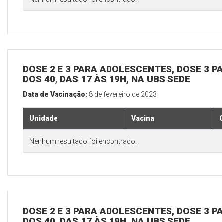
DOSE 2 E 3 PARA ADOLESCENTES, DOSE 3 P
DOS 40, DAS 17 ÀS 19H, NA UBS SEDE
Data de Vacinação:
8 de fevereiro de 2023
Unidade
Vacina
Nenhum resultado foi encontrado.
DOSE 2 E 3 PARA ADOLESCENTES, DOSE 3 P
DOS 40, DAS 17 ÀS 19H, NA UBS SEDE