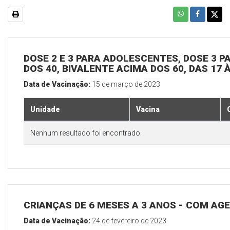
DOSE 2 E 3 PARA ADOLESCENTES, DOSE 3 P
DOS 40, BIVALENTE ACIMA DOS 60, DAS 17 
Data de Vacinação:
15 de março de 2023
Unidade
Vacina
Nenhum resultado foi encontrado.
CRIANÇAS DE 6 MESES A 3 ANOS - COM A
Data de Vacinação:
24 de fevereiro de 2023