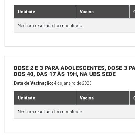
Unidade
Vacina
Nenhum resultado foi encontrado.
DOSE 2 E 3 PARA ADOLESCENTES, DOSE 3 P
DOS 40, DAS 17 ÀS 19H, NA UBS SEDE
Data de Vacinação:
4 de janeiro de 2023
Unidade
Vacina
Nenhum resultado foi encontrado.