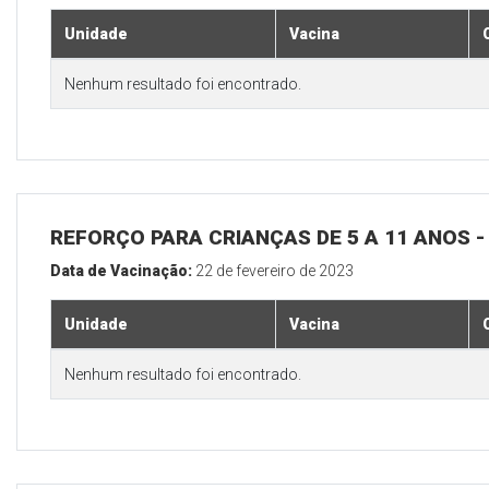
Unidade
Vacina
Nenhum resultado foi encontrado.
REFORÇO PARA CRIANÇAS DE 5 A 11 ANOS
Data de Vacinação:
22 de fevereiro de 2023
Unidade
Vacina
Nenhum resultado foi encontrado.