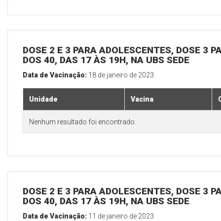
DOSE 2 E 3 PARA ADOLESCENTES, DOSE 3 P
DOS 40, DAS 17 ÀS 19H, NA UBS SEDE
Data de Vacinação:
18 de janeiro de 2023
Unidade
Vacina
Nenhum resultado foi encontrado.
DOSE 2 E 3 PARA ADOLESCENTES, DOSE 3 P
DOS 40, DAS 17 ÀS 19H, NA UBS SEDE
Data de Vacinação:
11 de janeiro de 2023