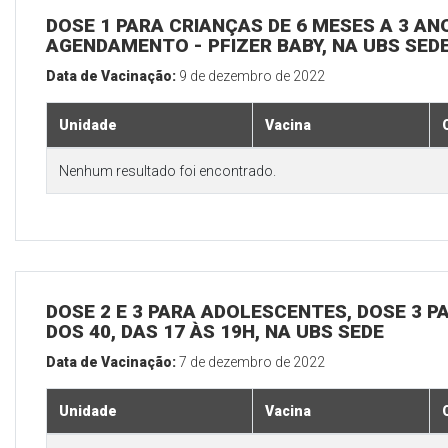
DOSE 1 PARA CRIANÇAS DE 6 MESES A 3 A
AGENDAMENTO - PFIZER BABY, NA UBS SED
Data de Vacinação:
9 de dezembro de 2022
Unidade
Vacina
Nenhum resultado foi encontrado.
DOSE 2 E 3 PARA ADOLESCENTES, DOSE 3 P
DOS 40, DAS 17 ÀS 19H, NA UBS SEDE
Data de Vacinação:
7 de dezembro de 2022
Unidade
Vacina