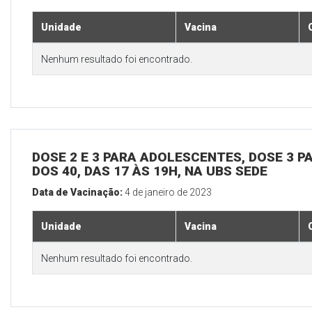
Unidade
Vacina
Nenhum resultado foi encontrado.
DOSE 2 E 3 PARA ADOLESCENTES, DOSE 3 P
DOS 40, DAS 17 ÀS 19H, NA UBS SEDE
Data de Vacinação:
4 de janeiro de 2023
Unidade
Vacina
Nenhum resultado foi encontrado.