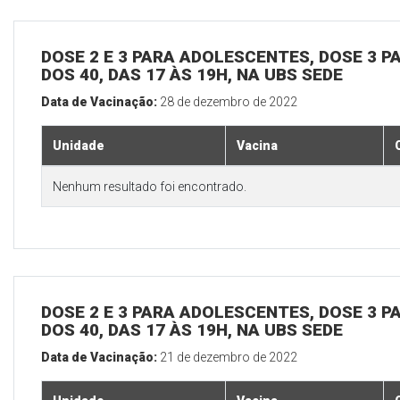
DOSE 2 E 3 PARA ADOLESCENTES, DOSE 3 P
DOS 40, DAS 17 ÀS 19H, NA UBS SEDE
Data de Vacinação:
28 de dezembro de 2022
Unidade
Vacina
Nenhum resultado foi encontrado.
DOSE 2 E 3 PARA ADOLESCENTES, DOSE 3 P
DOS 40, DAS 17 ÀS 19H, NA UBS SEDE
Data de Vacinação:
21 de dezembro de 2022