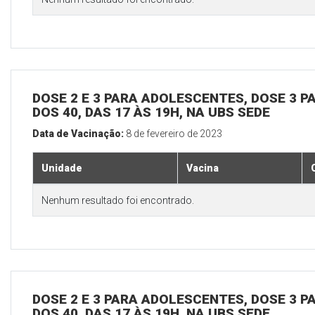
DOSE 2 E 3 PARA ADOLESCENTES, DOSE 3 P
DOS 40, DAS 17 ÀS 19H, NA UBS SEDE
Data de Vacinação:
8 de fevereiro de 2023
Unidade
Vacina
Nenhum resultado foi encontrado.
DOSE 2 E 3 PARA ADOLESCENTES, DOSE 3 P
DOS 40, DAS 17 ÀS 19H, NA UBS SEDE