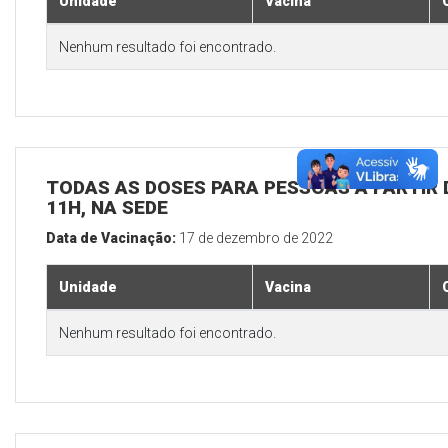
Unidade
Vacina
Nenhum resultado foi encontrado.
TODAS AS DOSES PARA PESSOAS A PARTIR D
11H, NA SEDE
Data de Vacinação:
17 de dezembro de 2022
Unidade
Vacina
Nenhum resultado foi encontrado.