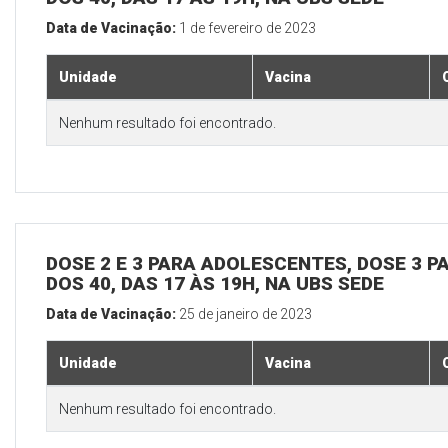
Data de Vacinação:
1 de fevereiro de 2023
Unidade
Vacina
Nenhum resultado foi encontrado.
DOSE 2 E 3 PARA ADOLESCENTES, DOSE 3 P
DOS 40, DAS 17 ÀS 19H, NA UBS SEDE
Data de Vacinação:
25 de janeiro de 2023
Unidade
Vacina
Nenhum resultado foi encontrado.