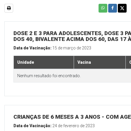
DOSE 2 E 3 PARA ADOLESCENTES, DOSE 3 P
DOS 40, BIVALENTE ACIMA DOS 60, DAS 17 
Data de Vacinação:
15 de março de 2023
Unidade
Vacina
Nenhum resultado foi encontrado.
CRIANÇAS DE 6 MESES A 3 ANOS - COM A
Data de Vacinação:
24 de fevereiro de 2023