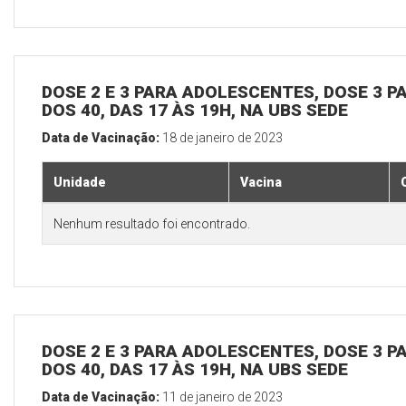
DOSE 2 E 3 PARA ADOLESCENTES, DOSE 3 P
DOS 40, DAS 17 ÀS 19H, NA UBS SEDE
Data de Vacinação:
18 de janeiro de 2023
Unidade
Vacina
Nenhum resultado foi encontrado.
DOSE 2 E 3 PARA ADOLESCENTES, DOSE 3 P
DOS 40, DAS 17 ÀS 19H, NA UBS SEDE
Data de Vacinação:
11 de janeiro de 2023