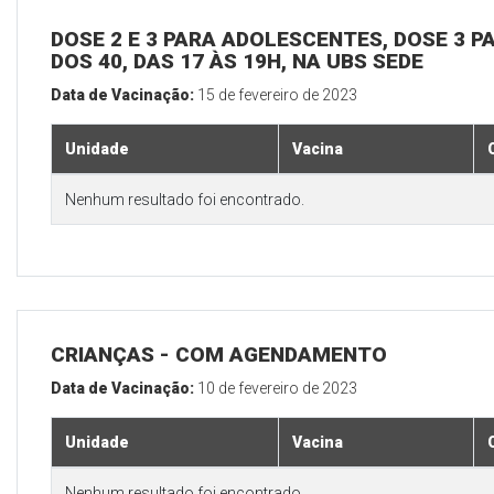
DOSE 2 E 3 PARA ADOLESCENTES, DOSE 3 P
DOS 40, DAS 17 ÀS 19H, NA UBS SEDE
Data de Vacinação:
15 de fevereiro de 2023
Unidade
Vacina
Nenhum resultado foi encontrado.
CRIANÇAS - COM AGENDAMENTO
Data de Vacinação:
10 de fevereiro de 2023
Unidade
Vacina
Nenhum resultado foi encontrado.