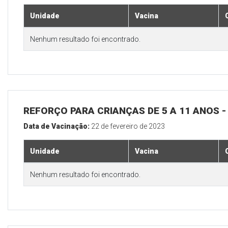
Unidade
Vacina
Nenhum resultado foi encontrado.
REFORÇO PARA CRIANÇAS DE 5 A 11 ANOS
Data de Vacinação:
22 de fevereiro de 2023
Unidade
Vacina
Nenhum resultado foi encontrado.