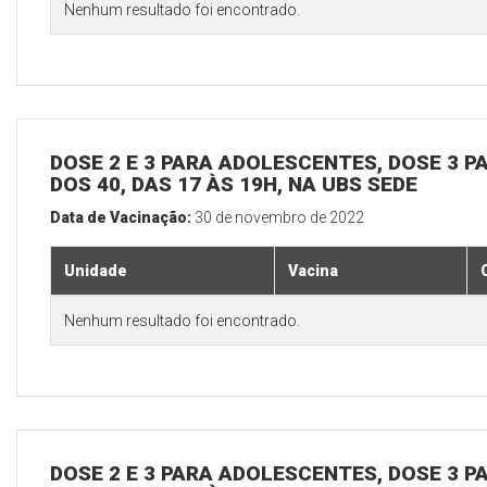
Nenhum resultado foi encontrado.
DOSE 2 E 3 PARA ADOLESCENTES, DOSE 3 P
DOS 40, DAS 17 ÀS 19H, NA UBS SEDE
Data de Vacinação:
30 de novembro de 2022
Unidade
Vacina
Nenhum resultado foi encontrado.
DOSE 2 E 3 PARA ADOLESCENTES, DOSE 3 P