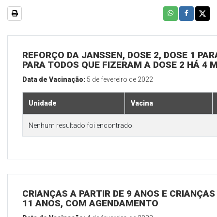
REFORÇO DA JANSSEN, DOSE 2, DOSE 1 PARA
PARA TODOS QUE FIZERAM A DOSE 2 HÁ 4 
Data de Vacinação:
5 de fevereiro de 2022
Unidade
Vacina
Nenhum resultado foi encontrado.
CRIANÇAS A PARTIR DE 9 ANOS E CRIANÇA
11 ANOS, COM AGENDAMENTO