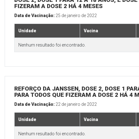
FIZERAM A DOSE 2 HÁ 4 MESES
Data de Vacinação:
25 de janeiro de 2022
Unidade
Vacina
Nenhum resultado foi encontrado.
REFORÇO DA JANSSEN, DOSE 2, DOSE 1 PARA
PARA TODOS QUE FIZERAM A DOSE 2 HÁ 4 
Data de Vacinação:
22 de janeiro de 2022
Unidade
Vacina
Nenhum resultado foi encontrado.