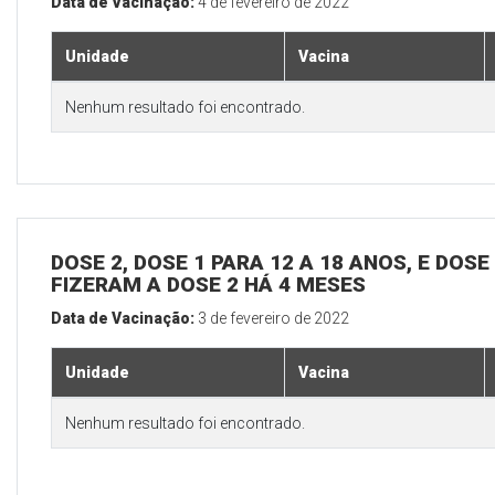
Data de Vacinação:
4 de fevereiro de 2022
Unidade
Vacina
Nenhum resultado foi encontrado.
DOSE 2, DOSE 1 PARA 12 A 18 ANOS, E DOS
FIZERAM A DOSE 2 HÁ 4 MESES
Data de Vacinação:
3 de fevereiro de 2022
Unidade
Vacina
Nenhum resultado foi encontrado.