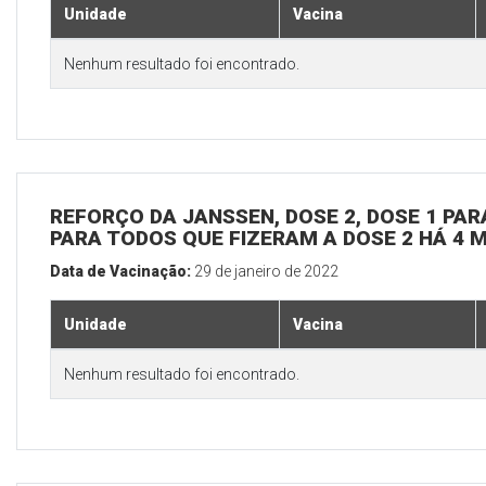
Unidade
Vacina
Nenhum resultado foi encontrado.
REFORÇO DA JANSSEN, DOSE 2, DOSE 1 PARA
PARA TODOS QUE FIZERAM A DOSE 2 HÁ 4 
Data de Vacinação:
29 de janeiro de 2022
Unidade
Vacina
Nenhum resultado foi encontrado.