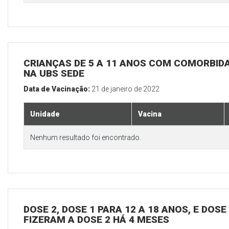
CRIANÇAS DE 5 A 11 ANOS COM COMORBID
NA UBS SEDE
Data de Vacinação:
21 de janeiro de 2022
Unidade
Vacina
Nenhum resultado foi encontrado.
DOSE 2, DOSE 1 PARA 12 A 18 ANOS, E DOS
FIZERAM A DOSE 2 HÁ 4 MESES