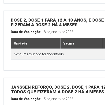
DOSE 2, DOSE 1 PARA 12 A 18 ANOS, E DOS
FIZERAM A DOSE 2 HÁ 4 MESES
Data de Vacinação:
18 de janeiro de 2022
Unidade
Vacina
Nenhum resultado foi encontrado.
JANSSEN REFORÇO, DOSE 2, DOSE 1 PARA 12
TODOS QUE FIZERAM A DOSE 2 HÁ 4 MESES
Data de Vacinação:
15 de janeiro de 2022