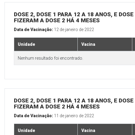
DOSE 2, DOSE 1 PARA 12 A 18 ANOS, E DOS
FIZERAM A DOSE 2 HÁ 4 MESES
Data de Vacinação:
12 de janeiro de 2022
Unidade
Vacina
Nenhum resultado foi encontrado.
DOSE 2, DOSE 1 PARA 12 A 18 ANOS, E DOS
FIZERAM A DOSE 2 HÁ 4 MESES
Data de Vacinação:
11 de janeiro de 2022
Unidade
Vacina