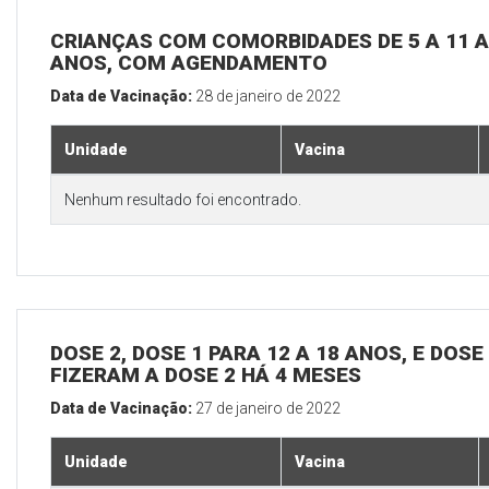
CRIANÇAS COM COMORBIDADES DE 5 A 11 A
ANOS, COM AGENDAMENTO
Data de Vacinação:
28 de janeiro de 2022
Unidade
Vacina
Nenhum resultado foi encontrado.
DOSE 2, DOSE 1 PARA 12 A 18 ANOS, E DOS
FIZERAM A DOSE 2 HÁ 4 MESES
Data de Vacinação:
27 de janeiro de 2022
Unidade
Vacina