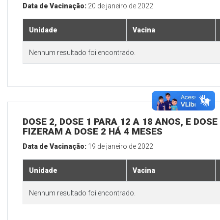
Data de Vacinação:
20 de janeiro de 2022
Unidade
Vacina
Nenhum resultado foi encontrado.
DOSE 2, DOSE 1 PARA 12 A 18 ANOS, E DOS
FIZERAM A DOSE 2 HÁ 4 MESES
Data de Vacinação:
19 de janeiro de 2022
Unidade
Vacina
Nenhum resultado foi encontrado.