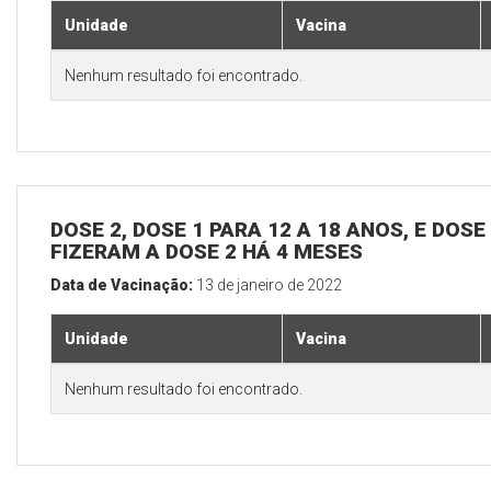
Unidade
Vacina
Nenhum resultado foi encontrado.
DOSE 2, DOSE 1 PARA 12 A 18 ANOS, E DOS
FIZERAM A DOSE 2 HÁ 4 MESES
Data de Vacinação:
13 de janeiro de 2022
Unidade
Vacina
Nenhum resultado foi encontrado.