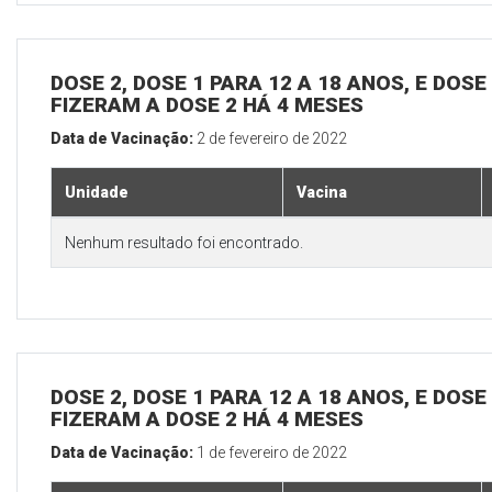
DOSE 2, DOSE 1 PARA 12 A 18 ANOS, E DOS
FIZERAM A DOSE 2 HÁ 4 MESES
Data de Vacinação:
2 de fevereiro de 2022
Unidade
Vacina
Nenhum resultado foi encontrado.
DOSE 2, DOSE 1 PARA 12 A 18 ANOS, E DOS
FIZERAM A DOSE 2 HÁ 4 MESES
Data de Vacinação:
1 de fevereiro de 2022