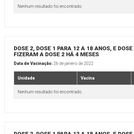
Nenhum resultado foi encontrado.
DOSE 2, DOSE 1 PARA 12 A 18 ANOS, E DOS
FIZERAM A DOSE 2 HÁ 4 MESES
Data de Vacinação:
26 de janeiro de 2022
Unidade
Vacina
Nenhum resultado foi encontrado.
DOSE 2, DOSE 1 PARA 12 A 18 ANOS, E DOS