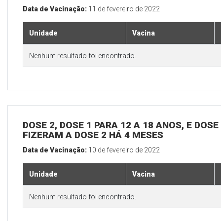
Data de Vacinação:
11 de fevereiro de 2022
Unidade
Vacina
Nenhum resultado foi encontrado.
DOSE 2, DOSE 1 PARA 12 A 18 ANOS, E DOS
FIZERAM A DOSE 2 HÁ 4 MESES
Data de Vacinação:
10 de fevereiro de 2022
Unidade
Vacina
Nenhum resultado foi encontrado.