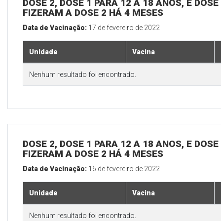
DOSE 2, DOSE 1 PARA 12 A 18 ANOS, E DOS
FIZERAM A DOSE 2 HÁ 4 MESES
Data de Vacinação:
17 de fevereiro de 2022
Unidade
Vacina
Nenhum resultado foi encontrado.
DOSE 2, DOSE 1 PARA 12 A 18 ANOS, E DOS
FIZERAM A DOSE 2 HÁ 4 MESES
Data de Vacinação:
16 de fevereiro de 2022
Unidade
Vacina
Nenhum resultado foi encontrado.