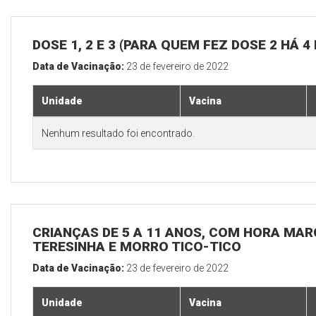
DOSE 1, 2 E 3 (PARA QUEM FEZ DOSE 2 HÁ 4
Data de Vacinação:
23 de fevereiro de 2022
Unidade
Vacina
Nenhum resultado foi encontrado.
CRIANÇAS DE 5 A 11 ANOS, COM HORA MAR
TERESINHA E MORRO TICO-TICO
Data de Vacinação:
23 de fevereiro de 2022
Unidade
Vacina