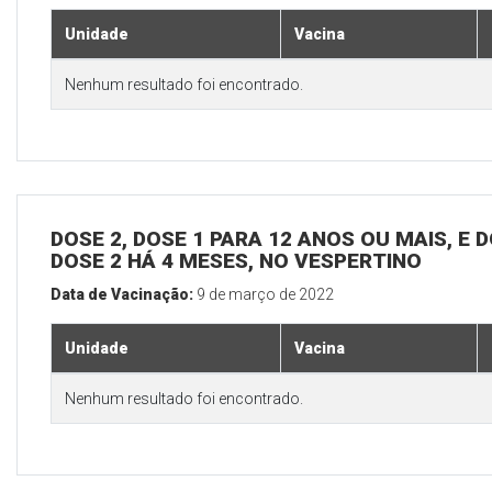
Unidade
Vacina
Nenhum resultado foi encontrado.
DOSE 2, DOSE 1 PARA 12 ANOS OU MAIS, E 
DOSE 2 HÁ 4 MESES, NO VESPERTINO
Data de Vacinação:
9 de março de 2022
Unidade
Vacina
Nenhum resultado foi encontrado.