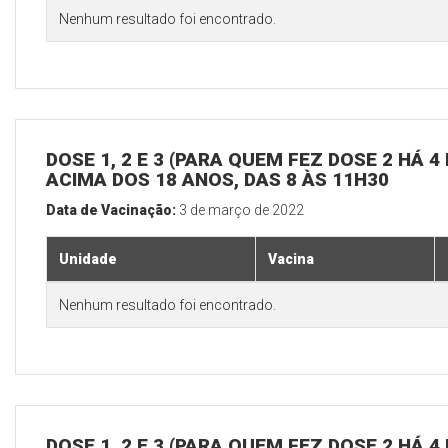
Nenhum resultado foi encontrado.
DOSE 1, 2 E 3 (PARA QUEM FEZ DOSE 2 HÁ 
ACIMA DOS 18 ANOS, DAS 8 ÀS 11H30
Data de Vacinação:
3 de março de 2022
Unidade
Vacina
Nenhum resultado foi encontrado.
DOSE 1, 2 E 3 (PARA QUEM FEZ DOSE 2 HÁ 