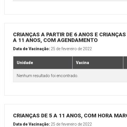
CRIANÇAS A PARTIR DE 6 ANOS E CRIANÇA
A 11 ANOS, COM AGENDAMENTO
Data de Vacinação:
25 de fevereiro de 2022
Unidade
Vacina
Nenhum resultado foi encontrado.
CRIANÇAS DE 5 A 11 ANOS, COM HORA MAR
Data de Vacinação:
25 de fevereiro de 2022