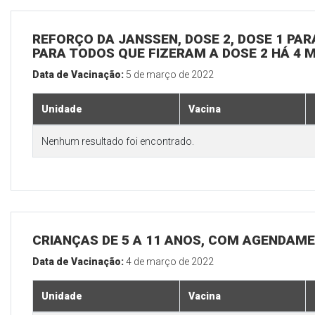
REFORÇO DA JANSSEN, DOSE 2, DOSE 1 PARA
PARA TODOS QUE FIZERAM A DOSE 2 HÁ 4 
Data de Vacinação:
5 de março de 2022
Unidade
Vacina
Nenhum resultado foi encontrado.
CRIANÇAS DE 5 A 11 ANOS, COM AGENDAM
Data de Vacinação:
4 de março de 2022
Unidade
Vacina