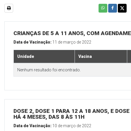
CRIANÇAS DE 5 A 11 ANOS, COM AGENDAM
Data de Vacinação:
11 de março de 2022
Unidade
Vacina
Nenhum resultado foi encontrado.
DOSE 2, DOSE 1 PARA 12 A 18 ANOS, E DOS
HÁ 4 MESES, DAS 8 ÀS 11H
Data de Vacinação:
10 de março de 2022