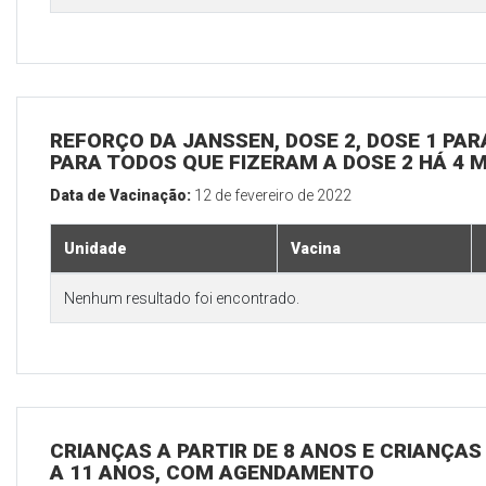
REFORÇO DA JANSSEN, DOSE 2, DOSE 1 PARA
PARA TODOS QUE FIZERAM A DOSE 2 HÁ 4 
Data de Vacinação:
12 de fevereiro de 2022
Unidade
Vacina
Nenhum resultado foi encontrado.
CRIANÇAS A PARTIR DE 8 ANOS E CRIANÇA
A 11 ANOS, COM AGENDAMENTO