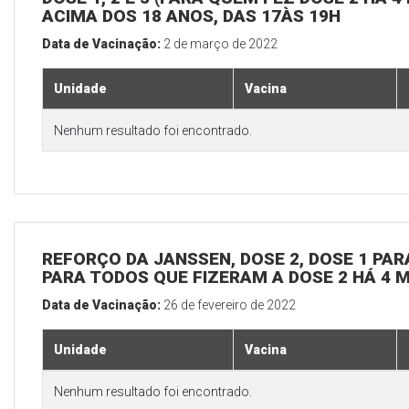
ACIMA DOS 18 ANOS, DAS 17ÀS 19H
Data de Vacinação:
2 de março de 2022
Unidade
Vacina
Nenhum resultado foi encontrado.
REFORÇO DA JANSSEN, DOSE 2, DOSE 1 PARA
PARA TODOS QUE FIZERAM A DOSE 2 HÁ 4 
Data de Vacinação:
26 de fevereiro de 2022
Unidade
Vacina
Nenhum resultado foi encontrado.