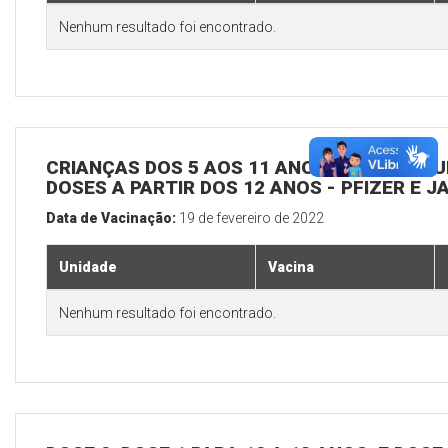
Nenhum resultado foi encontrado.
CRIANÇAS DOS 5 AOS 11 ANOS EM TODAS UBSS
DOSES A PARTIR DOS 12 ANOS - PFIZER E 
Data de Vacinação:
19 de fevereiro de 2022
Unidade
Vacina
Nenhum resultado foi encontrado.