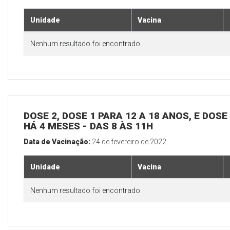
Unidade
Vacina
Nenhum resultado foi encontrado.
DOSE 2, DOSE 1 PARA 12 A 18 ANOS, E DOS
HÁ 4 MESES - DAS 8 ÀS 11H
Data de Vacinação:
24 de fevereiro de 2022
Unidade
Vacina
Nenhum resultado foi encontrado.