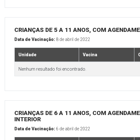
CRIANÇAS DE 5 A 11 ANOS, COM AGENDAME
Data de Vacinação:
8 de abril de 2022
Unidade
Vacina
Nenhum resultado foi encontrado.
CRIANÇAS DE 6 A 11 ANOS, COM AGENDAME
INTERIOR
Data de Vacinação:
6 de abril de 2022