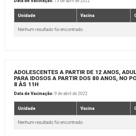
Data de Vacinação:
13 de abril de 2022
Unidade
Vacina
Nenhum resultado foi encontrado.
ADOLESCENTES A PARTIR DE 12 ANOS, ADULT
PARA IDOSOS A PARTIR DOS 80 ANOS, NO P
8 ÀS 11H
Data de Vacinação:
9 de abril de 2022
Unidade
Vacina
Nenhum resultado foi encontrado.