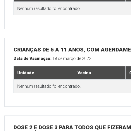
Nenhum resultado foi encontrado.
CRIANÇAS DE 5 A 11 ANOS, COM AGENDAM
Data de Vacinação:
18 de março de 2022
Unidade
Vacina
Nenhum resultado foi encontrado.
DOSE 2 E DOSE 3 PARA TODOS QUE FIZERAM