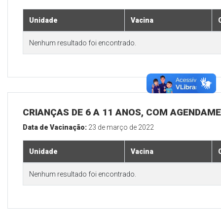
Unidade
Vacina
Nenhum resultado foi encontrado.
CRIANÇAS DE 6 A 11 ANOS, COM AGENDAM
Data de Vacinação:
23 de março de 2022
Unidade
Vacina
Nenhum resultado foi encontrado.