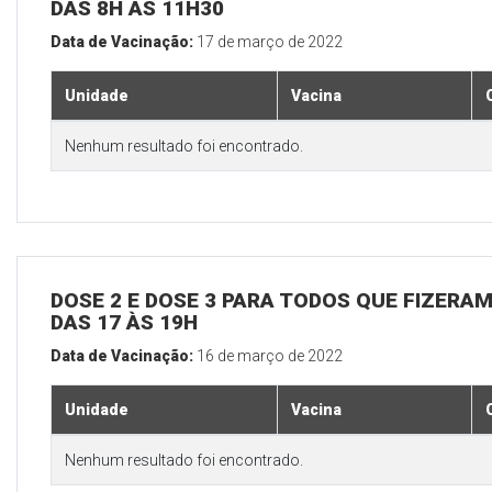
DAS 8H ÀS 11H30
Data de Vacinação:
17 de março de 2022
Unidade
Vacina
Nenhum resultado foi encontrado.
DOSE 2 E DOSE 3 PARA TODOS QUE FIZERAM
DAS 17 ÀS 19H
Data de Vacinação:
16 de março de 2022
Unidade
Vacina
Nenhum resultado foi encontrado.