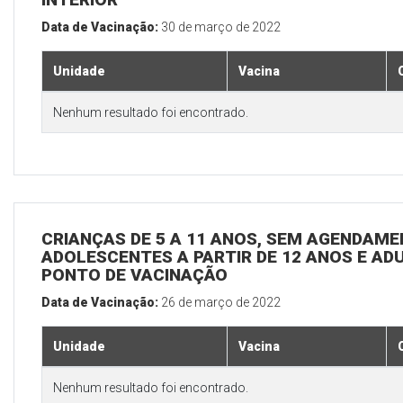
Data de Vacinação:
30 de março de 2022
Unidade
Vacina
Nenhum resultado foi encontrado.
CRIANÇAS DE 5 A 11 ANOS, SEM AGENDAMEN
ADOLESCENTES A PARTIR DE 12 ANOS E ADUL
PONTO DE VACINAÇÃO
Data de Vacinação:
26 de março de 2022
Unidade
Vacina
Nenhum resultado foi encontrado.