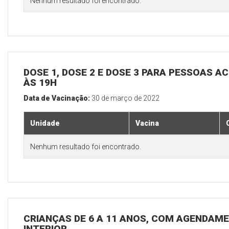
Nenhum resultado foi encontrado.
DOSE 1, DOSE 2 E DOSE 3 PARA PESSOAS AC
ÀS 19H
Data de Vacinação:
30 de março de 2022
Unidade
Vacina
Nenhum resultado foi encontrado.
CRIANÇAS DE 6 A 11 ANOS, COM AGENDAME
INTERIOR