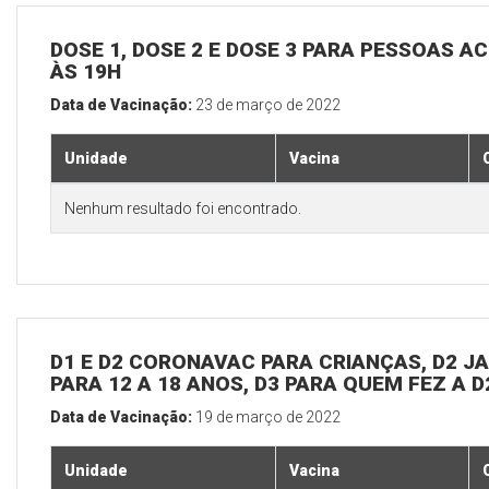
DOSE 1, DOSE 2 E DOSE 3 PARA PESSOAS AC
ÀS 19H
Data de Vacinação:
23 de março de 2022
Unidade
Vacina
Nenhum resultado foi encontrado.
D1 E D2 CORONAVAC PARA CRIANÇAS, D2 JAN
PARA 12 A 18 ANOS, D3 PARA QUEM FEZ A 
Data de Vacinação:
19 de março de 2022
Unidade
Vacina