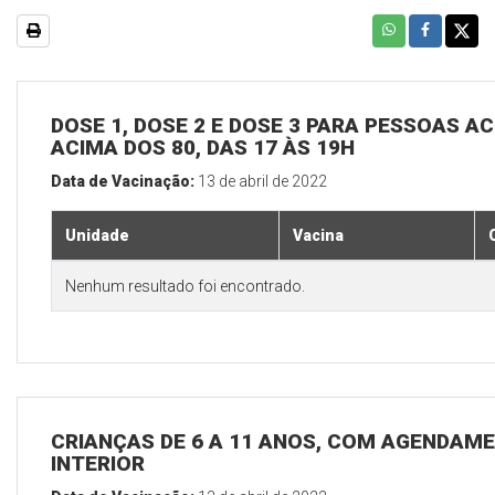
DOSE 1, DOSE 2 E DOSE 3 PARA PESSOAS AC
ACIMA DOS 80, DAS 17 ÀS 19H
Data de Vacinação:
13 de abril de 2022
Unidade
Vacina
Nenhum resultado foi encontrado.
CRIANÇAS DE 6 A 11 ANOS, COM AGENDAME
INTERIOR