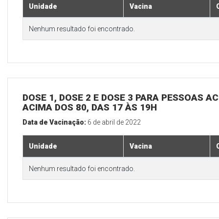
Unidade
Vacina
Nenhum resultado foi encontrado.
DOSE 1, DOSE 2 E DOSE 3 PARA PESSOAS AC
ACIMA DOS 80, DAS 17 ÀS 19H
Data de Vacinação:
6 de abril de 2022
Unidade
Vacina
Nenhum resultado foi encontrado.