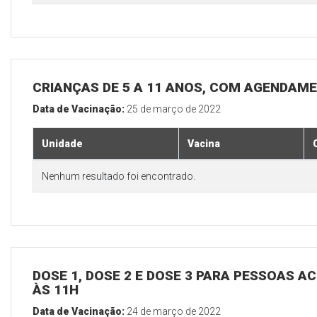
CRIANÇAS DE 5 A 11 ANOS, COM AGENDAM
Data de Vacinação:
25 de março de 2022
Unidade
Vacina
Nenhum resultado foi encontrado.
DOSE 1, DOSE 2 E DOSE 3 PARA PESSOAS AC
ÀS 11H
Data de Vacinação:
24 de março de 2022