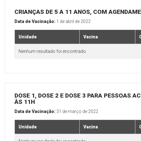
CRIANÇAS DE 5 A 11 ANOS, COM AGENDAM
Data de Vacinação:
1 de abril de 2022
Unidade
Vacina
Nenhum resultado foi encontrado.
DOSE 1, DOSE 2 E DOSE 3 PARA PESSOAS AC
ÀS 11H
Data de Vacinação:
31 de março de 2022
Unidade
Vacina