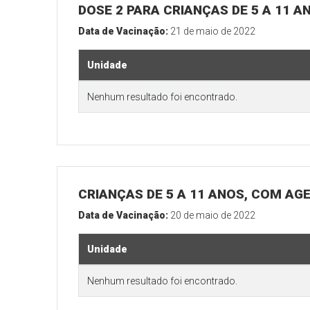
DOSE 2 PARA CRIANÇAS DE 5 A 11 A
Data de Vacinação:
21 de maio de 2022
Unidade
Nenhum resultado foi encontrado.
CRIANÇAS DE 5 A 11 ANOS, COM AG
Data de Vacinação:
20 de maio de 2022
Unidade
Nenhum resultado foi encontrado.