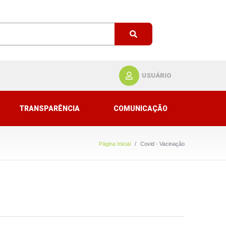
USUÁRIO
TRANSPARÊNCIA
COMUNICAÇÃO
Página Inicial
Covid - Vacinação