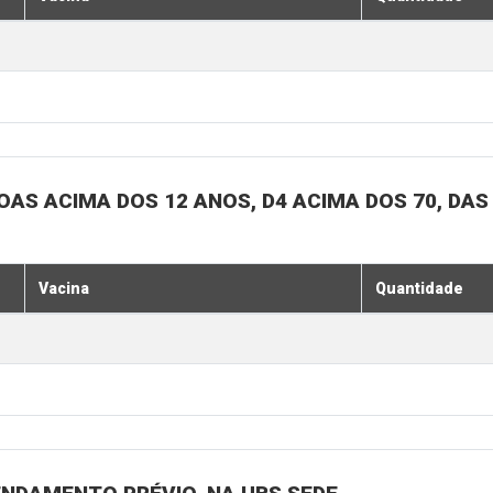
SOAS ACIMA DOS 12 ANOS, D4 ACIMA DOS 70, DAS
Vacina
Quantidade