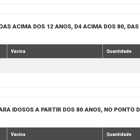
SOAS ACIMA DOS 12 ANOS, D4 ACIMA DOS 80, DAS
Vacina
Quantidade
 PARA IDOSOS A PARTIR DOS 80 ANOS, NO PONTO 
Vacina
Quantidade