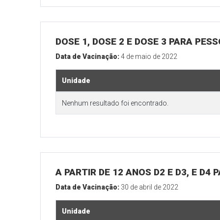
DOSE 1, DOSE 2 E DOSE 3 PARA PES
Data de Vacinação:
4 de maio de 2022
Unidade
Nenhum resultado foi encontrado.
A PARTIR DE 12 ANOS D2 E D3, E D4
Data de Vacinação:
30 de abril de 2022
Unidade