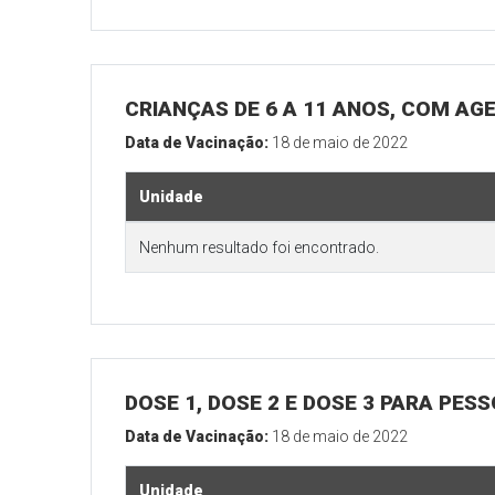
CRIANÇAS DE 6 A 11 ANOS, COM AG
Data de Vacinação:
18 de maio de 2022
Unidade
Nenhum resultado foi encontrado.
DOSE 1, DOSE 2 E DOSE 3 PARA PES
Data de Vacinação:
18 de maio de 2022
Unidade