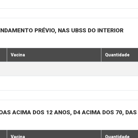
ENDAMENTO PRÉVIO, NAS UBSS DO INTERIOR
Vacina
Quantidade
SOAS ACIMA DOS 12 ANOS, D4 ACIMA DOS 70, DAS
Vacina
Quantidade