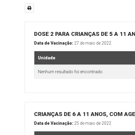
DOSE 2 PARA CRIANÇAS DE 5 A 11 A
Data de Vacinação:
27 de maio de 2022
Unidade
Nenhum resultado foi encontrado.
CRIANÇAS DE 6 A 11 ANOS, COM AG
Data de Vacinação:
25 de maio de 2022