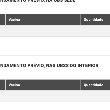
ENDAMENTO PRÉVIO, NA UBS SEDE
Vacina
Quantidade
ENDAMENTO PRÉVIO, NAS UBSS DO INTERIOR
Vacina
Quantidade