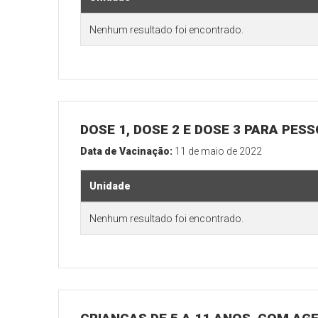
Nenhum resultado foi encontrado.
DOSE 1, DOSE 2 E DOSE 3 PARA PES
Data de Vacinação:
11 de maio de 2022
Unidade
Nenhum resultado foi encontrado.