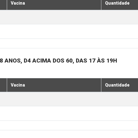
Vacina
Quantidade
 ANOS, D4 ACIMA DOS 60, DAS 17 ÀS 19H
Vacina
Quantidade