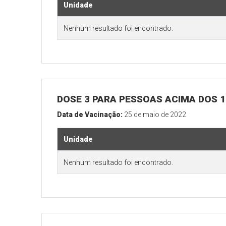
Unidade
Nenhum resultado foi encontrado.
DOSE 3 PARA PESSOAS ACIMA DOS 18
Data de Vacinação:
25 de maio de 2022
Unidade
Nenhum resultado foi encontrado.