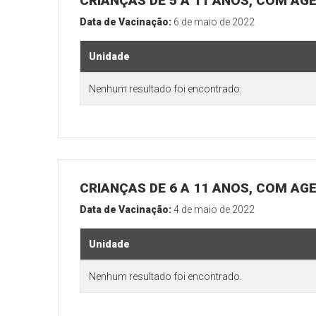
CRIANÇAS DE 5 A 11 ANOS, COM AG
Data de Vacinação:
6 de maio de 2022
Unidade
Nenhum resultado foi encontrado.
CRIANÇAS DE 6 A 11 ANOS, COM AG
Data de Vacinação:
4 de maio de 2022
Unidade
Nenhum resultado foi encontrado.