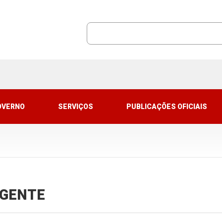
OVERNO
SERVIÇOS
PUBLICAÇÕES OFICIAIS
VIGENTE