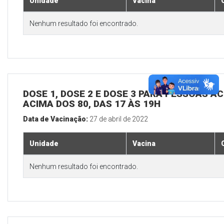
Unidade
Vacina
Nenhum resultado foi encontrado.
DOSE 1, DOSE 2 E DOSE 3 PARA PESSOAS AC
ACIMA DOS 80, DAS 17 ÀS 19H
Data de Vacinação:
27 de abril de 2022
Unidade
Vacina
Nenhum resultado foi encontrado.