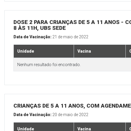
DOSE 2 PARA CRIANÇAS DE 5 A 11 ANOS - C
8 ÀS 11H, UBS SEDE
Data de Vacinação:
21 de maio de 2022
Unidade
Vacina
Nenhum resultado foi encontrado.
CRIANÇAS DE 5 A 11 ANOS, COM AGENDAME
Data de Vacinação:
20 de maio de 2022
Unidade
Vacina