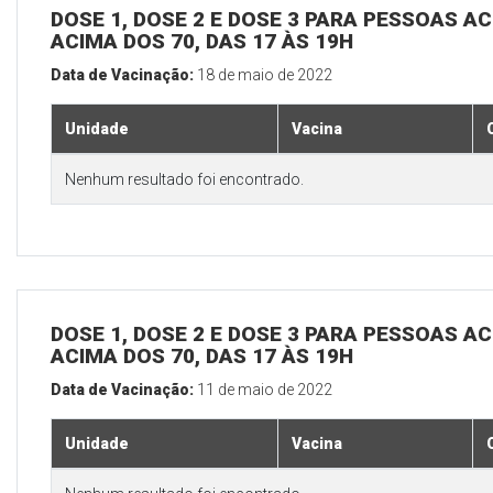
DOSE 1, DOSE 2 E DOSE 3 PARA PESSOAS AC
ACIMA DOS 70, DAS 17 ÀS 19H
Data de Vacinação:
18 de maio de 2022
Unidade
Vacina
Nenhum resultado foi encontrado.
DOSE 1, DOSE 2 E DOSE 3 PARA PESSOAS AC
ACIMA DOS 70, DAS 17 ÀS 19H
Data de Vacinação:
11 de maio de 2022
Unidade
Vacina