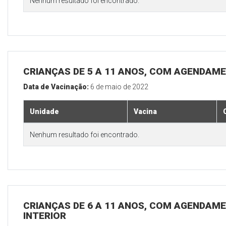
Nenhum resultado foi encontrado.
CRIANÇAS DE 5 A 11 ANOS, COM AGENDAME
Data de Vacinação:
6 de maio de 2022
Unidade
Vacina
Nenhum resultado foi encontrado.
CRIANÇAS DE 6 A 11 ANOS, COM AGENDAME
INTERIOR