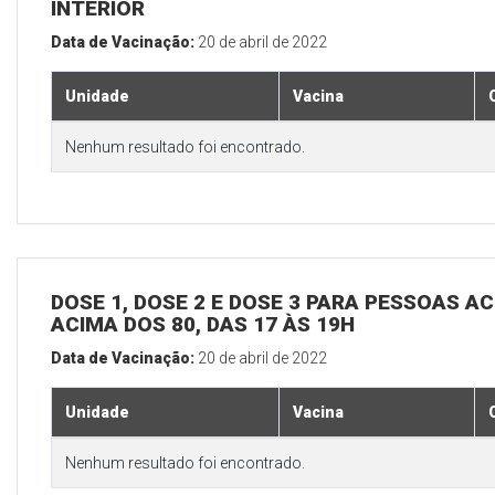
INTERIOR
Data de Vacinação:
20 de abril de 2022
Unidade
Vacina
Nenhum resultado foi encontrado.
DOSE 1, DOSE 2 E DOSE 3 PARA PESSOAS AC
ACIMA DOS 80, DAS 17 ÀS 19H
Data de Vacinação:
20 de abril de 2022
Unidade
Vacina
Nenhum resultado foi encontrado.