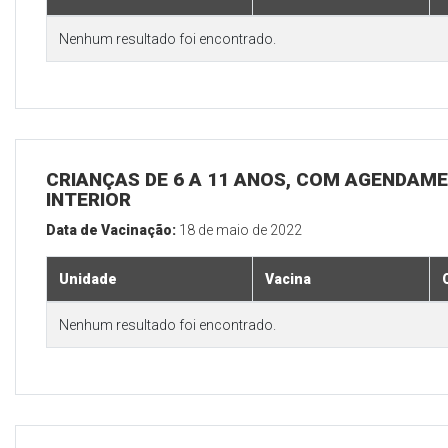
Nenhum resultado foi encontrado.
CRIANÇAS DE 6 A 11 ANOS, COM AGENDAME
INTERIOR
Data de Vacinação:
18 de maio de 2022
Unidade
Vacina
Nenhum resultado foi encontrado.