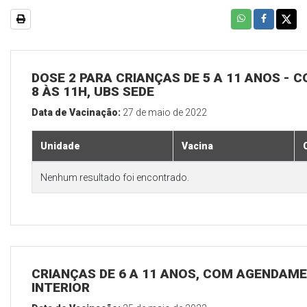
DOSE 2 PARA CRIANÇAS DE 5 A 11 ANOS - C
8 ÀS 11H, UBS SEDE
Data de Vacinação:
27 de maio de 2022
Unidade
Vacina
Nenhum resultado foi encontrado.
CRIANÇAS DE 6 A 11 ANOS, COM AGENDAME
INTERIOR