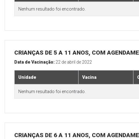
Nenhum resultado foi encontrado.
CRIANÇAS DE 5 A 11 ANOS, COM AGENDAME
Data de Vacinação:
22 de abril de 2022
Unidade
Vacina
Nenhum resultado foi encontrado.
CRIANÇAS DE 6 A 11 ANOS, COM AGENDAME