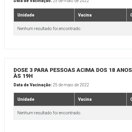
Data de Vacinação:
25 de maio de 2022
Unidade
Vacina
Nenhum resultado foi encontrado.
DOSE 3 PARA PESSOAS ACIMA DOS 18 ANOS,
ÀS 19H
Data de Vacinação:
25 de maio de 2022
Unidade
Vacina
Nenhum resultado foi encontrado.