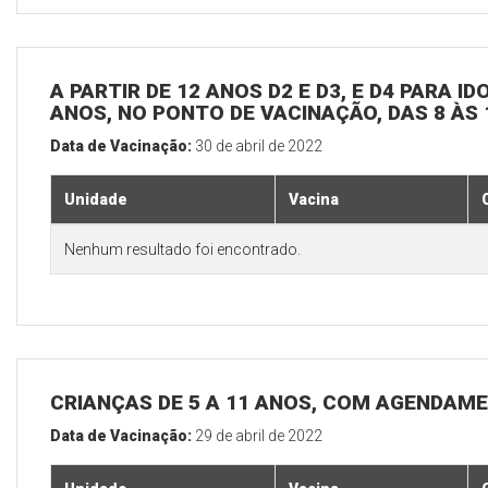
A PARTIR DE 12 ANOS D2 E D3, E D4 PARA I
ANOS, NO PONTO DE VACINAÇÃO, DAS 8 ÀS 
Data de Vacinação:
30 de abril de 2022
Unidade
Vacina
Nenhum resultado foi encontrado.
CRIANÇAS DE 5 A 11 ANOS, COM AGENDAME
Data de Vacinação:
29 de abril de 2022