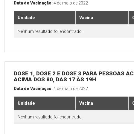
Data de Vacinação:
4 de maio de 2022
Unidade
Vacina
Nenhum resultado foi encontrado.
DOSE 1, DOSE 2 E DOSE 3 PARA PESSOAS AC
ACIMA DOS 80, DAS 17 ÀS 19H
Data de Vacinação:
4 de maio de 2022
Unidade
Vacina
Nenhum resultado foi encontrado.