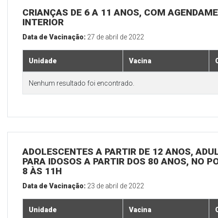
CRIANÇAS DE 6 A 11 ANOS, COM AGENDAME
INTERIOR
Data de Vacinação:
27 de abril de 2022
Unidade
Vacina
Nenhum resultado foi encontrado.
ADOLESCENTES A PARTIR DE 12 ANOS, ADULT
PARA IDOSOS A PARTIR DOS 80 ANOS, NO P
8 ÀS 11H
Data de Vacinação:
23 de abril de 2022
Unidade
Vacina