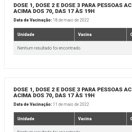
DOSE 1, DOSE 2 E DOSE 3 PARA PESSOAS AC
ACIMA DOS 70, DAS 17 ÀS 19H
Data de Vacinação:
18 de maio de 2022
Unidade
Vacina
Nenhum resultado foi encontrado.
DOSE 1, DOSE 2 E DOSE 3 PARA PESSOAS AC
ACIMA DOS 70, DAS 17 ÀS 19H
Data de Vacinação:
11 de maio de 2022
Unidade
Vacina