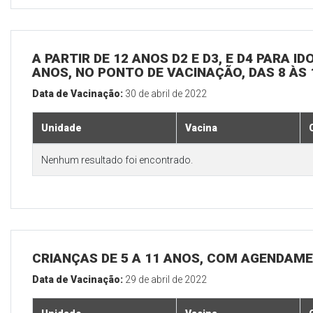
A PARTIR DE 12 ANOS D2 E D3, E D4 PARA I
ANOS, NO PONTO DE VACINAÇÃO, DAS 8 ÀS 
Data de Vacinação:
30 de abril de 2022
Unidade
Vacina
Nenhum resultado foi encontrado.
CRIANÇAS DE 5 A 11 ANOS, COM AGENDAME
Data de Vacinação:
29 de abril de 2022