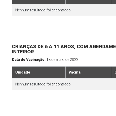
Nenhum resultado foi encontrado.
CRIANÇAS DE 6 A 11 ANOS, COM AGENDAME
INTERIOR
Data de Vacinação:
18 de maio de 2022
Unidade
Vacina
Nenhum resultado foi encontrado.