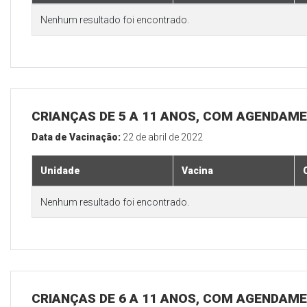
Nenhum resultado foi encontrado.
CRIANÇAS DE 5 A 11 ANOS, COM AGENDAME
Data de Vacinação:
22 de abril de 2022
Unidade
Vacina
Nenhum resultado foi encontrado.
CRIANÇAS DE 6 A 11 ANOS, COM AGENDAME