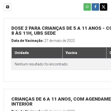
DOSE 2 PARA CRIANÇAS DE 5 A 11 ANOS - C
8 ÀS 11H, UBS SEDE
Data de Vacinação:
27 de maio de 2022
Unidade
Vacina
Nenhum resultado foi encontrado.
CRIANÇAS DE 6 A 11 ANOS, COM AGENDAME
INTERIOR