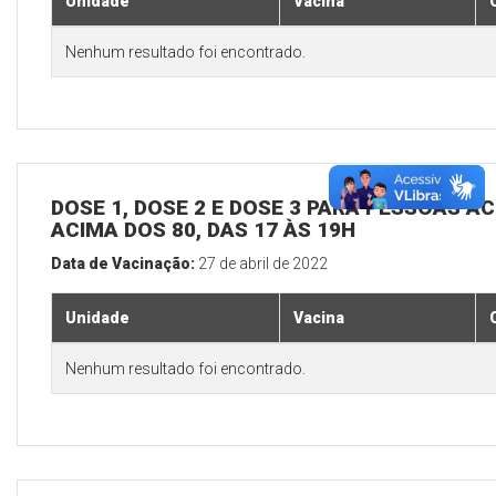
Unidade
Vacina
Nenhum resultado foi encontrado.
DOSE 1, DOSE 2 E DOSE 3 PARA PESSOAS AC
ACIMA DOS 80, DAS 17 ÀS 19H
Data de Vacinação:
27 de abril de 2022
Unidade
Vacina
Nenhum resultado foi encontrado.