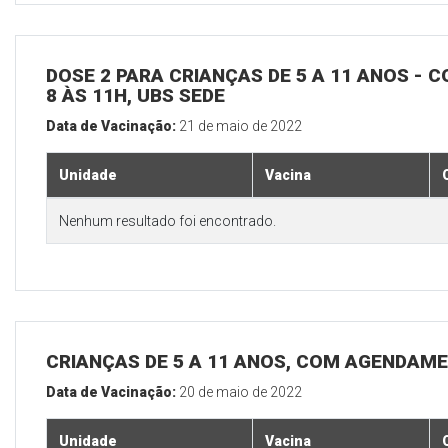
DOSE 2 PARA CRIANÇAS DE 5 A 11 ANOS - C
8 ÀS 11H, UBS SEDE
Data de Vacinação:
21 de maio de 2022
Unidade
Vacina
Nenhum resultado foi encontrado.
CRIANÇAS DE 5 A 11 ANOS, COM AGENDAME
Data de Vacinação:
20 de maio de 2022
Unidade
Vacina