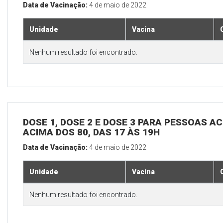
Data de Vacinação:
4 de maio de 2022
Unidade
Vacina
Nenhum resultado foi encontrado.
DOSE 1, DOSE 2 E DOSE 3 PARA PESSOAS AC
ACIMA DOS 80, DAS 17 ÀS 19H
Data de Vacinação:
4 de maio de 2022
Unidade
Vacina
Nenhum resultado foi encontrado.