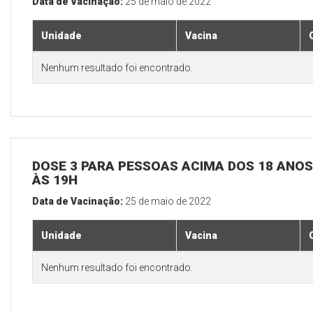
Data de Vacinação:
25 de maio de 2022
Unidade
Vacina
Nenhum resultado foi encontrado.
DOSE 3 PARA PESSOAS ACIMA DOS 18 ANOS,
ÀS 19H
Data de Vacinação:
25 de maio de 2022
Unidade
Vacina
Nenhum resultado foi encontrado.