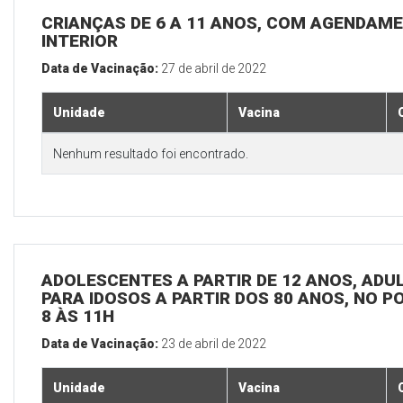
CRIANÇAS DE 6 A 11 ANOS, COM AGENDAME
INTERIOR
Data de Vacinação:
27 de abril de 2022
Unidade
Vacina
Nenhum resultado foi encontrado.
ADOLESCENTES A PARTIR DE 12 ANOS, ADULT
PARA IDOSOS A PARTIR DOS 80 ANOS, NO P
8 ÀS 11H
Data de Vacinação:
23 de abril de 2022
Unidade
Vacina