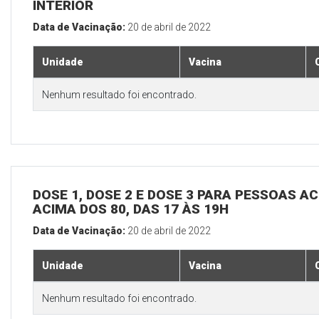
INTERIOR
Data de Vacinação:
20 de abril de 2022
Unidade
Vacina
Nenhum resultado foi encontrado.
DOSE 1, DOSE 2 E DOSE 3 PARA PESSOAS AC
ACIMA DOS 80, DAS 17 ÀS 19H
Data de Vacinação:
20 de abril de 2022
Unidade
Vacina
Nenhum resultado foi encontrado.