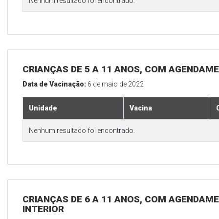
Nenhum resultado foi encontrado.
CRIANÇAS DE 5 A 11 ANOS, COM AGENDAME
Data de Vacinação:
6 de maio de 2022
Unidade
Vacina
Nenhum resultado foi encontrado.
CRIANÇAS DE 6 A 11 ANOS, COM AGENDAME
INTERIOR