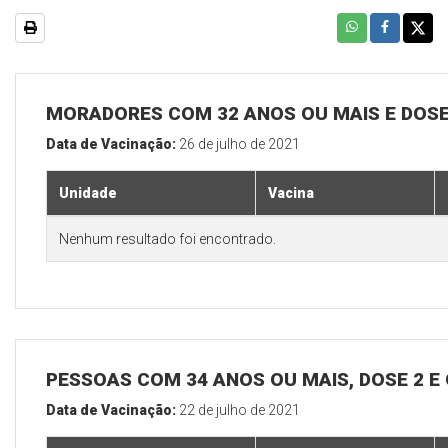
MORADORES COM 32 ANOS OU MAIS E DOSE
Data de Vacinação:
26 de julho de 2021
Unidade
Vacina
Nenhum resultado foi encontrado.
PESSOAS COM 34 ANOS OU MAIS, DOSE 2 E
Data de Vacinação:
22 de julho de 2021