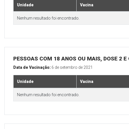
Unidade
Vacina
Nenhum resultado foi encontrado.
PESSOAS COM 18 ANOS OU MAIS, DOSE 2 E
Data de Vacinação:
6 de setembro de 2021
Unidade
Vacina
Nenhum resultado foi encontrado.