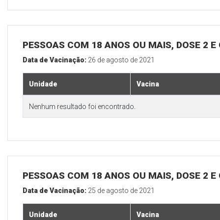
PESSOAS COM 18 ANOS OU MAIS, DOSE 2 E
Data de Vacinação:
26 de agosto de 2021
Unidade
Vacina
Nenhum resultado foi encontrado.
PESSOAS COM 18 ANOS OU MAIS, DOSE 2 E
Data de Vacinação:
25 de agosto de 2021
Unidade
Vacina