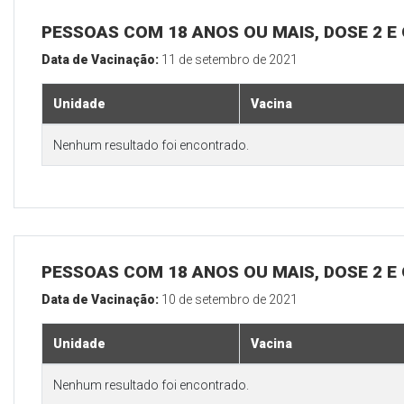
PESSOAS COM 18 ANOS OU MAIS, DOSE 2 E
Data de Vacinação:
11 de setembro de 2021
Unidade
Vacina
Nenhum resultado foi encontrado.
PESSOAS COM 18 ANOS OU MAIS, DOSE 2 E
Data de Vacinação:
10 de setembro de 2021
Unidade
Vacina
Nenhum resultado foi encontrado.