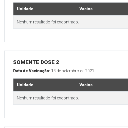
Unidade
Vacina
Nenhum resultado foi encontrado.
SOMENTE DOSE 2
Data de Vacinação:
13 de setembro de 2021
Unidade
Vacina
Nenhum resultado foi encontrado.