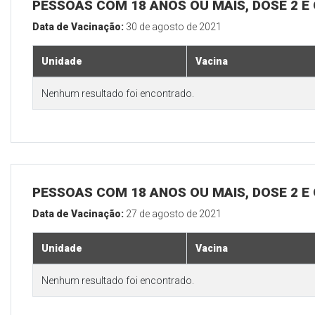
PESSOAS COM 18 ANOS OU MAIS, DOSE 2 E
Data de Vacinação:
30 de agosto de 2021
Unidade
Vacina
Nenhum resultado foi encontrado.
PESSOAS COM 18 ANOS OU MAIS, DOSE 2 E
Data de Vacinação:
27 de agosto de 2021
Unidade
Vacina
Nenhum resultado foi encontrado.