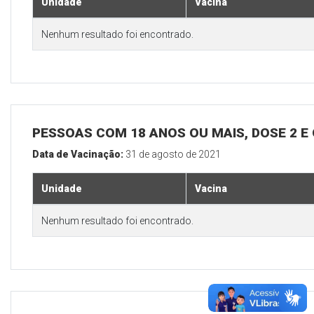
Unidade
Vacina
Nenhum resultado foi encontrado.
PESSOAS COM 18 ANOS OU MAIS, DOSE 2 E
Data de Vacinação:
31 de agosto de 2021
Unidade
Vacina
Nenhum resultado foi encontrado.