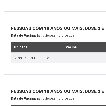
PESSOAS COM 18 ANOS OU MAIS, DOSE 2 E
Data de Vacinação:
9 de setembro de 2021
Unidade
Vacina
Nenhum resultado foi encontrado.
PESSOAS COM 18 ANOS OU MAIS, DOSE 2 E
Data de Vacinação:
8 de setembro de 2021