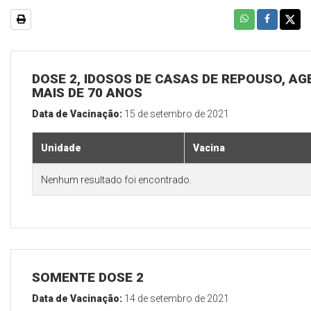
DOSE 2, IDOSOS DE CASAS DE REPOUSO, 
MAIS DE 70 ANOS
Data de Vacinação:
15 de setembro de 2021
Unidade
Vacina
Nenhum resultado foi encontrado.
SOMENTE DOSE 2
Data de Vacinação:
14 de setembro de 2021