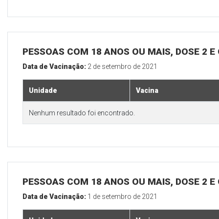
PESSOAS COM 18 ANOS OU MAIS, DOSE 2 E
Data de Vacinação:
2 de setembro de 2021
Unidade
Vacina
Nenhum resultado foi encontrado.
PESSOAS COM 18 ANOS OU MAIS, DOSE 2 E
Data de Vacinação:
1 de setembro de 2021