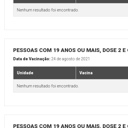
Nenhum resultado foi encontrado.
PESSOAS COM 19 ANOS OU MAIS, DOSE 2 E
Data de Vacinação:
24 de agosto de 2021
Unidade
Vacina
Nenhum resultado foi encontrado.
PESSOAS COM 19 ANOS OU MAIS, DOSE 2 E