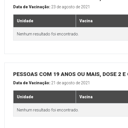
Data de Vacinação:
23 de agosto de 2021
Unidade
Vacina
Nenhum resultado foi encontrado.
PESSOAS COM 19 ANOS OU MAIS, DOSE 2 E
Data de Vacinação:
21 de agosto de 2021
Unidade
Vacina
Nenhum resultado foi encontrado.