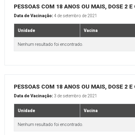
PESSOAS COM 18 ANOS OU MAIS, DOSE 2 E
Data de Vacinação:
4 de setembro de 2021
Unidade
Vacina
Nenhum resultado foi encontrado.
PESSOAS COM 18 ANOS OU MAIS, DOSE 2 E
Data de Vacinação:
3 de setembro de 2021
Unidade
Vacina
Nenhum resultado foi encontrado.