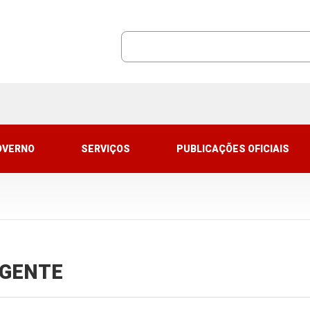
OVERNO
SERVIÇOS
PUBLICAÇÕES OFICIAIS
VIGENTE