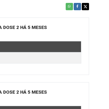
A DOSE 2 HÁ 5 MESES
A DOSE 2 HÁ 5 MESES