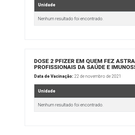
Unidade
Nenhum resultado foi encontrado.
DOSE 2 PFIZER EM QUEM FEZ ASTRAZ
PROFISSIONAIS DA SAÚDE E IMUNO
Data de Vacinação:
22 de novembro de 2021
Unidade
Nenhum resultado foi encontrado.