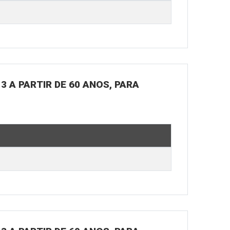
3 A PARTIR DE 60 ANOS, PARA