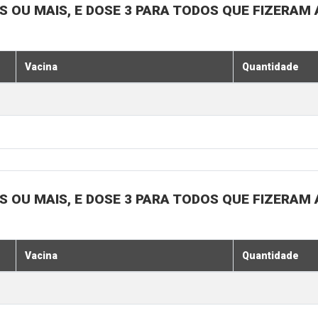
OS OU MAIS, E DOSE 3 PARA TODOS QUE FIZERAM 
Vacina
Quantidade
OS OU MAIS, E DOSE 3 PARA TODOS QUE FIZERAM 
Vacina
Quantidade