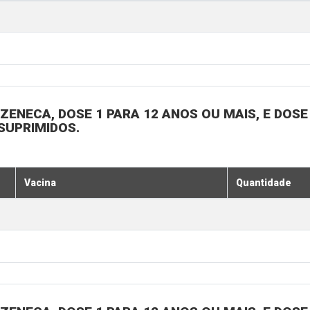
ENECA, DOSE 1 PARA 12 ANOS OU MAIS, E DOSE 
SUPRIMIDOS.
Vacina
Quantidade