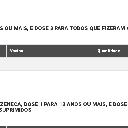
OS OU MAIS, E DOSE 3 PARA TODOS QUE FIZERAM 
Vacina
Quantidade
ENECA, DOSE 1 PARA 12 ANOS OU MAIS, E DOSE 
SSUPRIMIDOS