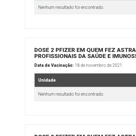
Nenhum resultado foi encontrado.
DOSE 2 PFIZER EM QUEM FEZ ASTRAZ
PROFISSIONAIS DA SAÚDE E IMUNOS
Data de Vacinação:
18 de novembro de 2021
Unidade
Nenhum resultado foi encontrado.