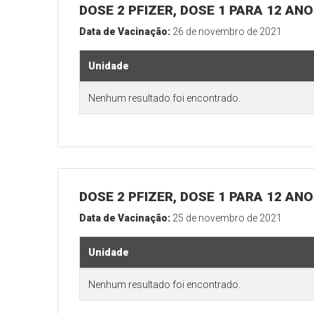
DOSE 2 PFIZER, DOSE 1 PARA 12 AN
Data de Vacinação:
26 de novembro de 2021
Unidade
Nenhum resultado foi encontrado.
DOSE 2 PFIZER, DOSE 1 PARA 12 AN
Data de Vacinação:
25 de novembro de 2021
Unidade
Nenhum resultado foi encontrado.