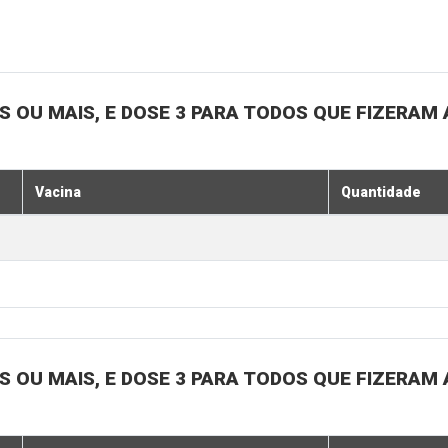
OS OU MAIS, E DOSE 3 PARA TODOS QUE FIZERAM 
Vacina
Quantidade
OS OU MAIS, E DOSE 3 PARA TODOS QUE FIZERAM 