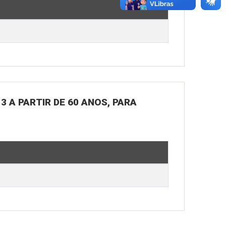
3 A PARTIR DE 60 ANOS, PARA