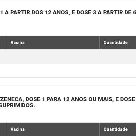
 A PARTIR DOS 12 ANOS, E DOSE 3 A PARTIR DE 
Vacina
Quantidade
ENECA, DOSE 1 PARA 12 ANOS OU MAIS, E DOSE 
SUPRIMIDOS.
Vacina
Quantidade