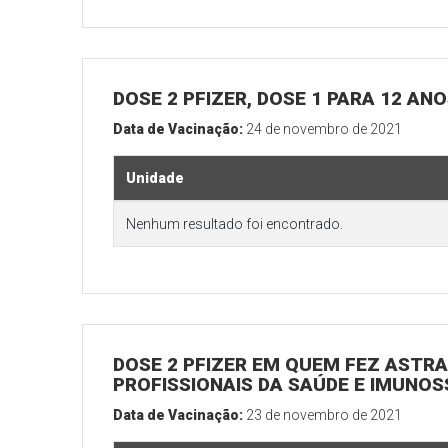
DOSE 2 PFIZER, DOSE 1 PARA 12 AN
Data de Vacinação:
24 de novembro de 2021
Unidade
Nenhum resultado foi encontrado.
DOSE 2 PFIZER EM QUEM FEZ ASTRAZ
PROFISSIONAIS DA SAÚDE E IMUNO
Data de Vacinação:
23 de novembro de 2021