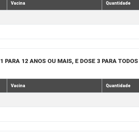
Vacina
Quantidade
1 PARA 12 ANOS OU MAIS, E DOSE 3 PARA TODOS
Vacina
Quantidade