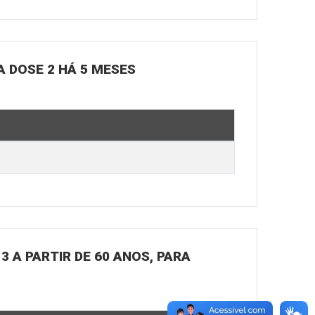
A DOSE 2 HÁ 5 MESES
3 A PARTIR DE 60 ANOS, PARA