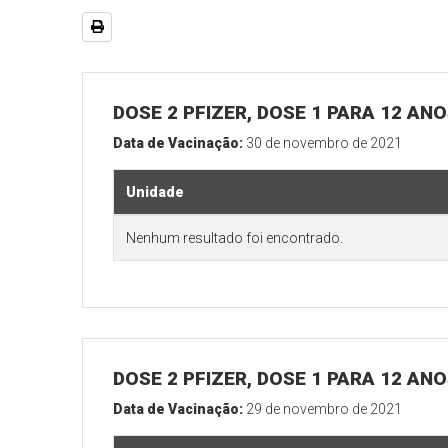
DOSE 2 PFIZER, DOSE 1 PARA 12 AN
Data de Vacinação:
30 de novembro de 2021
Unidade
Nenhum resultado foi encontrado.
DOSE 2 PFIZER, DOSE 1 PARA 12 AN
Data de Vacinação:
29 de novembro de 2021