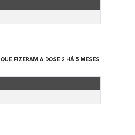
 QUE FIZERAM A DOSE 2 HÁ 5 MESES