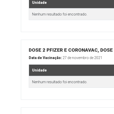
Unidade
Nenhum resultado foi encontrado.
DOSE 2 PFIZER E CORONAVAC, DOSE 
Data de Vacinação:
27 de novembro de 2021
Unidade
Nenhum resultado foi encontrado.