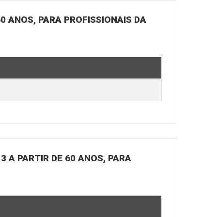
60 ANOS, PARA PROFISSIONAIS DA
3 A PARTIR DE 60 ANOS, PARA