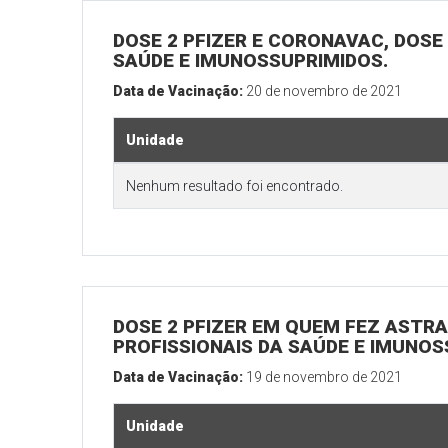
DOSE 2 PFIZER E CORONAVAC, DOSE 1
SAÚDE E IMUNOSSUPRIMIDOS.
Data de Vacinação:
20 de novembro de 2021
Unidade
Nenhum resultado foi encontrado.
DOSE 2 PFIZER EM QUEM FEZ ASTRAZ
PROFISSIONAIS DA SAÚDE E IMUNOS
Data de Vacinação:
19 de novembro de 2021
Unidade