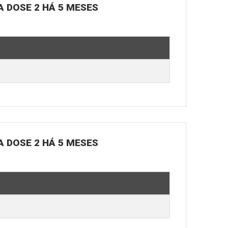
A DOSE 2 HÁ 5 MESES
A DOSE 2 HÁ 5 MESES