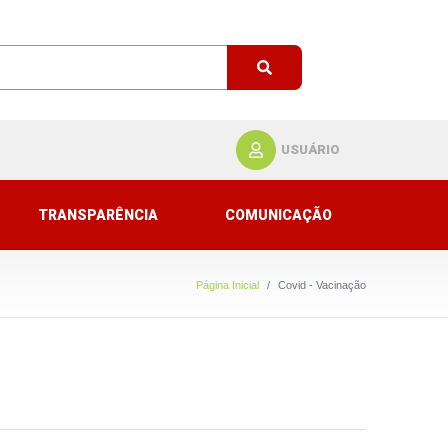
USUÁRIO
TRANSPARÊNCIA
COMUNICAÇÃO
Página Inicial
Covid - Vacinação