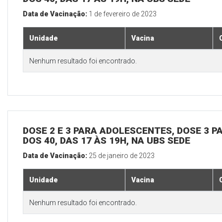
Data de Vacinação:
1 de fevereiro de 2023
Unidade
Vacina
Nenhum resultado foi encontrado.
DOSE 2 E 3 PARA ADOLESCENTES, DOSE 3 P
DOS 40, DAS 17 ÀS 19H, NA UBS SEDE
Data de Vacinação:
25 de janeiro de 2023
Unidade
Vacina
Nenhum resultado foi encontrado.