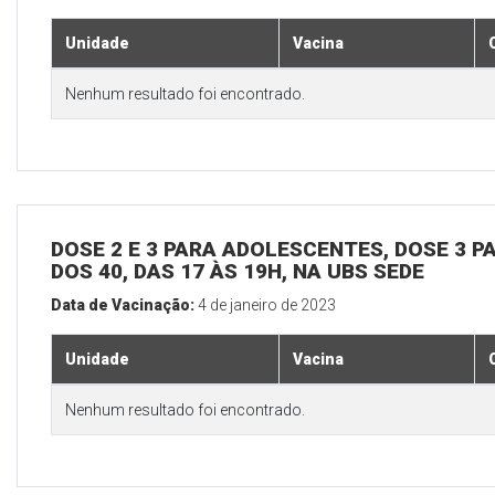
Unidade
Vacina
Nenhum resultado foi encontrado.
DOSE 2 E 3 PARA ADOLESCENTES, DOSE 3 P
DOS 40, DAS 17 ÀS 19H, NA UBS SEDE
Data de Vacinação:
4 de janeiro de 2023
Unidade
Vacina
Nenhum resultado foi encontrado.