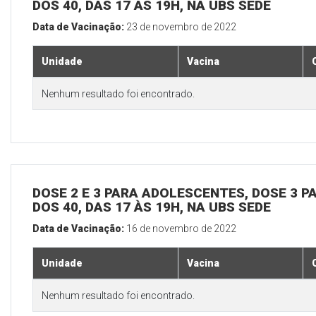
DOS 40, DAS 17 ÀS 19H, NA UBS SEDE
Data de Vacinação:
23 de novembro de 2022
Unidade
Vacina
Nenhum resultado foi encontrado.
DOSE 2 E 3 PARA ADOLESCENTES, DOSE 3 P
DOS 40, DAS 17 ÀS 19H, NA UBS SEDE
Data de Vacinação:
16 de novembro de 2022
Unidade
Vacina
Nenhum resultado foi encontrado.