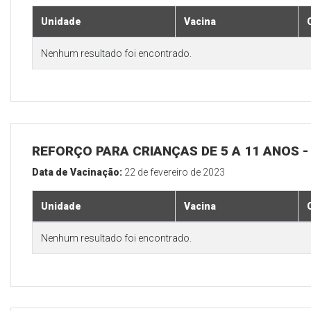
Unidade
Vacina
Nenhum resultado foi encontrado.
REFORÇO PARA CRIANÇAS DE 5 A 11 ANOS
Data de Vacinação:
22 de fevereiro de 2023
Unidade
Vacina
Nenhum resultado foi encontrado.