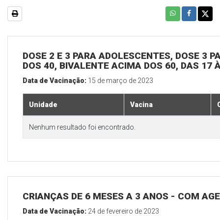
DOSE 2 E 3 PARA ADOLESCENTES, DOSE 3 P
DOS 40, BIVALENTE ACIMA DOS 60, DAS 17 
Data de Vacinação:
15 de março de 2023
Unidade
Vacina
Nenhum resultado foi encontrado.
CRIANÇAS DE 6 MESES A 3 ANOS - COM A
Data de Vacinação:
24 de fevereiro de 2023