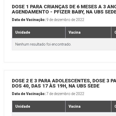
DOSE 1 PARA CRIANÇAS DE 6 MESES A 3 A
AGENDAMENTO - PFIZER BABY, NA UBS SED
Data de Vacinação:
9 de dezembro de 2022
Unidade
Vacina
Nenhum resultado foi encontrado.
DOSE 2 E 3 PARA ADOLESCENTES, DOSE 3 P
DOS 40, DAS 17 ÀS 19H, NA UBS SEDE
Data de Vacinação:
7 de dezembro de 2022
Unidade
Vacina