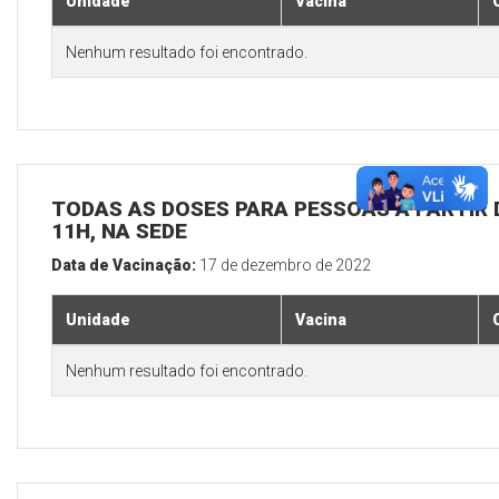
Unidade
Vacina
Nenhum resultado foi encontrado.
TODAS AS DOSES PARA PESSOAS A PARTIR D
11H, NA SEDE
Data de Vacinação:
17 de dezembro de 2022
Unidade
Vacina
Nenhum resultado foi encontrado.