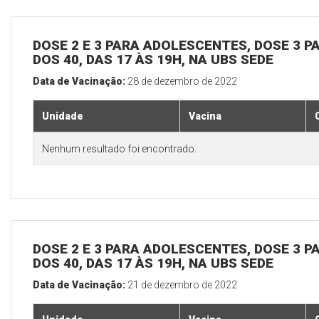
DOSE 2 E 3 PARA ADOLESCENTES, DOSE 3 P
DOS 40, DAS 17 ÀS 19H, NA UBS SEDE
Data de Vacinação:
28 de dezembro de 2022
Unidade
Vacina
Nenhum resultado foi encontrado.
DOSE 2 E 3 PARA ADOLESCENTES, DOSE 3 P
DOS 40, DAS 17 ÀS 19H, NA UBS SEDE
Data de Vacinação:
21 de dezembro de 2022