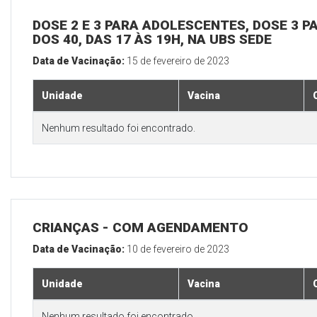
DOSE 2 E 3 PARA ADOLESCENTES, DOSE 3 P
DOS 40, DAS 17 ÀS 19H, NA UBS SEDE
Data de Vacinação:
15 de fevereiro de 2023
Unidade
Vacina
Nenhum resultado foi encontrado.
CRIANÇAS - COM AGENDAMENTO
Data de Vacinação:
10 de fevereiro de 2023
Unidade
Vacina
Nenhum resultado foi encontrado.