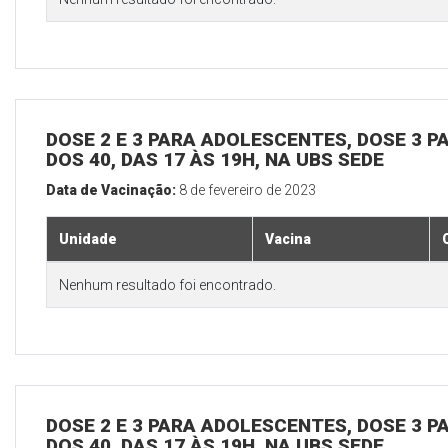
DOSE 2 E 3 PARA ADOLESCENTES, DOSE 3 P
DOS 40, DAS 17 ÀS 19H, NA UBS SEDE
Data de Vacinação:
8 de fevereiro de 2023
Unidade
Vacina
Nenhum resultado foi encontrado.
DOSE 2 E 3 PARA ADOLESCENTES, DOSE 3 P
DOS 40, DAS 17 ÀS 19H, NA UBS SEDE