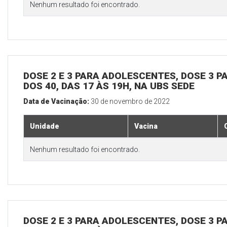
Nenhum resultado foi encontrado.
DOSE 2 E 3 PARA ADOLESCENTES, DOSE 3 P
DOS 40, DAS 17 ÀS 19H, NA UBS SEDE
Data de Vacinação:
30 de novembro de 2022
Unidade
Vacina
Nenhum resultado foi encontrado.
DOSE 2 E 3 PARA ADOLESCENTES, DOSE 3 P