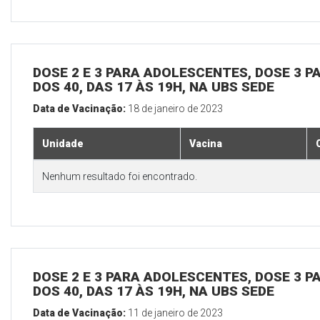
DOSE 2 E 3 PARA ADOLESCENTES, DOSE 3 P
DOS 40, DAS 17 ÀS 19H, NA UBS SEDE
Data de Vacinação:
18 de janeiro de 2023
Unidade
Vacina
Nenhum resultado foi encontrado.
DOSE 2 E 3 PARA ADOLESCENTES, DOSE 3 P
DOS 40, DAS 17 ÀS 19H, NA UBS SEDE
Data de Vacinação:
11 de janeiro de 2023