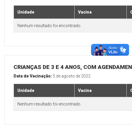
Unidade
Vacina
Nenhum resultado foi encontrado.
CRIANÇAS DE 3 E 4 ANOS, COM AGENDAMEN
Data de Vacinação:
5 de agosto de 2022
Unidade
Vacina
Nenhum resultado foi encontrado.