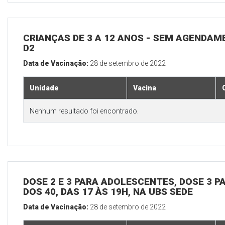
CRIANÇAS DE 3 A 12 ANOS - SEM AGENDAM
D2
Data de Vacinação:
28 de setembro de 2022
Unidade
Vacina
Nenhum resultado foi encontrado.
DOSE 2 E 3 PARA ADOLESCENTES, DOSE 3 P
DOS 40, DAS 17 ÀS 19H, NA UBS SEDE
Data de Vacinação:
28 de setembro de 2022