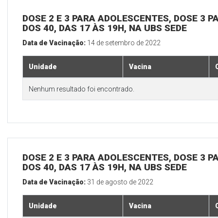
DOSE 2 E 3 PARA ADOLESCENTES, DOSE 3 P
DOS 40, DAS 17 ÀS 19H, NA UBS SEDE
Data de Vacinação:
14 de setembro de 2022
Unidade
Vacina
Nenhum resultado foi encontrado.
DOSE 2 E 3 PARA ADOLESCENTES, DOSE 3 P
DOS 40, DAS 17 ÀS 19H, NA UBS SEDE
Data de Vacinação:
31 de agosto de 2022
Unidade
Vacina