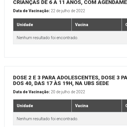
CRIANÇAS DE 6 A 11 ANOS, COM AGENDAME
Data de Vacinação:
22 de julho de 2022
Unidade
Vacina
Nenhum resultado foi encontrado.
DOSE 2 E 3 PARA ADOLESCENTES, DOSE 3 P
DOS 40, DAS 17 ÀS 19H, NA UBS SEDE
Data de Vacinação:
20 de julho de 2022
Unidade
Vacina
Nenhum resultado foi encontrado.