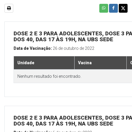
DOSE 2 E 3 PARA ADOLESCENTES, DOSE 3 P
DOS 40, DAS 17 ÀS 19H, NA UBS SEDE
Data de Vacinação:
26 de outubro de 2022
Unidade
Vacina
Nenhum resultado foi encontrado.
DOSE 2 E 3 PARA ADOLESCENTES, DOSE 3 P
DOS 40, DAS 17 ÀS 19H, NA UBS SEDE