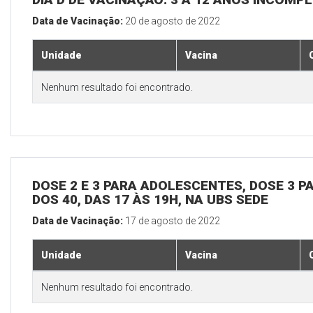
Data de Vacinação:
20 de agosto de 2022
Unidade
Vacina
Nenhum resultado foi encontrado.
DOSE 2 E 3 PARA ADOLESCENTES, DOSE 3 P
DOS 40, DAS 17 ÀS 19H, NA UBS SEDE
Data de Vacinação:
17 de agosto de 2022
Unidade
Vacina
Nenhum resultado foi encontrado.