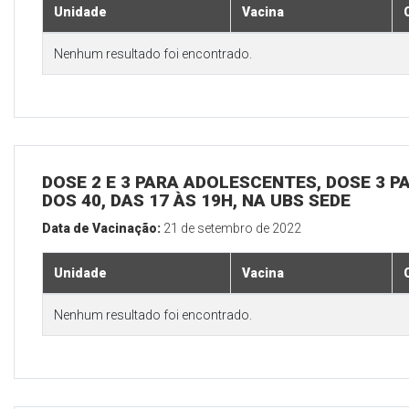
Unidade
Vacina
Nenhum resultado foi encontrado.
DOSE 2 E 3 PARA ADOLESCENTES, DOSE 3 P
DOS 40, DAS 17 ÀS 19H, NA UBS SEDE
Data de Vacinação:
21 de setembro de 2022
Unidade
Vacina
Nenhum resultado foi encontrado.