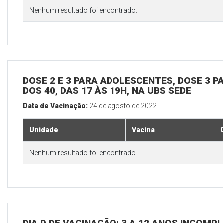
Nenhum resultado foi encontrado.
DOSE 2 E 3 PARA ADOLESCENTES, DOSE 3 P
DOS 40, DAS 17 ÀS 19H, NA UBS SEDE
Data de Vacinação:
24 de agosto de 2022
Unidade
Vacina
Nenhum resultado foi encontrado.
DIA D DE VACINAÇÃO: 3 A 12 ANOS INCOMP