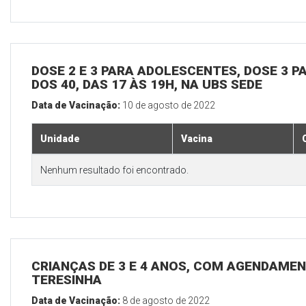
DOSE 2 E 3 PARA ADOLESCENTES, DOSE 3 P
DOS 40, DAS 17 ÀS 19H, NA UBS SEDE
Data de Vacinação:
10 de agosto de 2022
Unidade
Vacina
Nenhum resultado foi encontrado.
CRIANÇAS DE 3 E 4 ANOS, COM AGENDAMEN
TERESINHA
Data de Vacinação:
8 de agosto de 2022