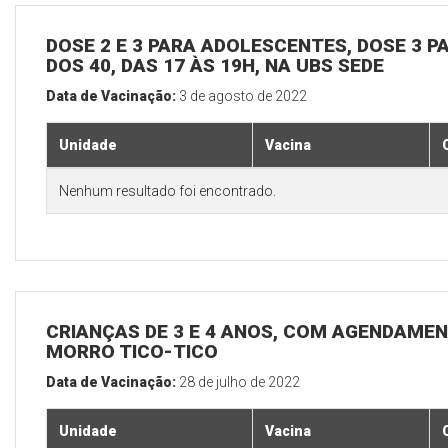
DOSE 2 E 3 PARA ADOLESCENTES, DOSE 3 P
DOS 40, DAS 17 ÀS 19H, NA UBS SEDE
Data de Vacinação:
3 de agosto de 2022
Unidade
Vacina
Nenhum resultado foi encontrado.
CRIANÇAS DE 3 E 4 ANOS, COM AGENDAMEN
MORRO TICO-TICO
Data de Vacinação:
28 de julho de 2022
Unidade
Vacina