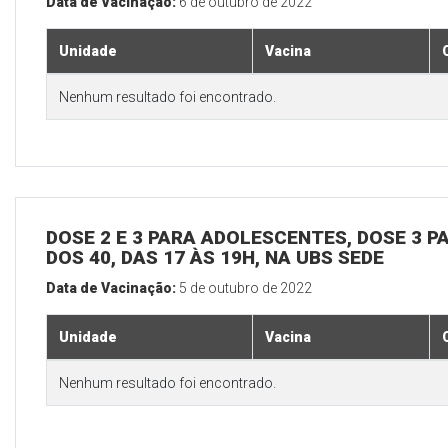
Data de Vacinação:
6 de outubro de 2022
Unidade
Vacina
Nenhum resultado foi encontrado.
DOSE 2 E 3 PARA ADOLESCENTES, DOSE 3 P
DOS 40, DAS 17 ÀS 19H, NA UBS SEDE
Data de Vacinação:
5 de outubro de 2022
Unidade
Vacina
Nenhum resultado foi encontrado.