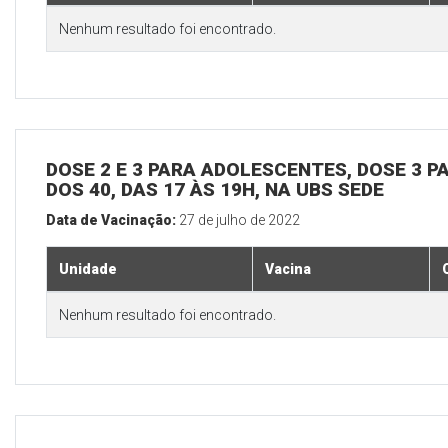
Nenhum resultado foi encontrado.
DOSE 2 E 3 PARA ADOLESCENTES, DOSE 3 P
DOS 40, DAS 17 ÀS 19H, NA UBS SEDE
Data de Vacinação:
27 de julho de 2022
Unidade
Vacina
Nenhum resultado foi encontrado.