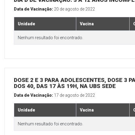
Data de Vacinação:
20 de agosto de 2022
Unidade
Vacina
Nenhum resultado foi encontrado.
DOSE 2 E 3 PARA ADOLESCENTES, DOSE 3 P
DOS 40, DAS 17 ÀS 19H, NA UBS SEDE
Data de Vacinação:
17 de agosto de 2022
Unidade
Vacina
Nenhum resultado foi encontrado.