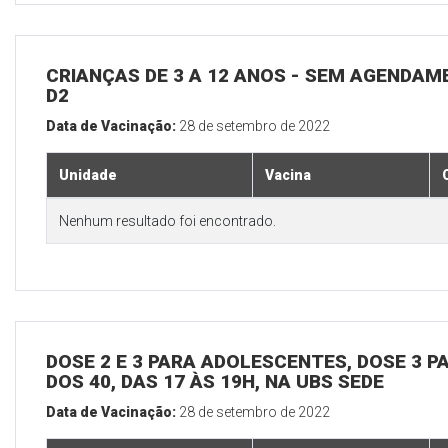
CRIANÇAS DE 3 A 12 ANOS - SEM AGENDAM
D2
Data de Vacinação:
28 de setembro de 2022
Unidade
Vacina
Nenhum resultado foi encontrado.
DOSE 2 E 3 PARA ADOLESCENTES, DOSE 3 P
DOS 40, DAS 17 ÀS 19H, NA UBS SEDE
Data de Vacinação:
28 de setembro de 2022