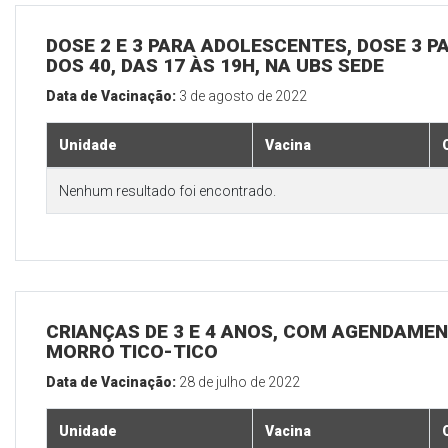
DOSE 2 E 3 PARA ADOLESCENTES, DOSE 3 P
DOS 40, DAS 17 ÀS 19H, NA UBS SEDE
Data de Vacinação:
3 de agosto de 2022
Unidade
Vacina
Nenhum resultado foi encontrado.
CRIANÇAS DE 3 E 4 ANOS, COM AGENDAMEN
MORRO TICO-TICO
Data de Vacinação:
28 de julho de 2022
Unidade
Vacina