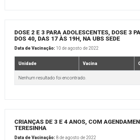
DOSE 2 E 3 PARA ADOLESCENTES, DOSE 3 P
DOS 40, DAS 17 ÀS 19H, NA UBS SEDE
Data de Vacinação:
10 de agosto de 2022
Unidade
Vacina
Nenhum resultado foi encontrado.
CRIANÇAS DE 3 E 4 ANOS, COM AGENDAMEN
TERESINHA
Data de Vacinação:
8 de agosto de 2022