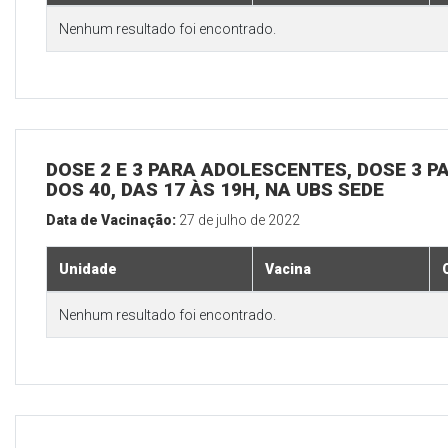
Nenhum resultado foi encontrado.
DOSE 2 E 3 PARA ADOLESCENTES, DOSE 3 P
DOS 40, DAS 17 ÀS 19H, NA UBS SEDE
Data de Vacinação:
27 de julho de 2022
Unidade
Vacina
Nenhum resultado foi encontrado.