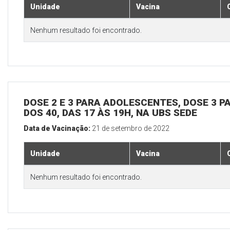
Unidade
Vacina
Nenhum resultado foi encontrado.
DOSE 2 E 3 PARA ADOLESCENTES, DOSE 3 P
DOS 40, DAS 17 ÀS 19H, NA UBS SEDE
Data de Vacinação:
21 de setembro de 2022
Unidade
Vacina
Nenhum resultado foi encontrado.