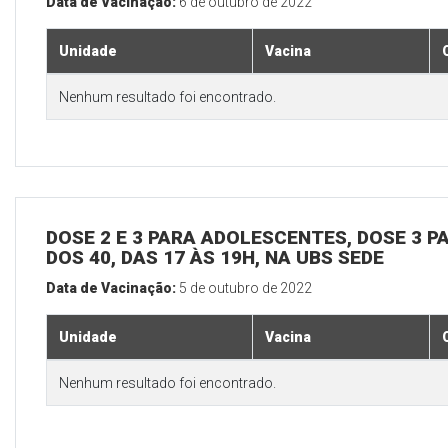
Data de Vacinação:
6 de outubro de 2022
Unidade
Vacina
Nenhum resultado foi encontrado.
DOSE 2 E 3 PARA ADOLESCENTES, DOSE 3 P
DOS 40, DAS 17 ÀS 19H, NA UBS SEDE
Data de Vacinação:
5 de outubro de 2022
Unidade
Vacina
Nenhum resultado foi encontrado.