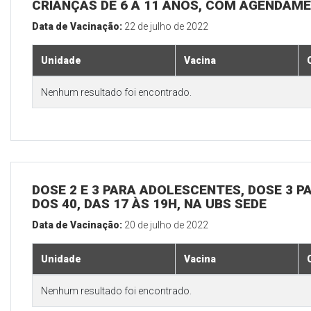
CRIANÇAS DE 6 A 11 ANOS, COM AGENDAME
Data de Vacinação:
22 de julho de 2022
Unidade
Vacina
Nenhum resultado foi encontrado.
DOSE 2 E 3 PARA ADOLESCENTES, DOSE 3 P
DOS 40, DAS 17 ÀS 19H, NA UBS SEDE
Data de Vacinação:
20 de julho de 2022
Unidade
Vacina
Nenhum resultado foi encontrado.