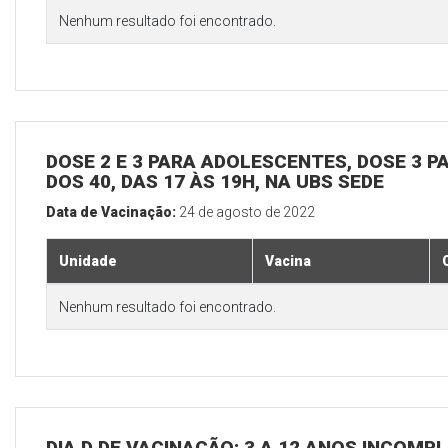
Nenhum resultado foi encontrado.
DOSE 2 E 3 PARA ADOLESCENTES, DOSE 3 P
DOS 40, DAS 17 ÀS 19H, NA UBS SEDE
Data de Vacinação:
24 de agosto de 2022
Unidade
Vacina
Nenhum resultado foi encontrado.
DIA D DE VACINAÇÃO: 3 A 12 ANOS INCOMP