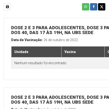
DOSE 2 E 3 PARA ADOLESCENTES, DOSE 3 P
DOS 40, DAS 17 ÀS 19H, NA UBS SEDE
Data de Vacinação:
26 de outubro de 2022
Unidade
Vacina
Nenhum resultado foi encontrado.
DOSE 2 E 3 PARA ADOLESCENTES, DOSE 3 P
DOS 40, DAS 17 ÀS 19H, NA UBS SEDE