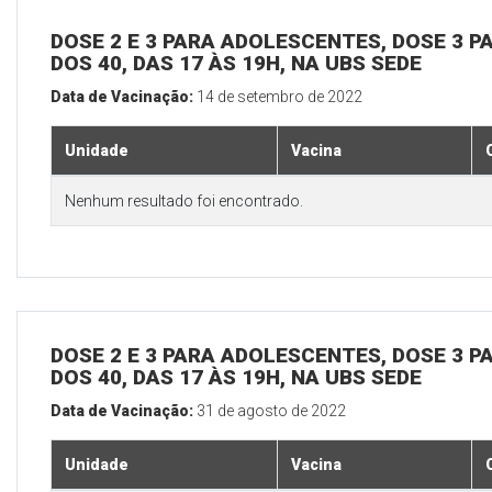
DOSE 2 E 3 PARA ADOLESCENTES, DOSE 3 P
DOS 40, DAS 17 ÀS 19H, NA UBS SEDE
Data de Vacinação:
14 de setembro de 2022
Unidade
Vacina
Nenhum resultado foi encontrado.
DOSE 2 E 3 PARA ADOLESCENTES, DOSE 3 P
DOS 40, DAS 17 ÀS 19H, NA UBS SEDE
Data de Vacinação:
31 de agosto de 2022
Unidade
Vacina