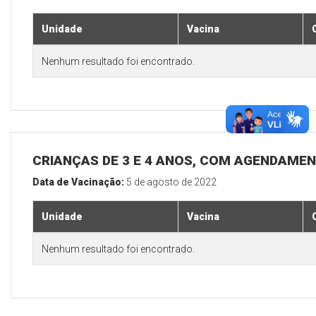
Unidade
Vacina
Nenhum resultado foi encontrado.
CRIANÇAS DE 3 E 4 ANOS, COM AGENDAMEN
Data de Vacinação:
5 de agosto de 2022
Unidade
Vacina
Nenhum resultado foi encontrado.