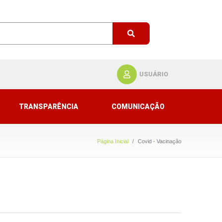
USUÁRIO
TRANSPARÊNCIA
COMUNICAÇÃO
Página Inicial
Covid - Vacinação