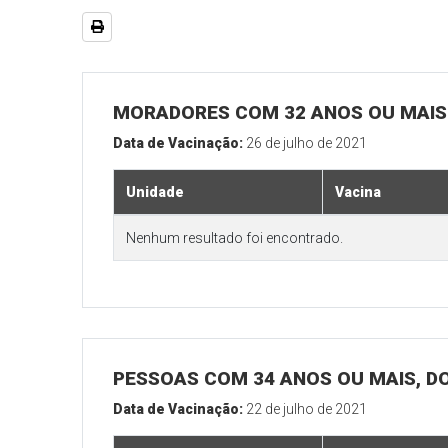
MORADORES COM 32 ANOS OU MAIS 
Data de Vacinação:
26 de julho de 2021
Unidade
Vacina
Nenhum resultado foi encontrado.
PESSOAS COM 34 ANOS OU MAIS, D
Data de Vacinação:
22 de julho de 2021