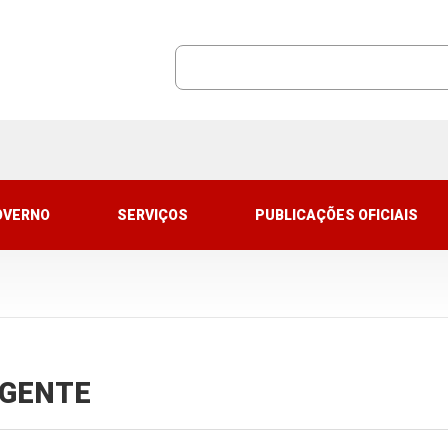
OVERNO
SERVIÇOS
PUBLICAÇÕES OFICIAIS
VIGENTE