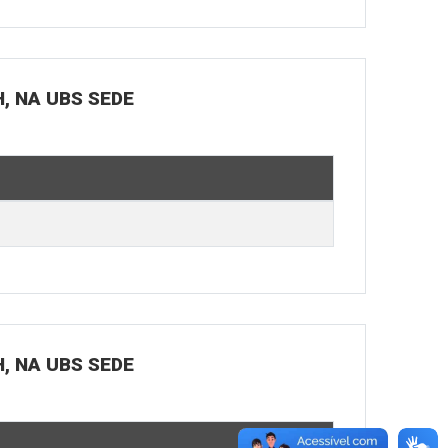
H, NA UBS SEDE
H, NA UBS SEDE