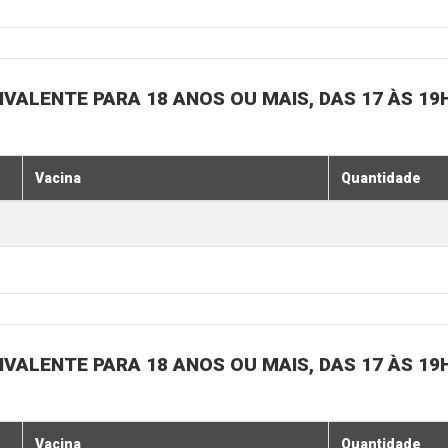
IVALENTE PARA 18 ANOS OU MAIS, DAS 17 ÀS 19
Vacina
Quantidade
IVALENTE PARA 18 ANOS OU MAIS, DAS 17 ÀS 19
Vacina
Quantidade