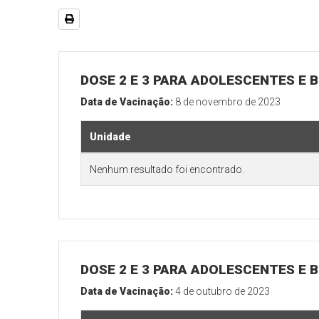
DOSE 2 E 3 PARA ADOLESCENTES E B
Data de Vacinação:
8 de novembro de 2023
Unidade
Nenhum resultado foi encontrado.
DOSE 2 E 3 PARA ADOLESCENTES E B
Data de Vacinação:
4 de outubro de 2023