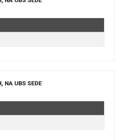
H, NA UBS SEDE
H, NA UBS SEDE