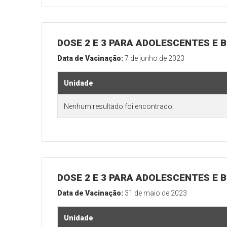
DOSE 2 E 3 PARA ADOLESCENTES E B
Data de Vacinação:
7 de junho de 2023
Unidade
Nenhum resultado foi encontrado.
DOSE 2 E 3 PARA ADOLESCENTES E B
Data de Vacinação:
31 de maio de 2023
Unidade