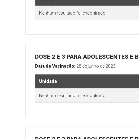
Nenhum resultado foi encontrado.
DOSE 2 E 3 PARA ADOLESCENTES E B
Data de Vacinação:
28 de junho de 2023
Unidade
Nenhum resultado foi encontrado.