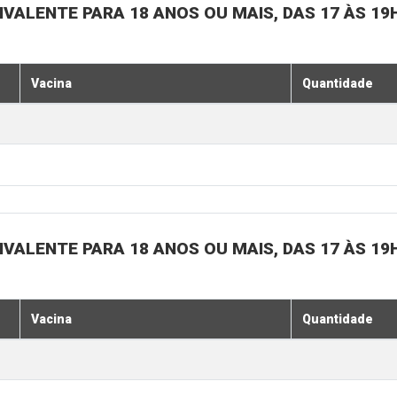
IVALENTE PARA 18 ANOS OU MAIS, DAS 17 ÀS 19
Vacina
Quantidade
IVALENTE PARA 18 ANOS OU MAIS, DAS 17 ÀS 19
Vacina
Quantidade