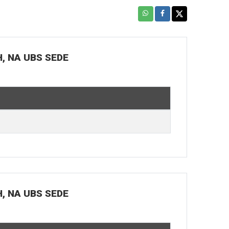
H, NA UBS SEDE
H, NA UBS SEDE