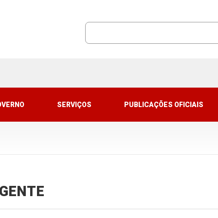
OVERNO
SERVIÇOS
PUBLICAÇÕES OFICIAIS
VIGENTE