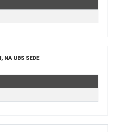
H, NA UBS SEDE