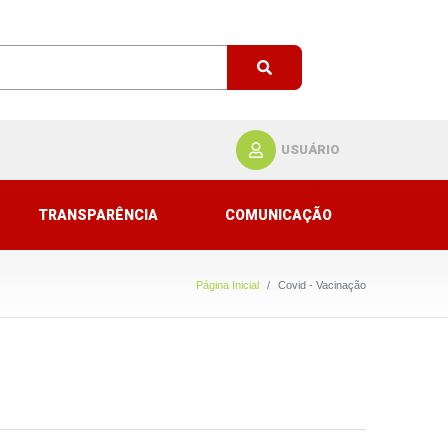
USUÁRIO
TRANSPARÊNCIA
COMUNICAÇÃO
Página Inicial
Covid - Vacinação