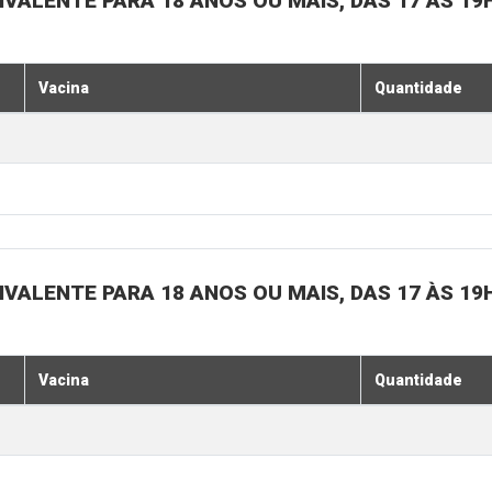
IVALENTE PARA 18 ANOS OU MAIS, DAS 17 ÀS 19
Vacina
Quantidade
IVALENTE PARA 18 ANOS OU MAIS, DAS 17 ÀS 19
Vacina
Quantidade