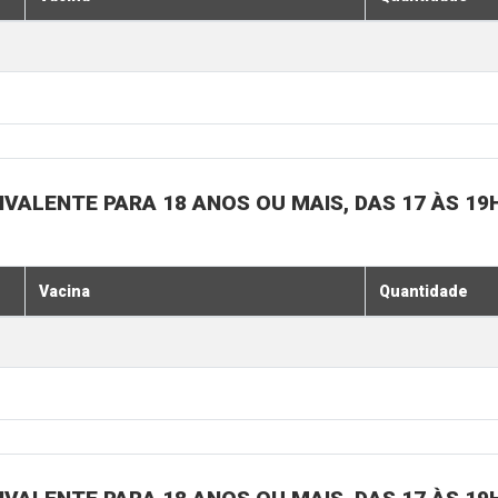
IVALENTE PARA 18 ANOS OU MAIS, DAS 17 ÀS 19
Vacina
Quantidade