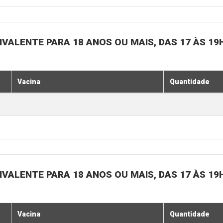
IVALENTE PARA 18 ANOS OU MAIS, DAS 17 ÀS 19
Vacina
Quantidade
IVALENTE PARA 18 ANOS OU MAIS, DAS 17 ÀS 19
Vacina
Quantidade