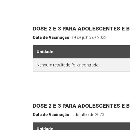
DOSE 2 E 3 PARA ADOLESCENTES E B
Data de Vacinação:
19 de julho de 2023
Unidade
Nenhum resultado foi encontrado.
DOSE 2 E 3 PARA ADOLESCENTES E B
Data de Vacinação:
5 de julho de 2023
Unidade