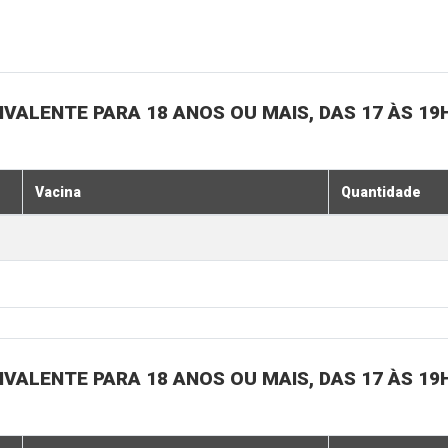
IVALENTE PARA 18 ANOS OU MAIS, DAS 17 ÀS 19
Vacina
Quantidade
IVALENTE PARA 18 ANOS OU MAIS, DAS 17 ÀS 19