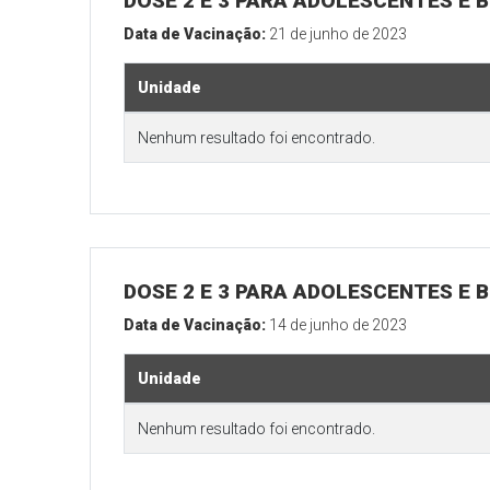
DOSE 2 E 3 PARA ADOLESCENTES E B
Data de Vacinação:
21 de junho de 2023
Unidade
Nenhum resultado foi encontrado.
DOSE 2 E 3 PARA ADOLESCENTES E B
Data de Vacinação:
14 de junho de 2023
Unidade
Nenhum resultado foi encontrado.