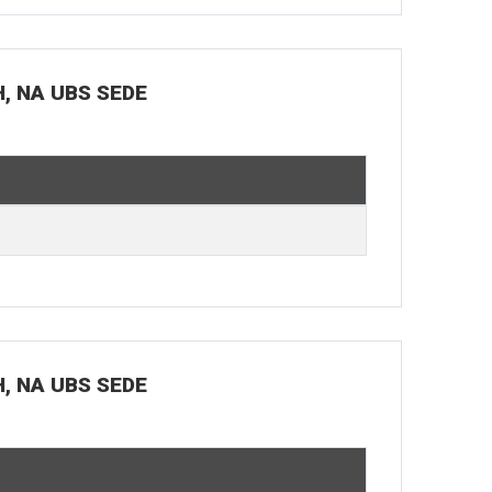
H, NA UBS SEDE
H, NA UBS SEDE