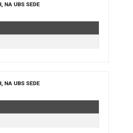
H, NA UBS SEDE
H, NA UBS SEDE