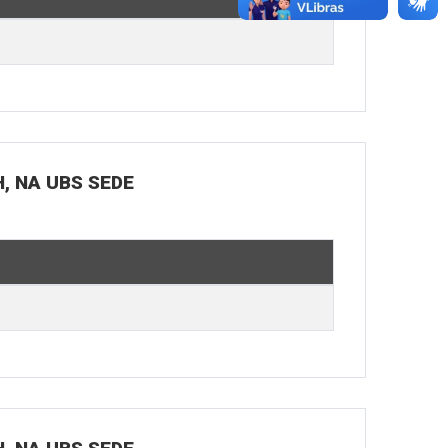
H, NA UBS SEDE