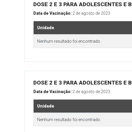
DOSE 2 E 3 PARA ADOLESCENTES E B
Data de Vacinação:
2 de agosto de 2023
Unidade
Nenhum resultado foi encontrado.
DOSE 2 E 3 PARA ADOLESCENTES E B
Data de Vacinação:
2 de agosto de 2023
Unidade
Nenhum resultado foi encontrado.