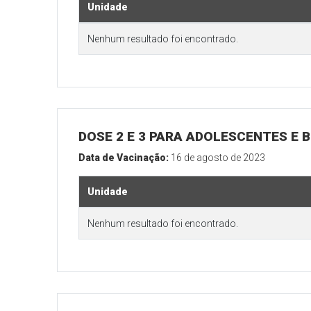
Unidade
Nenhum resultado foi encontrado.
DOSE 2 E 3 PARA ADOLESCENTES E B
Data de Vacinação:
16 de agosto de 2023
Unidade
Nenhum resultado foi encontrado.