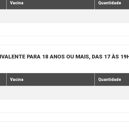
Vacina
Quantidade
IVALENTE PARA 18 ANOS OU MAIS, DAS 17 ÀS 19
Vacina
Quantidade