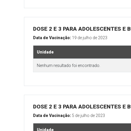
DOSE 2 E 3 PARA ADOLESCENTES E B
Data de Vacinação:
19 de julho de 2023
Unidade
Nenhum resultado foi encontrado.
DOSE 2 E 3 PARA ADOLESCENTES E B
Data de Vacinação:
5 de julho de 2023
Unidade