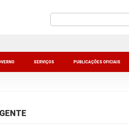
OVERNO
SERVIÇOS
PUBLICAÇÕES OFICIAIS
VIGENTE