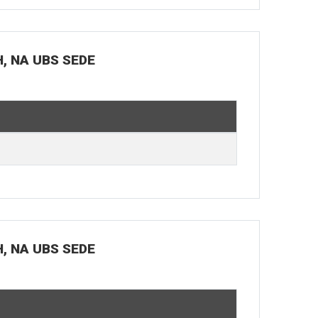
H, NA UBS SEDE
H, NA UBS SEDE