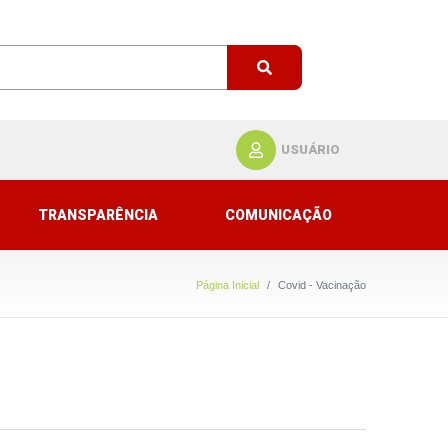
USUÁRIO
TRANSPARÊNCIA
COMUNICAÇÃO
Página Inicial
Covid - Vacinação