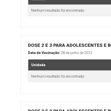
Nenhum resultado foi encontrado.
DOSE 2 E 3 PARA ADOLESCENTES E B
Data de Vacinação:
28 de junho de 2023
Unidade
Nenhum resultado foi encontrado.