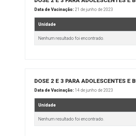
DOSE 2 E 3 PARA ADOLESCENTES E B
Data de Vacinação:
21 de junho de 2023
Unidade
Nenhum resultado foi encontrado.
DOSE 2 E 3 PARA ADOLESCENTES E B
Data de Vacinação:
14 de junho de 2023
Unidade
Nenhum resultado foi encontrado.