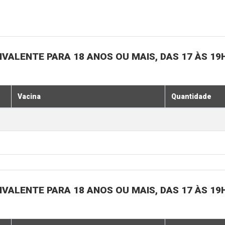
IVALENTE PARA 18 ANOS OU MAIS, DAS 17 ÀS 19
Vacina
Quantidade
IVALENTE PARA 18 ANOS OU MAIS, DAS 17 ÀS 19