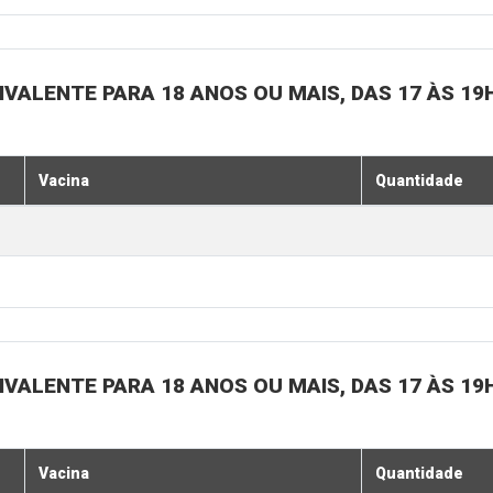
IVALENTE PARA 18 ANOS OU MAIS, DAS 17 ÀS 19
Vacina
Quantidade
IVALENTE PARA 18 ANOS OU MAIS, DAS 17 ÀS 19
Vacina
Quantidade