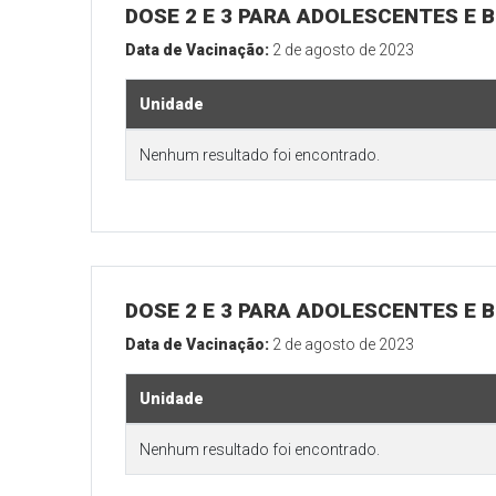
DOSE 2 E 3 PARA ADOLESCENTES E B
Data de Vacinação:
2 de agosto de 2023
Unidade
Nenhum resultado foi encontrado.
DOSE 2 E 3 PARA ADOLESCENTES E B
Data de Vacinação:
2 de agosto de 2023
Unidade
Nenhum resultado foi encontrado.