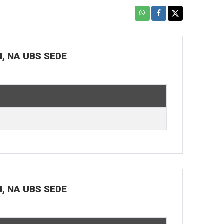
H, NA UBS SEDE
H, NA UBS SEDE