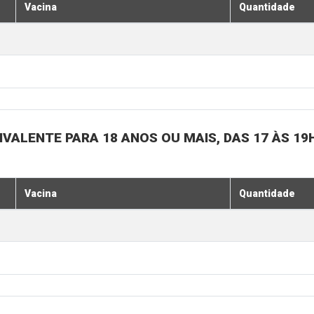
Vacina
Quantidade
IVALENTE PARA 18 ANOS OU MAIS, DAS 17 ÀS 19
Vacina
Quantidade