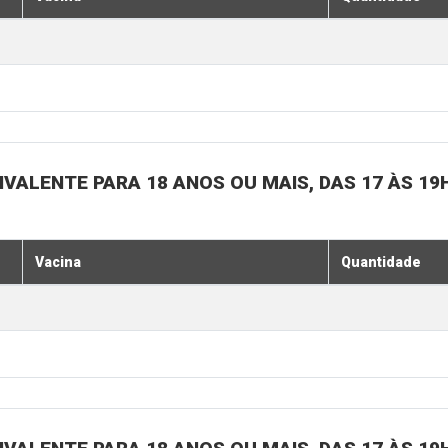
IVALENTE PARA 18 ANOS OU MAIS, DAS 17 ÀS 19
Vacina
Quantidade