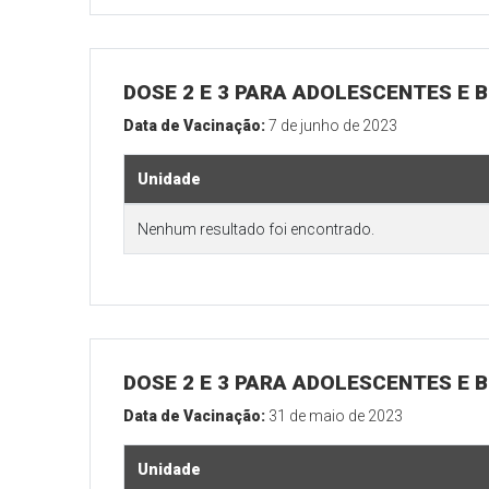
DOSE 2 E 3 PARA ADOLESCENTES E B
Data de Vacinação:
7 de junho de 2023
Unidade
Nenhum resultado foi encontrado.
DOSE 2 E 3 PARA ADOLESCENTES E B
Data de Vacinação:
31 de maio de 2023
Unidade