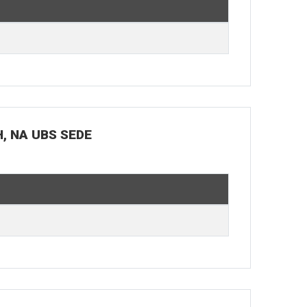
H, NA UBS SEDE