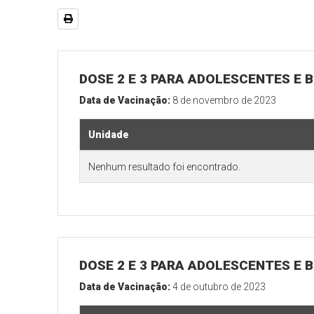
DOSE 2 E 3 PARA ADOLESCENTES E B
Data de Vacinação:
8 de novembro de 2023
Unidade
Nenhum resultado foi encontrado.
DOSE 2 E 3 PARA ADOLESCENTES E B
Data de Vacinação:
4 de outubro de 2023