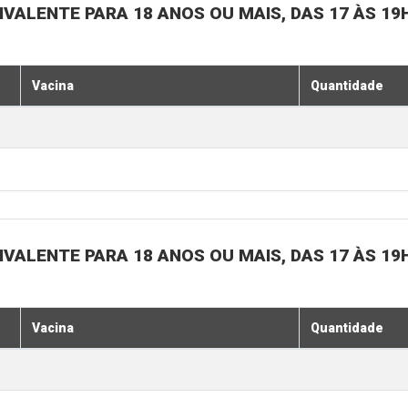
IVALENTE PARA 18 ANOS OU MAIS, DAS 17 ÀS 19
Vacina
Quantidade
IVALENTE PARA 18 ANOS OU MAIS, DAS 17 ÀS 19
Vacina
Quantidade