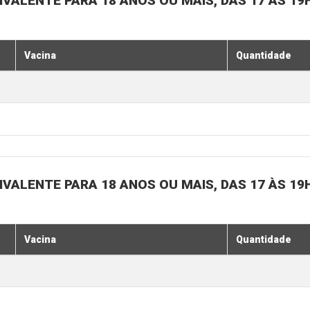
IVALENTE PARA 18 ANOS OU MAIS, DAS 17 ÀS 19
Vacina
Quantidade
IVALENTE PARA 18 ANOS OU MAIS, DAS 17 ÀS 19
Vacina
Quantidade