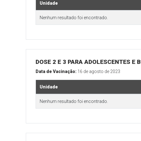
Unidade
Nenhum resultado foi encontrado.
DOSE 2 E 3 PARA ADOLESCENTES E B
Data de Vacinação:
16 de agosto de 2023
Unidade
Nenhum resultado foi encontrado.