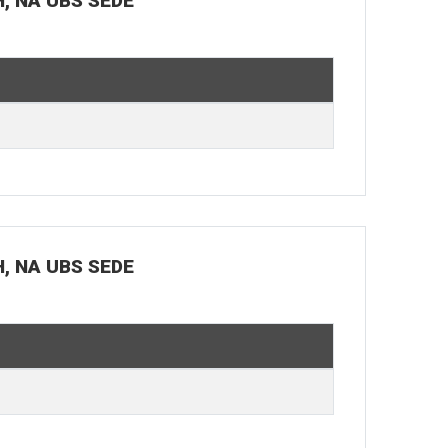
H, NA UBS SEDE
H, NA UBS SEDE