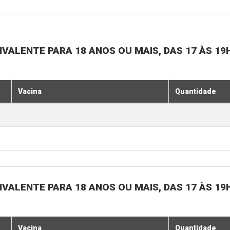
IVALENTE PARA 18 ANOS OU MAIS, DAS 17 ÀS 19
Vacina
Quantidade
IVALENTE PARA 18 ANOS OU MAIS, DAS 17 ÀS 19
Vacina
Quantidade