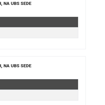
H, NA UBS SEDE
H, NA UBS SEDE