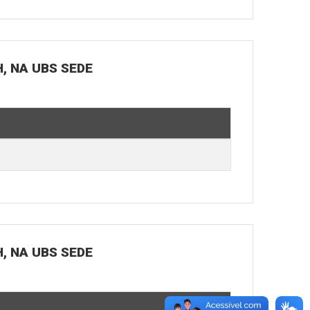
H, NA UBS SEDE
H, NA UBS SEDE