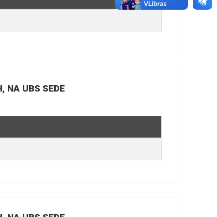
H, NA UBS SEDE