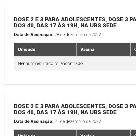
DOSE 2 E 3 PARA ADOLESCENTES, DOSE 3 P
DOS 40, DAS 17 ÀS 19H, NA UBS SEDE
Data de Vacinação:
28 de dezembro de 2022
Unidade
Vacina
Nenhum resultado foi encontrado.
DOSE 2 E 3 PARA ADOLESCENTES, DOSE 3 P
DOS 40, DAS 17 ÀS 19H, NA UBS SEDE
Data de Vacinação:
21 de dezembro de 2022