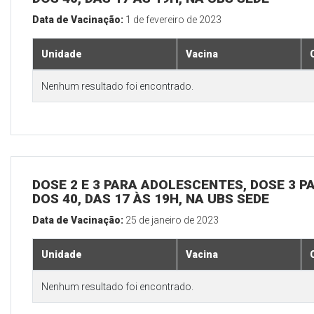
Data de Vacinação:
1 de fevereiro de 2023
Unidade
Vacina
Nenhum resultado foi encontrado.
DOSE 2 E 3 PARA ADOLESCENTES, DOSE 3 P
DOS 40, DAS 17 ÀS 19H, NA UBS SEDE
Data de Vacinação:
25 de janeiro de 2023
Unidade
Vacina
Nenhum resultado foi encontrado.