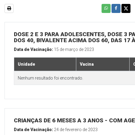
DOSE 2 E 3 PARA ADOLESCENTES, DOSE 3 P
DOS 40, BIVALENTE ACIMA DOS 60, DAS 17 
Data de Vacinação:
15 de março de 2023
Unidade
Vacina
Nenhum resultado foi encontrado.
CRIANÇAS DE 6 MESES A 3 ANOS - COM A
Data de Vacinação:
24 de fevereiro de 2023