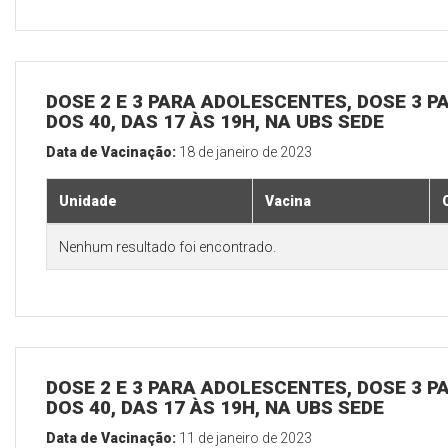
DOSE 2 E 3 PARA ADOLESCENTES, DOSE 3 P
DOS 40, DAS 17 ÀS 19H, NA UBS SEDE
Data de Vacinação:
18 de janeiro de 2023
Unidade
Vacina
Nenhum resultado foi encontrado.
DOSE 2 E 3 PARA ADOLESCENTES, DOSE 3 P
DOS 40, DAS 17 ÀS 19H, NA UBS SEDE
Data de Vacinação:
11 de janeiro de 2023