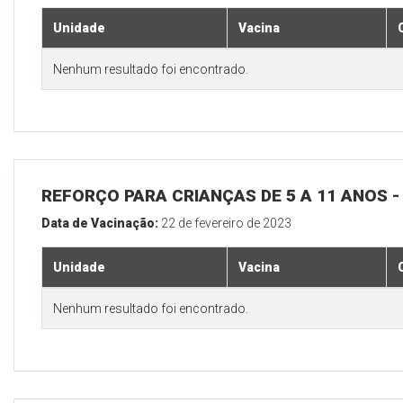
Unidade
Vacina
Nenhum resultado foi encontrado.
REFORÇO PARA CRIANÇAS DE 5 A 11 ANOS
Data de Vacinação:
22 de fevereiro de 2023
Unidade
Vacina
Nenhum resultado foi encontrado.