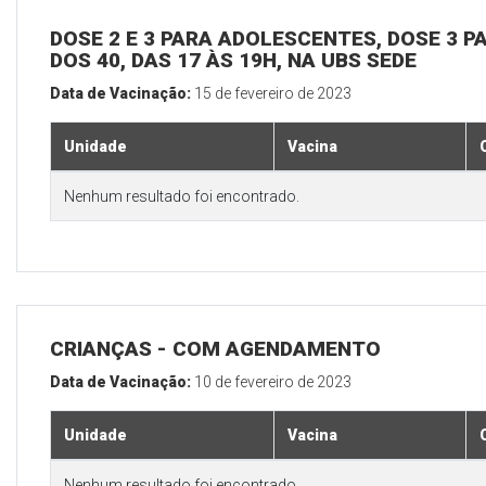
DOSE 2 E 3 PARA ADOLESCENTES, DOSE 3 P
DOS 40, DAS 17 ÀS 19H, NA UBS SEDE
Data de Vacinação:
15 de fevereiro de 2023
Unidade
Vacina
Nenhum resultado foi encontrado.
CRIANÇAS - COM AGENDAMENTO
Data de Vacinação:
10 de fevereiro de 2023
Unidade
Vacina
Nenhum resultado foi encontrado.