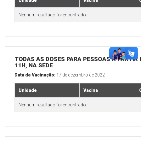
Unidade
Vacina
Nenhum resultado foi encontrado.
TODAS AS DOSES PARA PESSOAS A PARTIR D
11H, NA SEDE
Data de Vacinação:
17 de dezembro de 2022
Unidade
Vacina
Nenhum resultado foi encontrado.