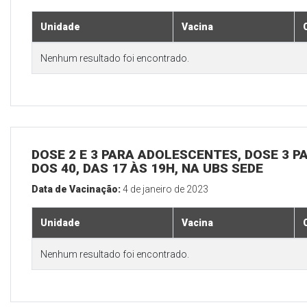
Unidade
Vacina
Nenhum resultado foi encontrado.
DOSE 2 E 3 PARA ADOLESCENTES, DOSE 3 P
DOS 40, DAS 17 ÀS 19H, NA UBS SEDE
Data de Vacinação:
4 de janeiro de 2023
Unidade
Vacina
Nenhum resultado foi encontrado.