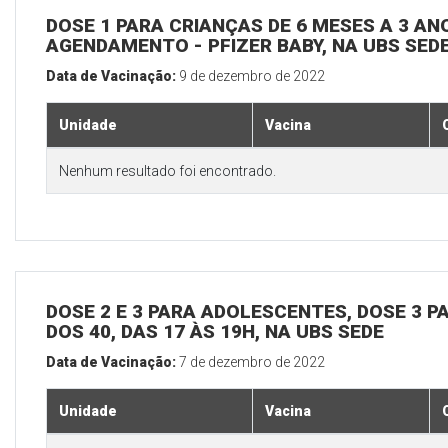
DOSE 1 PARA CRIANÇAS DE 6 MESES A 3 A
AGENDAMENTO - PFIZER BABY, NA UBS SED
Data de Vacinação:
9 de dezembro de 2022
Unidade
Vacina
Nenhum resultado foi encontrado.
DOSE 2 E 3 PARA ADOLESCENTES, DOSE 3 P
DOS 40, DAS 17 ÀS 19H, NA UBS SEDE
Data de Vacinação:
7 de dezembro de 2022
Unidade
Vacina