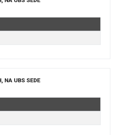
H, NA UBS SEDE
H, NA UBS SEDE