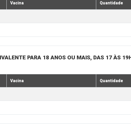
Vacina
Quantidade
IVALENTE PARA 18 ANOS OU MAIS, DAS 17 ÀS 19
Vacina
Quantidade