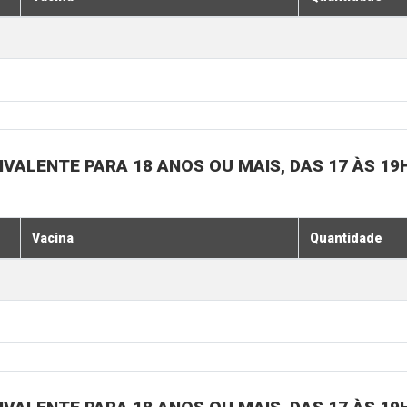
IVALENTE PARA 18 ANOS OU MAIS, DAS 17 ÀS 19
Vacina
Quantidade