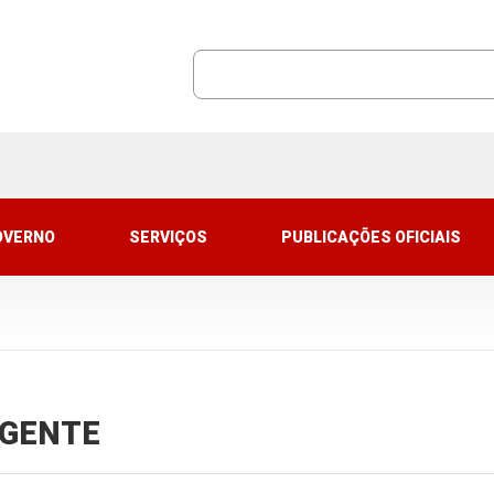
OVERNO
SERVIÇOS
PUBLICAÇÕES OFICIAIS
VIGENTE