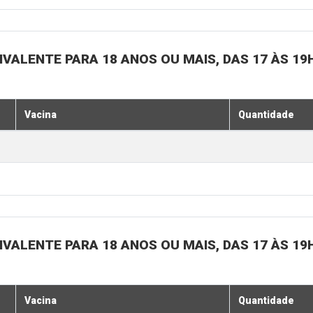
IVALENTE PARA 18 ANOS OU MAIS, DAS 17 ÀS 19
Vacina
Quantidade
IVALENTE PARA 18 ANOS OU MAIS, DAS 17 ÀS 19
Vacina
Quantidade