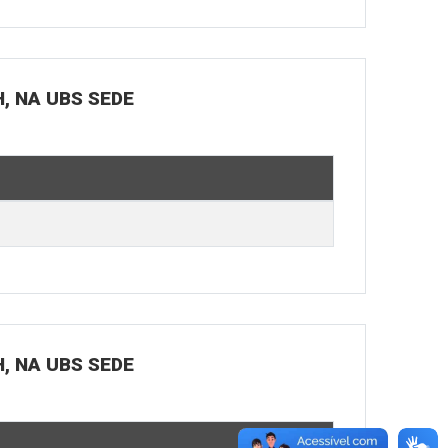
H, NA UBS SEDE
H, NA UBS SEDE