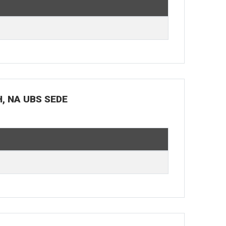
H, NA UBS SEDE