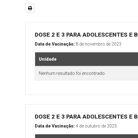
DOSE 2 E 3 PARA ADOLESCENTES E B
Data de Vacinação:
8 de novembro de 2023
Unidade
Nenhum resultado foi encontrado.
DOSE 2 E 3 PARA ADOLESCENTES E B
Data de Vacinação:
4 de outubro de 2023