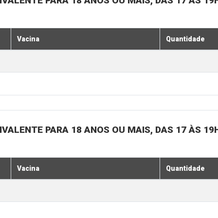
IVALENTE PARA 18 ANOS OU MAIS, DAS 17 ÀS 19
Vacina
Quantidade
IVALENTE PARA 18 ANOS OU MAIS, DAS 17 ÀS 19
Vacina
Quantidade