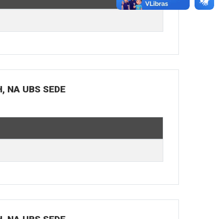
H, NA UBS SEDE