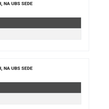
H, NA UBS SEDE
H, NA UBS SEDE