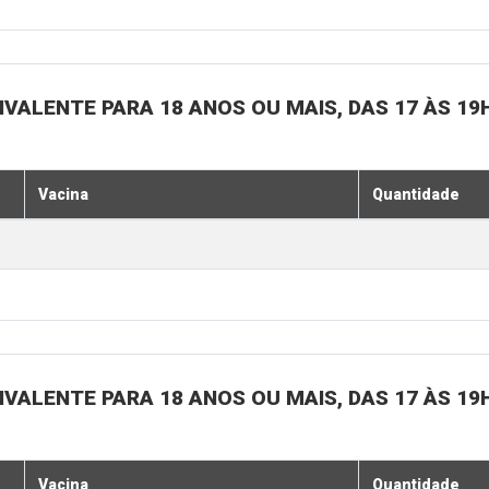
IVALENTE PARA 18 ANOS OU MAIS, DAS 17 ÀS 19
Vacina
Quantidade
IVALENTE PARA 18 ANOS OU MAIS, DAS 17 ÀS 19
Vacina
Quantidade