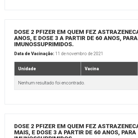
DOSE 2 PFIZER EM QUEM FEZ ASTRAZENECA,
ANOS, E DOSE 3 A PARTIR DE 60 ANOS, PAR
IMUNOSSUPRIMIDOS.
Data de Vacinação:
11 de novembro de 2021
Unidade
Vacina
Nenhum resultado foi encontrado.
DOSE 2 PFIZER EM QUEM FEZ ASTRAZENECA
MAIS, E DOSE 3 A PARTIR DE 60 ANOS, PARA