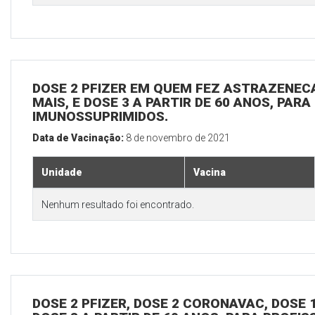
DOSE 2 PFIZER EM QUEM FEZ ASTRAZENECA
MAIS, E DOSE 3 A PARTIR DE 60 ANOS, PARA
IMUNOSSUPRIMIDOS.
Data de Vacinação:
8 de novembro de 2021
Unidade
Vacina
Nenhum resultado foi encontrado.
DOSE 2 PFIZER, DOSE 2 CORONAVAC, DOSE 1