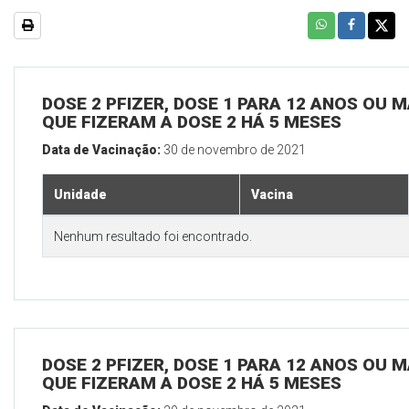
DOSE 2 PFIZER, DOSE 1 PARA 12 ANOS OU M
QUE FIZERAM A DOSE 2 HÁ 5 MESES
Data de Vacinação:
30 de novembro de 2021
Unidade
Vacina
Nenhum resultado foi encontrado.
DOSE 2 PFIZER, DOSE 1 PARA 12 ANOS OU M
QUE FIZERAM A DOSE 2 HÁ 5 MESES