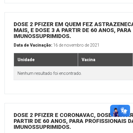
DOSE 2 PFIZER EM QUEM FEZ ASTRAZENECA
MAIS, E DOSE 3 A PARTIR DE 60 ANOS, PARA
IMUNOSSUPRIMIDOS.
Data de Vacinação:
16 de novembro de 2021
Unidade
Vacina
Nenhum resultado foi encontrado.
DOSE 2 PFIZER E CORONAVAC, DOSE 1 A PAR
PARTIR DE 60 ANOS, PARA PROFISSIONAIS D
IMUNOSSUPRIMIDOS.