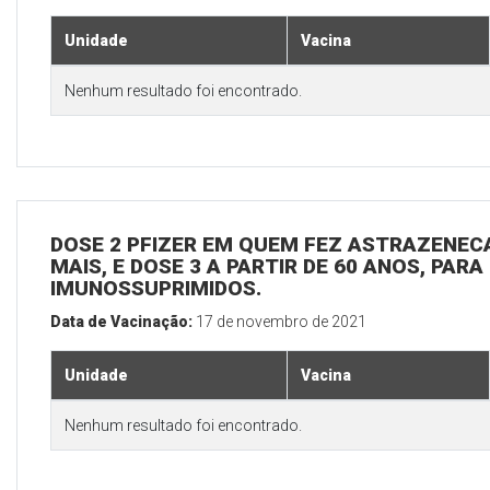
Unidade
Vacina
Nenhum resultado foi encontrado.
DOSE 2 PFIZER EM QUEM FEZ ASTRAZENECA
MAIS, E DOSE 3 A PARTIR DE 60 ANOS, PARA
IMUNOSSUPRIMIDOS.
Data de Vacinação:
17 de novembro de 2021
Unidade
Vacina
Nenhum resultado foi encontrado.