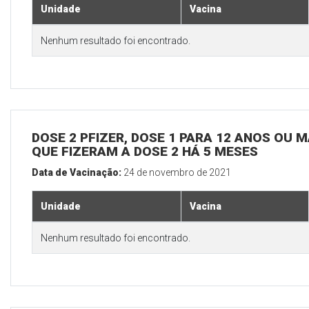
Unidade
Vacina
Nenhum resultado foi encontrado.
DOSE 2 PFIZER, DOSE 1 PARA 12 ANOS OU M
QUE FIZERAM A DOSE 2 HÁ 5 MESES
Data de Vacinação:
24 de novembro de 2021
Unidade
Vacina
Nenhum resultado foi encontrado.