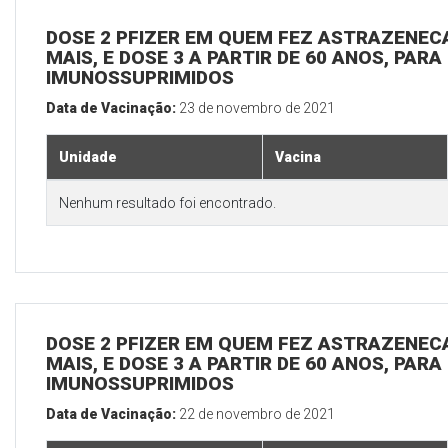
DOSE 2 PFIZER EM QUEM FEZ ASTRAZENECA
MAIS, E DOSE 3 A PARTIR DE 60 ANOS, PARA
IMUNOSSUPRIMIDOS
Data de Vacinação:
23 de novembro de 2021
Unidade
Vacina
Nenhum resultado foi encontrado.
DOSE 2 PFIZER EM QUEM FEZ ASTRAZENECA
MAIS, E DOSE 3 A PARTIR DE 60 ANOS, PARA
IMUNOSSUPRIMIDOS
Data de Vacinação:
22 de novembro de 2021