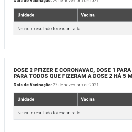
Data de Vacinação:
29 de novembro de 2021
Unidade
Vacina
Nenhum resultado foi encontrado.
DOSE 2 PFIZER E CORONAVAC, DOSE 1 PARA 
PARA TODOS QUE FIZERAM A DOSE 2 HÁ 5 
Data de Vacinação:
27 de novembro de 2021
Unidade
Vacina
Nenhum resultado foi encontrado.