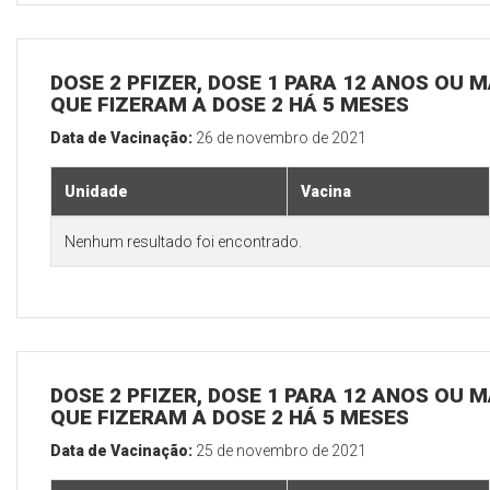
DOSE 2 PFIZER, DOSE 1 PARA 12 ANOS OU M
QUE FIZERAM A DOSE 2 HÁ 5 MESES
Data de Vacinação:
26 de novembro de 2021
Unidade
Vacina
Nenhum resultado foi encontrado.
DOSE 2 PFIZER, DOSE 1 PARA 12 ANOS OU M
QUE FIZERAM A DOSE 2 HÁ 5 MESES
Data de Vacinação:
25 de novembro de 2021