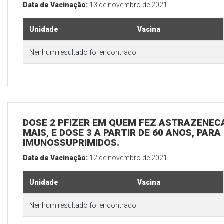
Data de Vacinação:
13 de novembro de 2021
Unidade
Vacina
Nenhum resultado foi encontrado.
DOSE 2 PFIZER EM QUEM FEZ ASTRAZENECA
MAIS, E DOSE 3 A PARTIR DE 60 ANOS, PARA
IMUNOSSUPRIMIDOS.
Data de Vacinação:
12 de novembro de 2021
Unidade
Vacina
Nenhum resultado foi encontrado.