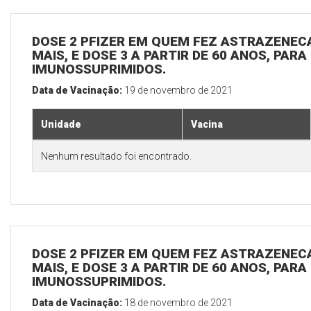
DOSE 2 PFIZER EM QUEM FEZ ASTRAZENECA
MAIS, E DOSE 3 A PARTIR DE 60 ANOS, PARA
IMUNOSSUPRIMIDOS.
Data de Vacinação:
19 de novembro de 2021
Unidade
Vacina
Nenhum resultado foi encontrado.
DOSE 2 PFIZER EM QUEM FEZ ASTRAZENECA
MAIS, E DOSE 3 A PARTIR DE 60 ANOS, PARA
IMUNOSSUPRIMIDOS.
Data de Vacinação:
18 de novembro de 2021