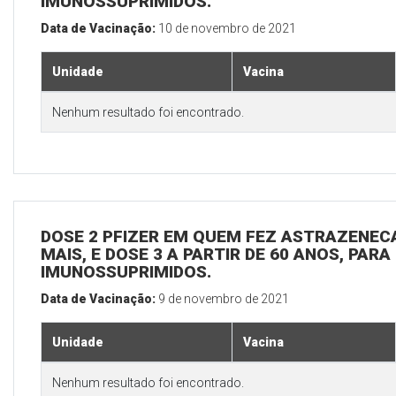
IMUNOSSUPRIMIDOS.
Data de Vacinação:
10 de novembro de 2021
Unidade
Vacina
Nenhum resultado foi encontrado.
DOSE 2 PFIZER EM QUEM FEZ ASTRAZENECA
MAIS, E DOSE 3 A PARTIR DE 60 ANOS, PARA
IMUNOSSUPRIMIDOS.
Data de Vacinação:
9 de novembro de 2021
Unidade
Vacina
Nenhum resultado foi encontrado.