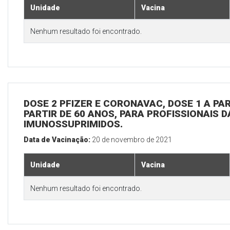
Unidade
Vacina
Nenhum resultado foi encontrado.
DOSE 2 PFIZER E CORONAVAC, DOSE 1 A PAR
PARTIR DE 60 ANOS, PARA PROFISSIONAIS D
IMUNOSSUPRIMIDOS.
Data de Vacinação:
20 de novembro de 2021
Unidade
Vacina
Nenhum resultado foi encontrado.