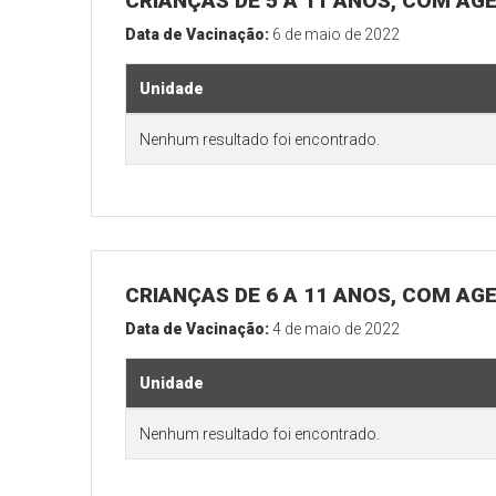
CRIANÇAS DE 5 A 11 ANOS, COM AG
Data de Vacinação:
6 de maio de 2022
Unidade
Nenhum resultado foi encontrado.
CRIANÇAS DE 6 A 11 ANOS, COM AG
Data de Vacinação:
4 de maio de 2022
Unidade
Nenhum resultado foi encontrado.