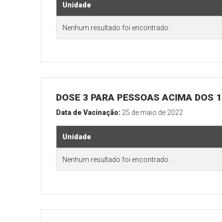
Unidade
Nenhum resultado foi encontrado.
DOSE 3 PARA PESSOAS ACIMA DOS 18
Data de Vacinação:
25 de maio de 2022
Unidade
Nenhum resultado foi encontrado.