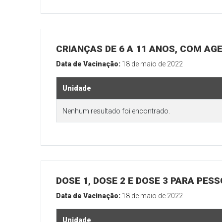
CRIANÇAS DE 6 A 11 ANOS, COM AG
Data de Vacinação:
18 de maio de 2022
Unidade
Nenhum resultado foi encontrado.
DOSE 1, DOSE 2 E DOSE 3 PARA PES
Data de Vacinação:
18 de maio de 2022
Unidade