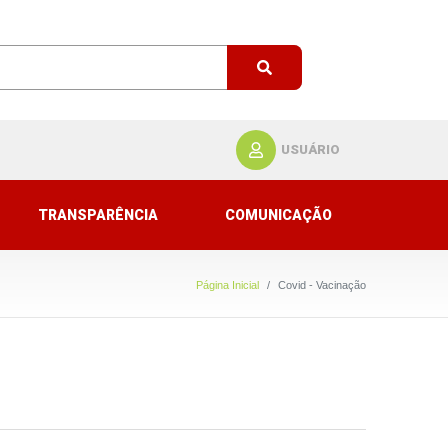
USUÁRIO
TRANSPARÊNCIA
COMUNICAÇÃO
Página Inicial
Covid - Vacinação