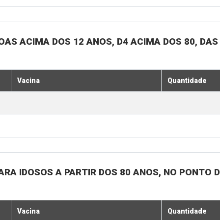
SOAS ACIMA DOS 12 ANOS, D4 ACIMA DOS 80, DAS
Vacina
Quantidade
 PARA IDOSOS A PARTIR DOS 80 ANOS, NO PONTO 
Vacina
Quantidade