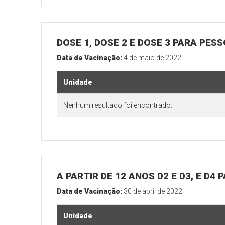
DOSE 1, DOSE 2 E DOSE 3 PARA PES
Data de Vacinação:
4 de maio de 2022
Unidade
Nenhum resultado foi encontrado.
A PARTIR DE 12 ANOS D2 E D3, E D4
Data de Vacinação:
30 de abril de 2022
Unidade