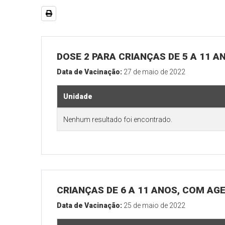
DOSE 2 PARA CRIANÇAS DE 5 A 11 A
Data de Vacinação:
27 de maio de 2022
Unidade
Nenhum resultado foi encontrado.
CRIANÇAS DE 6 A 11 ANOS, COM AG
Data de Vacinação:
25 de maio de 2022