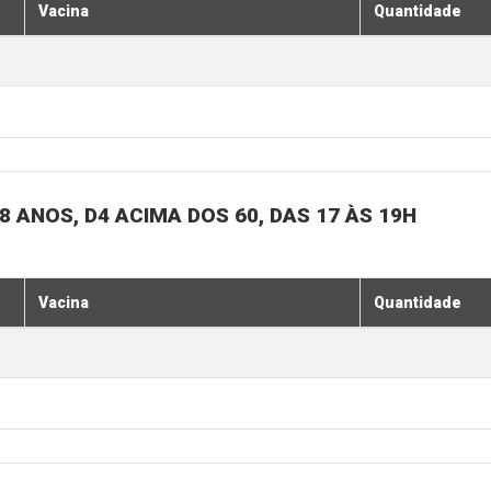
Vacina
Quantidade
 ANOS, D4 ACIMA DOS 60, DAS 17 ÀS 19H
Vacina
Quantidade