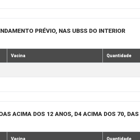
ENDAMENTO PRÉVIO, NAS UBSS DO INTERIOR
Vacina
Quantidade
SOAS ACIMA DOS 12 ANOS, D4 ACIMA DOS 70, DAS
Vacina
Quantidade