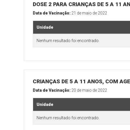
DOSE 2 PARA CRIANÇAS DE 5 A 11 A
Data de Vacinação:
21 de maio de 2022
Unidade
Nenhum resultado foi encontrado.
CRIANÇAS DE 5 A 11 ANOS, COM AG
Data de Vacinação:
20 de maio de 2022
Unidade
Nenhum resultado foi encontrado.