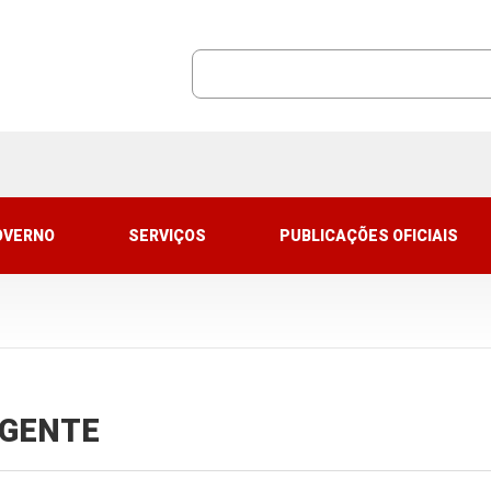
OVERNO
SERVIÇOS
PUBLICAÇÕES OFICIAIS
VIGENTE