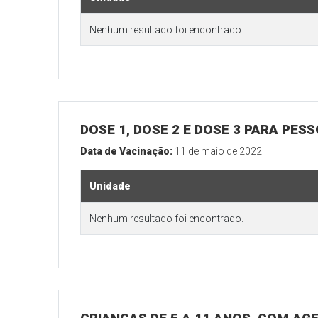
Nenhum resultado foi encontrado.
DOSE 1, DOSE 2 E DOSE 3 PARA PES
Data de Vacinação:
11 de maio de 2022
Unidade
Nenhum resultado foi encontrado.