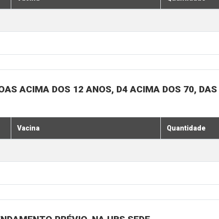
SOAS ACIMA DOS 12 ANOS, D4 ACIMA DOS 70, DAS
Vacina
Quantidade