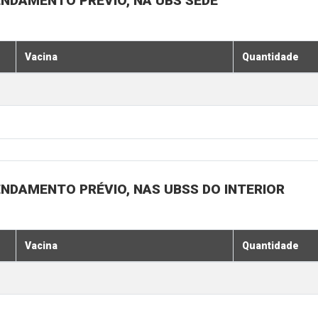
ENDAMENTO PRÉVIO, NA UBS SEDE
Vacina
Quantidade
ENDAMENTO PRÉVIO, NAS UBSS DO INTERIOR
Vacina
Quantidade