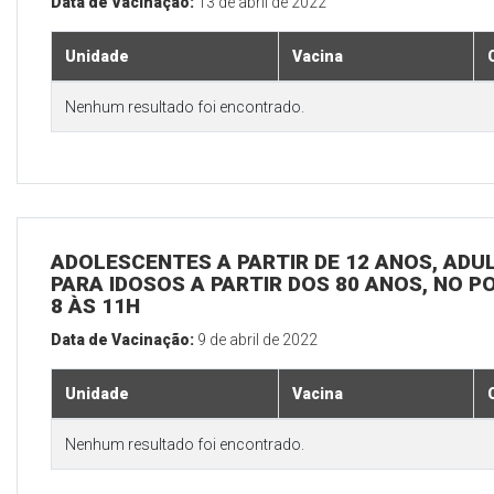
Data de Vacinação:
13 de abril de 2022
Unidade
Vacina
Nenhum resultado foi encontrado.
ADOLESCENTES A PARTIR DE 12 ANOS, ADULT
PARA IDOSOS A PARTIR DOS 80 ANOS, NO P
8 ÀS 11H
Data de Vacinação:
9 de abril de 2022
Unidade
Vacina
Nenhum resultado foi encontrado.