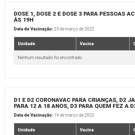
DOSE 1, DOSE 2 E DOSE 3 PARA PESSOAS AC
ÀS 19H
Data de Vacinação:
23 de março de 2022
Unidade
Vacina
Nenhum resultado foi encontrado.
D1 E D2 CORONAVAC PARA CRIANÇAS, D2 JAN
PARA 12 A 18 ANOS, D3 PARA QUEM FEZ A 
Data de Vacinação:
19 de março de 2022
Unidade
Vacina