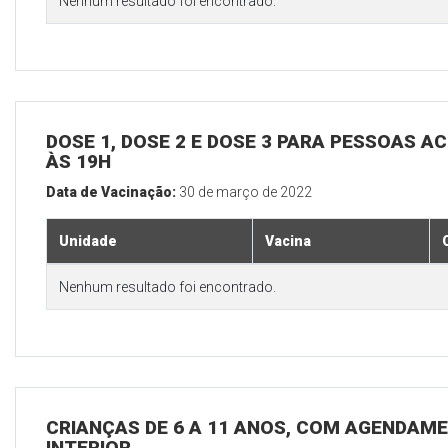
Nenhum resultado foi encontrado.
DOSE 1, DOSE 2 E DOSE 3 PARA PESSOAS AC
ÀS 19H
Data de Vacinação:
30 de março de 2022
Unidade
Vacina
Nenhum resultado foi encontrado.
CRIANÇAS DE 6 A 11 ANOS, COM AGENDAME
INTERIOR