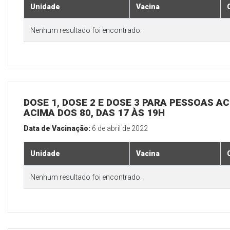
Unidade
Vacina
Nenhum resultado foi encontrado.
DOSE 1, DOSE 2 E DOSE 3 PARA PESSOAS AC
ACIMA DOS 80, DAS 17 ÀS 19H
Data de Vacinação:
6 de abril de 2022
Unidade
Vacina
Nenhum resultado foi encontrado.