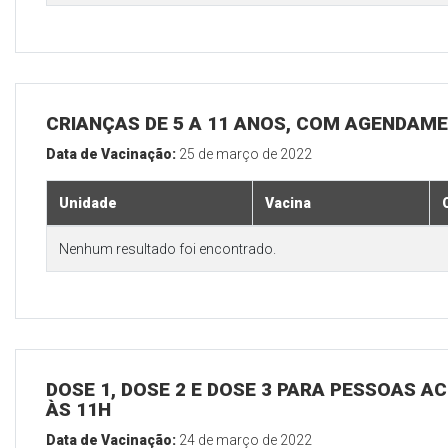
CRIANÇAS DE 5 A 11 ANOS, COM AGENDAM
Data de Vacinação:
25 de março de 2022
Unidade
Vacina
Nenhum resultado foi encontrado.
DOSE 1, DOSE 2 E DOSE 3 PARA PESSOAS AC
ÀS 11H
Data de Vacinação:
24 de março de 2022