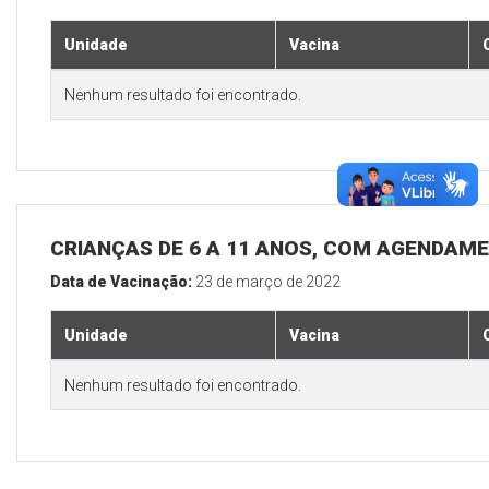
Unidade
Vacina
Nenhum resultado foi encontrado.
CRIANÇAS DE 6 A 11 ANOS, COM AGENDAM
Data de Vacinação:
23 de março de 2022
Unidade
Vacina
Nenhum resultado foi encontrado.