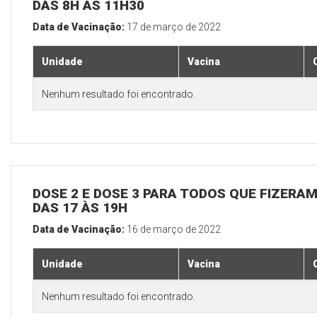
DAS 8H ÀS 11H30
Data de Vacinação:
17 de março de 2022
Unidade
Vacina
Nenhum resultado foi encontrado.
DOSE 2 E DOSE 3 PARA TODOS QUE FIZERAM
DAS 17 ÀS 19H
Data de Vacinação:
16 de março de 2022
Unidade
Vacina
Nenhum resultado foi encontrado.