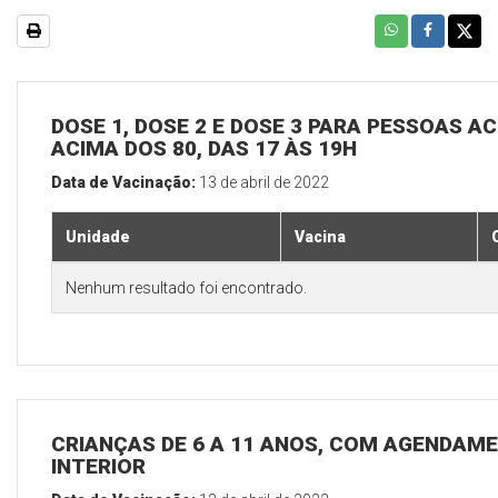
DOSE 1, DOSE 2 E DOSE 3 PARA PESSOAS AC
ACIMA DOS 80, DAS 17 ÀS 19H
Data de Vacinação:
13 de abril de 2022
Unidade
Vacina
Nenhum resultado foi encontrado.
CRIANÇAS DE 6 A 11 ANOS, COM AGENDAME
INTERIOR