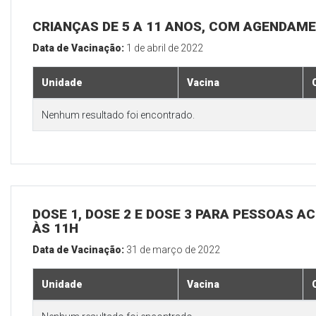
CRIANÇAS DE 5 A 11 ANOS, COM AGENDAM
Data de Vacinação:
1 de abril de 2022
Unidade
Vacina
Nenhum resultado foi encontrado.
DOSE 1, DOSE 2 E DOSE 3 PARA PESSOAS AC
ÀS 11H
Data de Vacinação:
31 de março de 2022
Unidade
Vacina