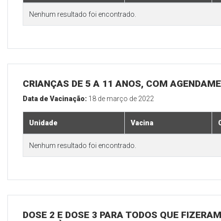
Nenhum resultado foi encontrado.
CRIANÇAS DE 5 A 11 ANOS, COM AGENDAM
Data de Vacinação:
18 de março de 2022
Unidade
Vacina
Nenhum resultado foi encontrado.
DOSE 2 E DOSE 3 PARA TODOS QUE FIZERAM