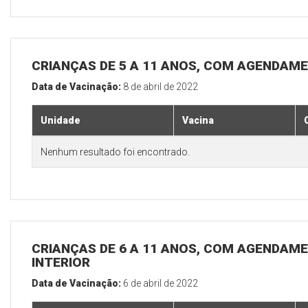
CRIANÇAS DE 5 A 11 ANOS, COM AGENDAME
Data de Vacinação:
8 de abril de 2022
Unidade
Vacina
Nenhum resultado foi encontrado.
CRIANÇAS DE 6 A 11 ANOS, COM AGENDAME
INTERIOR
Data de Vacinação:
6 de abril de 2022