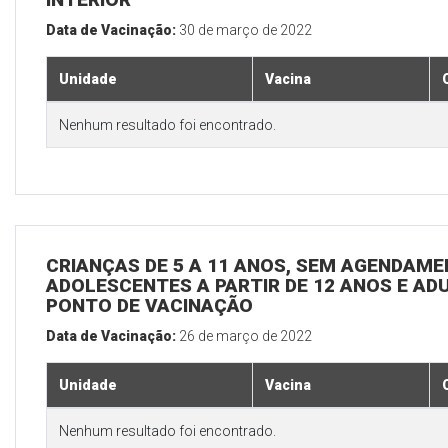
Data de Vacinação:
30 de março de 2022
Unidade
Vacina
Nenhum resultado foi encontrado.
CRIANÇAS DE 5 A 11 ANOS, SEM AGENDAMEN
ADOLESCENTES A PARTIR DE 12 ANOS E ADUL
PONTO DE VACINAÇÃO
Data de Vacinação:
26 de março de 2022
Unidade
Vacina
Nenhum resultado foi encontrado.