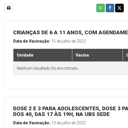
CRIANÇAS DE 6 A 11 ANOS, COM AGENDAME
Data de Vacinação:
15 de julho de 2022
Unidade
Vacina
Nenhum resultado foi encontrado.
DOSE 2 E 3 PARA ADOLESCENTES, DOSE 3 P
DOS 40, DAS 17 ÀS 19H, NA UBS SEDE
Data de Vacinação:
13 de julho de 2022