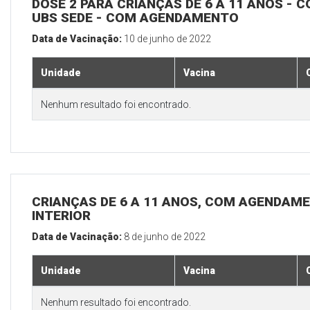
DOSE 2 PARA CRIANÇAS DE 6 A 11 ANOS - C
UBS SEDE - COM AGENDAMENTO
Data de Vacinação:
10 de junho de 2022
Unidade
Vacina
Nenhum resultado foi encontrado.
CRIANÇAS DE 6 A 11 ANOS, COM AGENDAME
INTERIOR
Data de Vacinação:
8 de junho de 2022
Unidade
Vacina
Nenhum resultado foi encontrado.