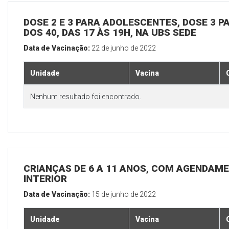
DOSE 2 E 3 PARA ADOLESCENTES, DOSE 3 P
DOS 40, DAS 17 ÀS 19H, NA UBS SEDE
Data de Vacinação:
22 de junho de 2022
Unidade
Vacina
Nenhum resultado foi encontrado.
CRIANÇAS DE 6 A 11 ANOS, COM AGENDAME
INTERIOR
Data de Vacinação:
15 de junho de 2022
Unidade
Vacina