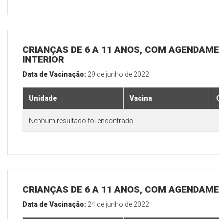
CRIANÇAS DE 6 A 11 ANOS, COM AGENDAME
INTERIOR
Data de Vacinação:
29 de junho de 2022
Unidade
Vacina
Nenhum resultado foi encontrado.
CRIANÇAS DE 6 A 11 ANOS, COM AGENDAME
Data de Vacinação:
24 de junho de 2022