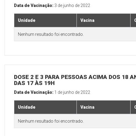
Data de Vacinação:
3 de junho de 2022
Unidade
Vacina
Nenhum resultado foi encontrado.
DOSE 2 E 3 PARA PESSOAS ACIMA DOS 18 AN
DAS 17 ÀS 19H
Data de Vacinação:
1 de junho de 2022
Unidade
Vacina
Nenhum resultado foi encontrado.