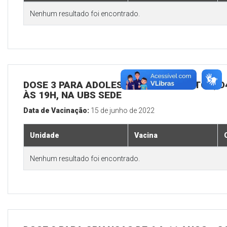
Nenhum resultado foi encontrado.
DOSE 3 PARA ADOLESCENTES E ADULTOS, D4
ÀS 19H, NA UBS SEDE
Data de Vacinação:
15 de junho de 2022
Unidade
Vacina
Nenhum resultado foi encontrado.