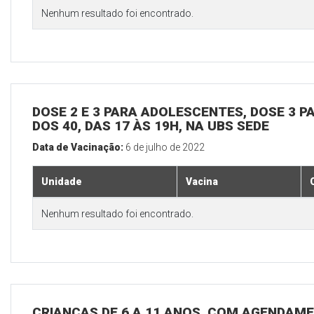
Nenhum resultado foi encontrado.
DOSE 2 E 3 PARA ADOLESCENTES, DOSE 3 P
DOS 40, DAS 17 ÀS 19H, NA UBS SEDE
Data de Vacinação:
6 de julho de 2022
Unidade
Vacina
Nenhum resultado foi encontrado.
CRIANÇAS DE 6 A 11 ANOS, COM AGENDAME