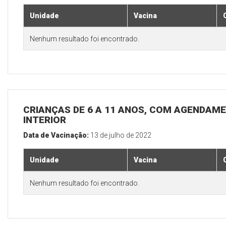
Unidade
Vacina
Nenhum resultado foi encontrado.
CRIANÇAS DE 6 A 11 ANOS, COM AGENDAME
INTERIOR
Data de Vacinação:
13 de julho de 2022
Unidade
Vacina
Nenhum resultado foi encontrado.