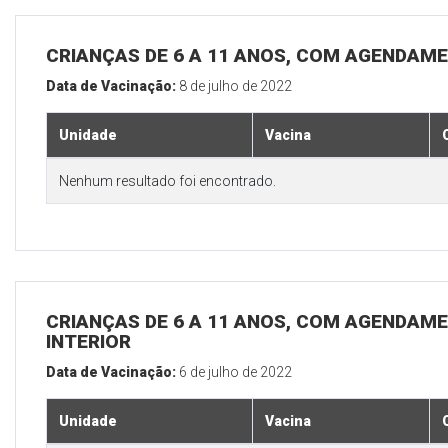
CRIANÇAS DE 6 A 11 ANOS, COM AGENDAME
Data de Vacinação:
8 de julho de 2022
Unidade
Vacina
Nenhum resultado foi encontrado.
CRIANÇAS DE 6 A 11 ANOS, COM AGENDAME
INTERIOR
Data de Vacinação:
6 de julho de 2022
Unidade
Vacina