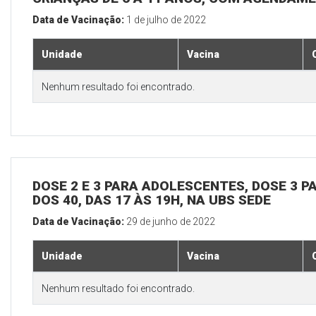
Data de Vacinação:
1 de julho de 2022
Unidade
Vacina
Nenhum resultado foi encontrado.
DOSE 2 E 3 PARA ADOLESCENTES, DOSE 3 P
DOS 40, DAS 17 ÀS 19H, NA UBS SEDE
Data de Vacinação:
29 de junho de 2022
Unidade
Vacina
Nenhum resultado foi encontrado.