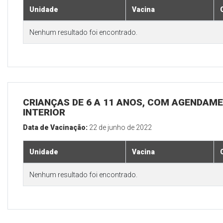
Unidade
Vacina
Nenhum resultado foi encontrado.
CRIANÇAS DE 6 A 11 ANOS, COM AGENDAME
INTERIOR
Data de Vacinação:
22 de junho de 2022
Unidade
Vacina
Nenhum resultado foi encontrado.