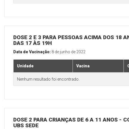
DOSE 2 E 3 PARA PESSOAS ACIMA DOS 18 AN
DAS 17 ÀS 19H
Data de Vacinação:
8 de junho de 2022
Unidade
Vacina
Nenhum resultado foi encontrado.
DOSE 2 PARA CRIANÇAS DE 6 A 11 ANOS - C
UBS SEDE