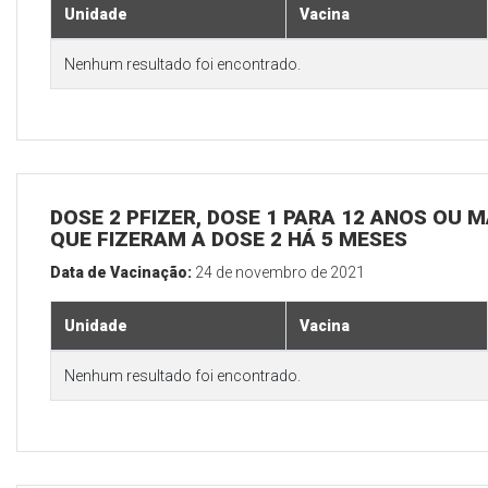
Unidade
Vacina
Nenhum resultado foi encontrado.
DOSE 2 PFIZER, DOSE 1 PARA 12 ANOS OU M
QUE FIZERAM A DOSE 2 HÁ 5 MESES
Data de Vacinação:
24 de novembro de 2021
Unidade
Vacina
Nenhum resultado foi encontrado.