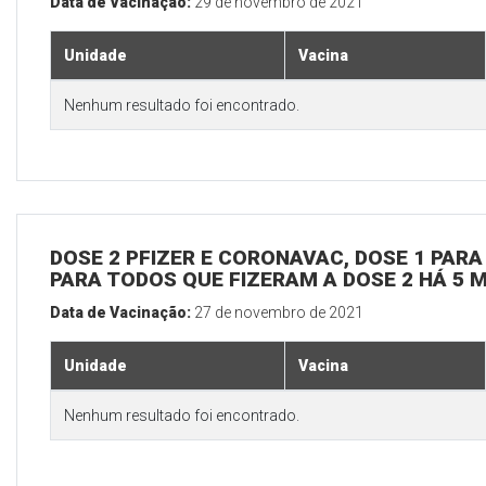
Data de Vacinação:
29 de novembro de 2021
Unidade
Vacina
Nenhum resultado foi encontrado.
DOSE 2 PFIZER E CORONAVAC, DOSE 1 PARA 
PARA TODOS QUE FIZERAM A DOSE 2 HÁ 5 
Data de Vacinação:
27 de novembro de 2021
Unidade
Vacina
Nenhum resultado foi encontrado.