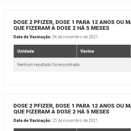
DOSE 2 PFIZER, DOSE 1 PARA 12 ANOS OU M
QUE FIZERAM A DOSE 2 HÁ 5 MESES
Data de Vacinação:
26 de novembro de 2021
Unidade
Vacina
Nenhum resultado foi encontrado.
DOSE 2 PFIZER, DOSE 1 PARA 12 ANOS OU M
QUE FIZERAM A DOSE 2 HÁ 5 MESES
Data de Vacinação:
25 de novembro de 2021