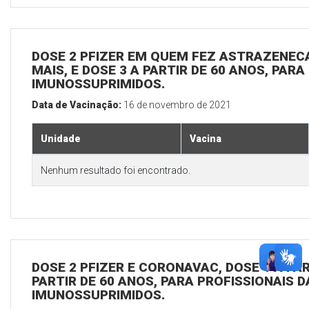
DOSE 2 PFIZER EM QUEM FEZ ASTRAZENECA
MAIS, E DOSE 3 A PARTIR DE 60 ANOS, PARA
IMUNOSSUPRIMIDOS.
Data de Vacinação:
16 de novembro de 2021
Unidade
Vacina
Nenhum resultado foi encontrado.
DOSE 2 PFIZER E CORONAVAC, DOSE 1 A PAR
PARTIR DE 60 ANOS, PARA PROFISSIONAIS D
IMUNOSSUPRIMIDOS.