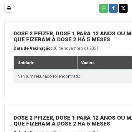
DOSE 2 PFIZER, DOSE 1 PARA 12 ANOS OU M
QUE FIZERAM A DOSE 2 HÁ 5 MESES
Data de Vacinação:
30 de novembro de 2021
Unidade
Vacina
Nenhum resultado foi encontrado.
DOSE 2 PFIZER, DOSE 1 PARA 12 ANOS OU M
QUE FIZERAM A DOSE 2 HÁ 5 MESES