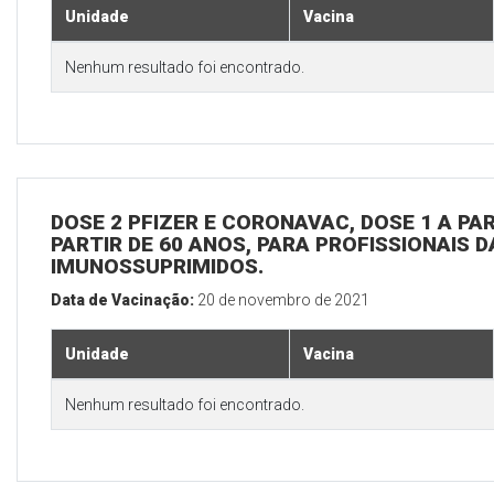
Unidade
Vacina
Nenhum resultado foi encontrado.
DOSE 2 PFIZER E CORONAVAC, DOSE 1 A PAR
PARTIR DE 60 ANOS, PARA PROFISSIONAIS D
IMUNOSSUPRIMIDOS.
Data de Vacinação:
20 de novembro de 2021
Unidade
Vacina
Nenhum resultado foi encontrado.