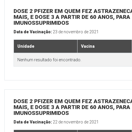
DOSE 2 PFIZER EM QUEM FEZ ASTRAZENECA
MAIS, E DOSE 3 A PARTIR DE 60 ANOS, PARA
IMUNOSSUPRIMIDOS
Data de Vacinação:
23 de novembro de 2021
Unidade
Vacina
Nenhum resultado foi encontrado.
DOSE 2 PFIZER EM QUEM FEZ ASTRAZENECA
MAIS, E DOSE 3 A PARTIR DE 60 ANOS, PARA
IMUNOSSUPRIMIDOS
Data de Vacinação:
22 de novembro de 2021