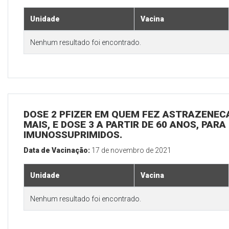
Unidade
Vacina
Nenhum resultado foi encontrado.
DOSE 2 PFIZER EM QUEM FEZ ASTRAZENECA
MAIS, E DOSE 3 A PARTIR DE 60 ANOS, PARA
IMUNOSSUPRIMIDOS.
Data de Vacinação:
17 de novembro de 2021
Unidade
Vacina
Nenhum resultado foi encontrado.