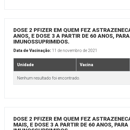
DOSE 2 PFIZER EM QUEM FEZ ASTRAZENECA,
ANOS, E DOSE 3 A PARTIR DE 60 ANOS, PAR
IMUNOSSUPRIMIDOS.
Data de Vacinação:
11 de novembro de 2021
Unidade
Vacina
Nenhum resultado foi encontrado.
DOSE 2 PFIZER EM QUEM FEZ ASTRAZENECA
MAIS, E DOSE 3 A PARTIR DE 60 ANOS, PARA