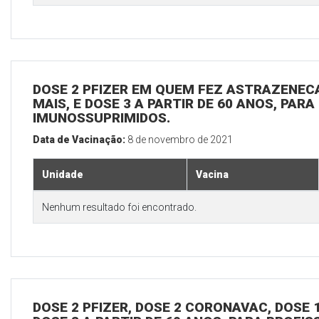
DOSE 2 PFIZER EM QUEM FEZ ASTRAZENECA
MAIS, E DOSE 3 A PARTIR DE 60 ANOS, PARA
IMUNOSSUPRIMIDOS.
Data de Vacinação:
8 de novembro de 2021
Unidade
Vacina
Nenhum resultado foi encontrado.
DOSE 2 PFIZER, DOSE 2 CORONAVAC, DOSE 1