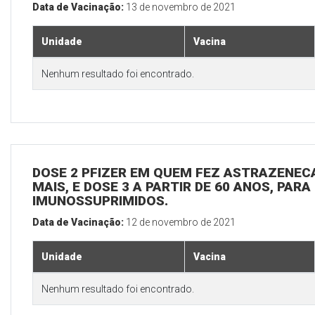
Data de Vacinação:
13 de novembro de 2021
Unidade
Vacina
Nenhum resultado foi encontrado.
DOSE 2 PFIZER EM QUEM FEZ ASTRAZENECA
MAIS, E DOSE 3 A PARTIR DE 60 ANOS, PARA
IMUNOSSUPRIMIDOS.
Data de Vacinação:
12 de novembro de 2021
Unidade
Vacina
Nenhum resultado foi encontrado.