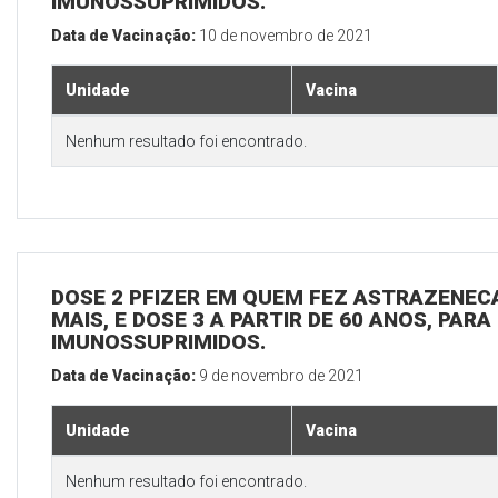
IMUNOSSUPRIMIDOS.
Data de Vacinação:
10 de novembro de 2021
Unidade
Vacina
Nenhum resultado foi encontrado.
DOSE 2 PFIZER EM QUEM FEZ ASTRAZENECA
MAIS, E DOSE 3 A PARTIR DE 60 ANOS, PARA
IMUNOSSUPRIMIDOS.
Data de Vacinação:
9 de novembro de 2021
Unidade
Vacina
Nenhum resultado foi encontrado.