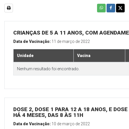
CRIANÇAS DE 5 A 11 ANOS, COM AGENDAM
Data de Vacinação:
11 de março de 2022
Unidade
Vacina
Nenhum resultado foi encontrado.
DOSE 2, DOSE 1 PARA 12 A 18 ANOS, E DOS
HÁ 4 MESES, DAS 8 ÀS 11H
Data de Vacinação:
10 de março de 2022