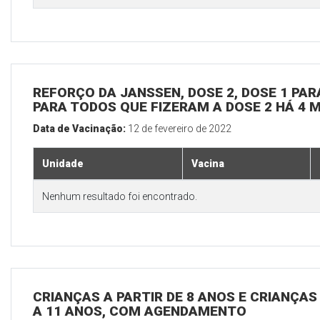
REFORÇO DA JANSSEN, DOSE 2, DOSE 1 PARA
PARA TODOS QUE FIZERAM A DOSE 2 HÁ 4 
Data de Vacinação:
12 de fevereiro de 2022
Unidade
Vacina
Nenhum resultado foi encontrado.
CRIANÇAS A PARTIR DE 8 ANOS E CRIANÇA
A 11 ANOS, COM AGENDAMENTO