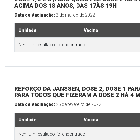
ACIMA DOS 18 ANOS, DAS 17ÀS 19H
Data de Vacinação:
2 de março de 2022
Unidade
Vacina
Nenhum resultado foi encontrado.
REFORÇO DA JANSSEN, DOSE 2, DOSE 1 PARA
PARA TODOS QUE FIZERAM A DOSE 2 HÁ 4 
Data de Vacinação:
26 de fevereiro de 2022
Unidade
Vacina
Nenhum resultado foi encontrado.