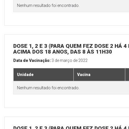
Nenhum resultado foi encontrado.
DOSE 1, 2 E 3 (PARA QUEM FEZ DOSE 2 HÁ 
ACIMA DOS 18 ANOS, DAS 8 ÀS 11H30
Data de Vacinação:
3 de março de 2022
Unidade
Vacina
Nenhum resultado foi encontrado.
DOSE 1, 2 E 3 (PARA QUEM FEZ DOSE 2 HÁ 