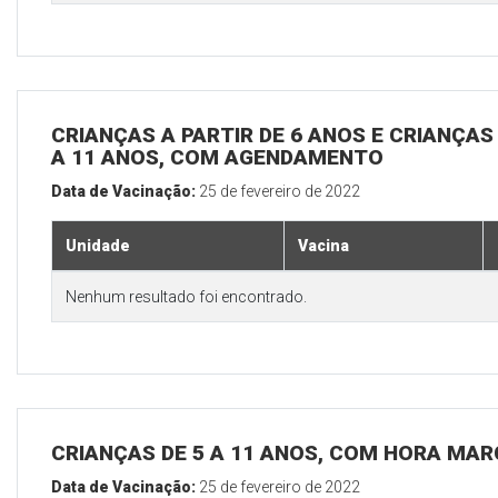
CRIANÇAS A PARTIR DE 6 ANOS E CRIANÇA
A 11 ANOS, COM AGENDAMENTO
Data de Vacinação:
25 de fevereiro de 2022
Unidade
Vacina
Nenhum resultado foi encontrado.
CRIANÇAS DE 5 A 11 ANOS, COM HORA MAR
Data de Vacinação:
25 de fevereiro de 2022