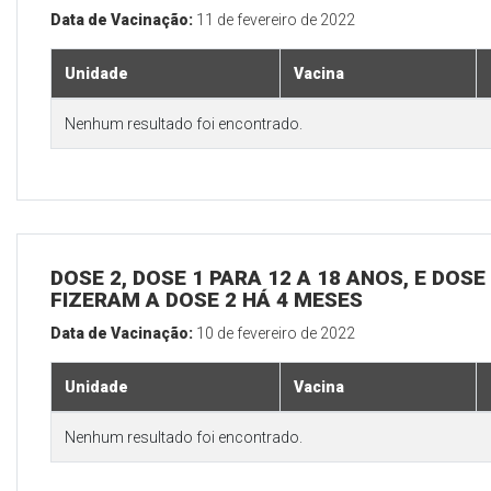
Data de Vacinação:
11 de fevereiro de 2022
Unidade
Vacina
Nenhum resultado foi encontrado.
DOSE 2, DOSE 1 PARA 12 A 18 ANOS, E DOS
FIZERAM A DOSE 2 HÁ 4 MESES
Data de Vacinação:
10 de fevereiro de 2022
Unidade
Vacina
Nenhum resultado foi encontrado.