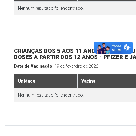
Nenhum resultado foi encontrado.
CRIANÇAS DOS 5 AOS 11 ANOS EM TODAS UBSS
DOSES A PARTIR DOS 12 ANOS - PFIZER E 
Data de Vacinação:
19 de fevereiro de 2022
Unidade
Vacina
Nenhum resultado foi encontrado.