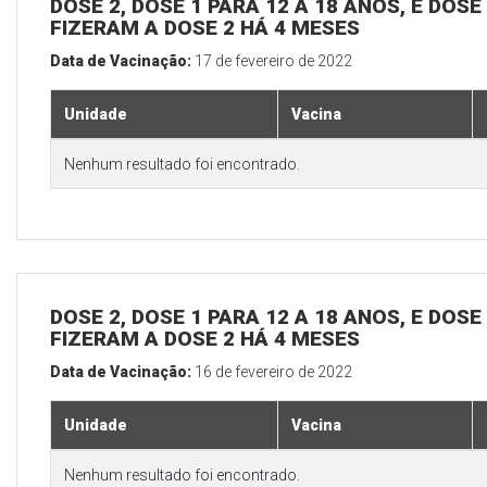
DOSE 2, DOSE 1 PARA 12 A 18 ANOS, E DOS
FIZERAM A DOSE 2 HÁ 4 MESES
Data de Vacinação:
17 de fevereiro de 2022
Unidade
Vacina
Nenhum resultado foi encontrado.
DOSE 2, DOSE 1 PARA 12 A 18 ANOS, E DOS
FIZERAM A DOSE 2 HÁ 4 MESES
Data de Vacinação:
16 de fevereiro de 2022
Unidade
Vacina
Nenhum resultado foi encontrado.