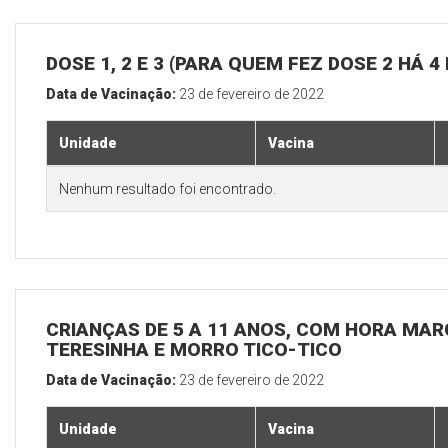
DOSE 1, 2 E 3 (PARA QUEM FEZ DOSE 2 HÁ 4
Data de Vacinação:
23 de fevereiro de 2022
Unidade
Vacina
Nenhum resultado foi encontrado.
CRIANÇAS DE 5 A 11 ANOS, COM HORA MAR
TERESINHA E MORRO TICO-TICO
Data de Vacinação:
23 de fevereiro de 2022
Unidade
Vacina