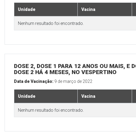
Unidade
Vacina
Nenhum resultado foi encontrado.
DOSE 2, DOSE 1 PARA 12 ANOS OU MAIS, E 
DOSE 2 HÁ 4 MESES, NO VESPERTINO
Data de Vacinação:
9 de março de 2022
Unidade
Vacina
Nenhum resultado foi encontrado.