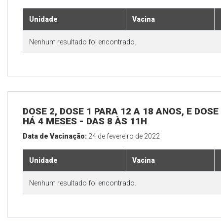
Unidade
Vacina
Nenhum resultado foi encontrado.
DOSE 2, DOSE 1 PARA 12 A 18 ANOS, E DOS
HÁ 4 MESES - DAS 8 ÀS 11H
Data de Vacinação:
24 de fevereiro de 2022
Unidade
Vacina
Nenhum resultado foi encontrado.