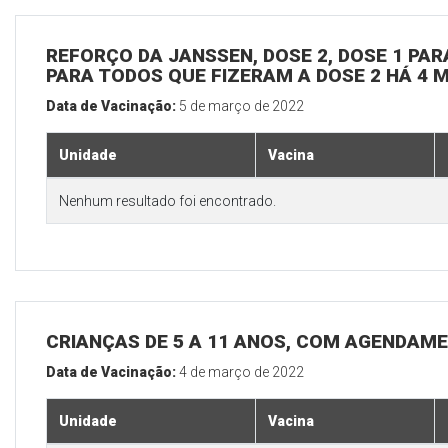
REFORÇO DA JANSSEN, DOSE 2, DOSE 1 PARA
PARA TODOS QUE FIZERAM A DOSE 2 HÁ 4 
Data de Vacinação:
5 de março de 2022
Unidade
Vacina
Nenhum resultado foi encontrado.
CRIANÇAS DE 5 A 11 ANOS, COM AGENDAM
Data de Vacinação:
4 de março de 2022
Unidade
Vacina