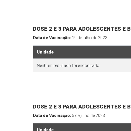
DOSE 2 E 3 PARA ADOLESCENTES E B
Data de Vacinação:
19 de julho de 2023
Unidade
Nenhum resultado foi encontrado.
DOSE 2 E 3 PARA ADOLESCENTES E B
Data de Vacinação:
5 de julho de 2023
Unidade