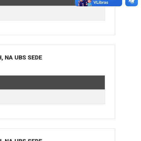
H, NA UBS SEDE