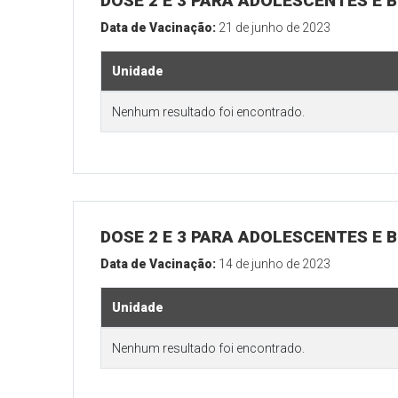
DOSE 2 E 3 PARA ADOLESCENTES E B
Data de Vacinação:
21 de junho de 2023
Unidade
Nenhum resultado foi encontrado.
DOSE 2 E 3 PARA ADOLESCENTES E B
Data de Vacinação:
14 de junho de 2023
Unidade
Nenhum resultado foi encontrado.