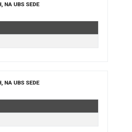
H, NA UBS SEDE
H, NA UBS SEDE