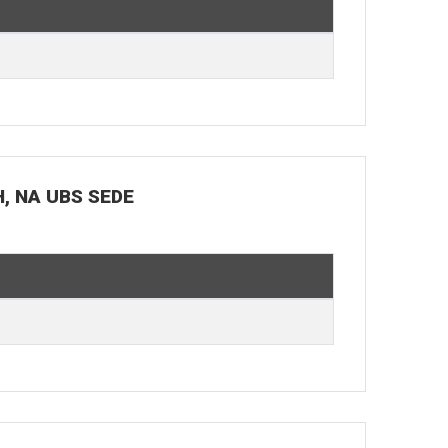
H, NA UBS SEDE