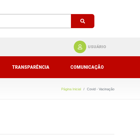
USUÁRIO
TRANSPARÊNCIA
COMUNICAÇÃO
Página Inicial
Covid - Vacinação