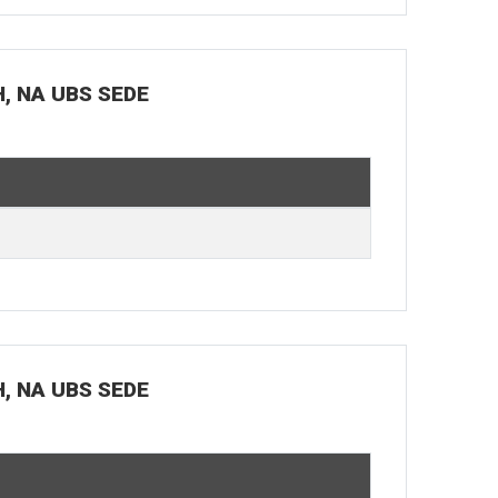
H, NA UBS SEDE
H, NA UBS SEDE