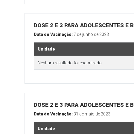
DOSE 2 E 3 PARA ADOLESCENTES E B
Data de Vacinação:
7 de junho de 2023
Unidade
Nenhum resultado foi encontrado.
DOSE 2 E 3 PARA ADOLESCENTES E B
Data de Vacinação:
31 de maio de 2023
Unidade