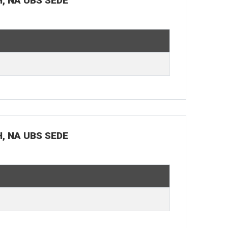
H, NA UBS SEDE
H, NA UBS SEDE