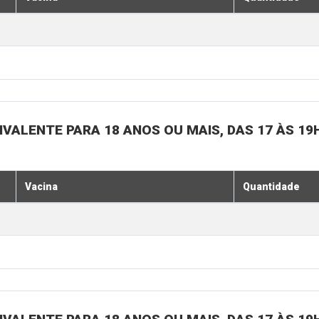
IVALENTE PARA 18 ANOS OU MAIS, DAS 17 ÀS 19
Vacina
Quantidade