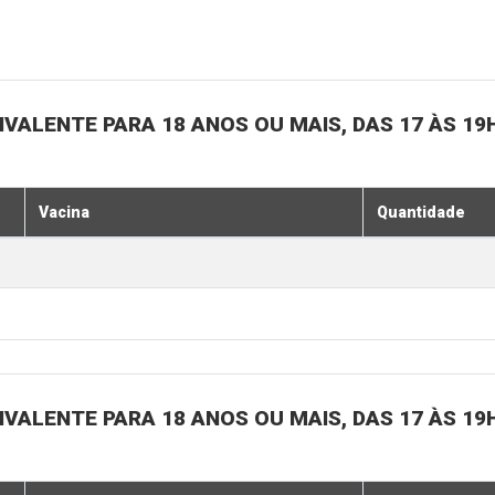
IVALENTE PARA 18 ANOS OU MAIS, DAS 17 ÀS 19
Vacina
Quantidade
IVALENTE PARA 18 ANOS OU MAIS, DAS 17 ÀS 19