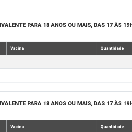
IVALENTE PARA 18 ANOS OU MAIS, DAS 17 ÀS 19
Vacina
Quantidade
IVALENTE PARA 18 ANOS OU MAIS, DAS 17 ÀS 19
Vacina
Quantidade