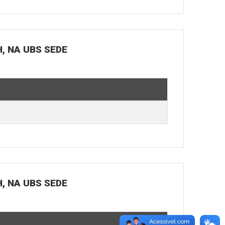
H, NA UBS SEDE
H, NA UBS SEDE