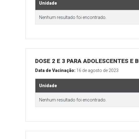
Unidade
Nenhum resultado foi encontrado.
DOSE 2 E 3 PARA ADOLESCENTES E B
Data de Vacinação:
16 de agosto de 2023
Unidade
Nenhum resultado foi encontrado.