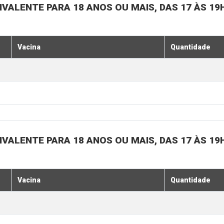
IVALENTE PARA 18 ANOS OU MAIS, DAS 17 ÀS 19
Vacina
Quantidade
IVALENTE PARA 18 ANOS OU MAIS, DAS 17 ÀS 19
Vacina
Quantidade