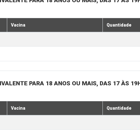
IVALENTE PARA 18 ANOS OU MAIS, DAS 17 ÀS 19
Vacina
Quantidade
IVALENTE PARA 18 ANOS OU MAIS, DAS 17 ÀS 19
Vacina
Quantidade