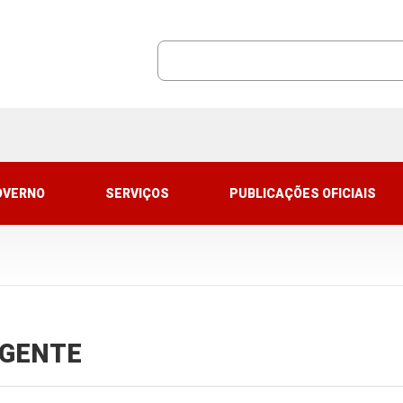
OVERNO
SERVIÇOS
PUBLICAÇÕES OFICIAIS
VIGENTE