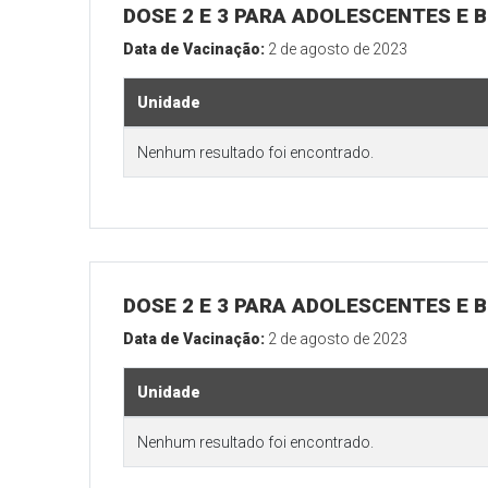
DOSE 2 E 3 PARA ADOLESCENTES E B
Data de Vacinação:
2 de agosto de 2023
Unidade
Nenhum resultado foi encontrado.
DOSE 2 E 3 PARA ADOLESCENTES E B
Data de Vacinação:
2 de agosto de 2023
Unidade
Nenhum resultado foi encontrado.