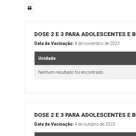
DOSE 2 E 3 PARA ADOLESCENTES E B
Data de Vacinação:
8 de novembro de 2023
Unidade
Nenhum resultado foi encontrado.
DOSE 2 E 3 PARA ADOLESCENTES E B
Data de Vacinação:
4 de outubro de 2023