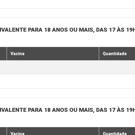
IVALENTE PARA 18 ANOS OU MAIS, DAS 17 ÀS 19
Vacina
Quantidade
IVALENTE PARA 18 ANOS OU MAIS, DAS 17 ÀS 19
Vacina
Quantidade