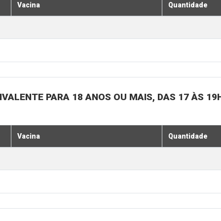
Vacina
Quantidade
IVALENTE PARA 18 ANOS OU MAIS, DAS 17 ÀS 19
Vacina
Quantidade