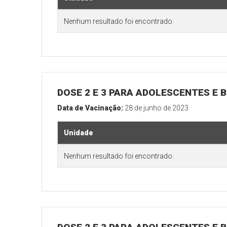
Nenhum resultado foi encontrado.
DOSE 2 E 3 PARA ADOLESCENTES E B
Data de Vacinação:
28 de junho de 2023
Unidade
Nenhum resultado foi encontrado.