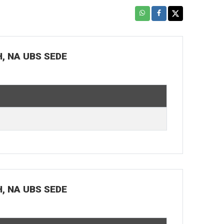
H, NA UBS SEDE
H, NA UBS SEDE