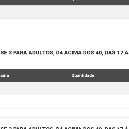
SE 3 PARA ADULTOS, D4 ACIMA DOS 40, DAS 17 À
acina
Quantidade