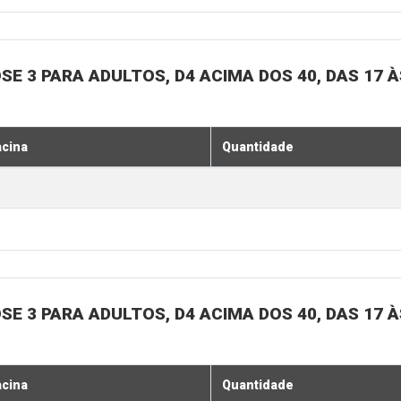
SE 3 PARA ADULTOS, D4 ACIMA DOS 40, DAS 17 À
acina
Quantidade
SE 3 PARA ADULTOS, D4 ACIMA DOS 40, DAS 17 À
acina
Quantidade