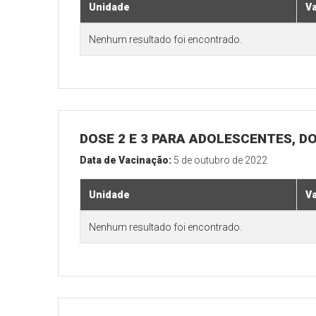
Unidade
V
Nenhum resultado foi encontrado.
DOSE 2 E 3 PARA ADOLESCENTES, DO
Data de Vacinação:
5 de outubro de 2022
Unidade
V
Nenhum resultado foi encontrado.