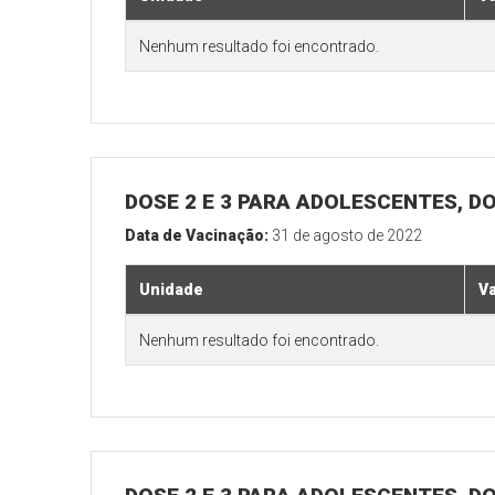
Nenhum resultado foi encontrado.
DOSE 2 E 3 PARA ADOLESCENTES, DO
Data de Vacinação:
31 de agosto de 2022
Unidade
V
Nenhum resultado foi encontrado.