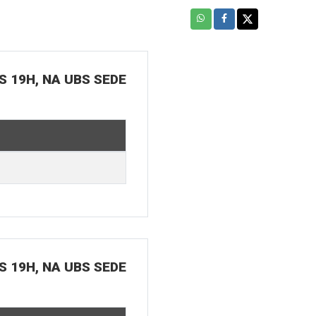
S 19H, NA UBS SEDE
S 19H, NA UBS SEDE