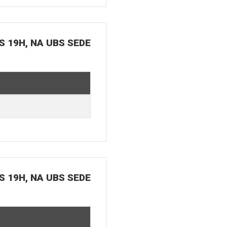
S 19H, NA UBS SEDE
S 19H, NA UBS SEDE