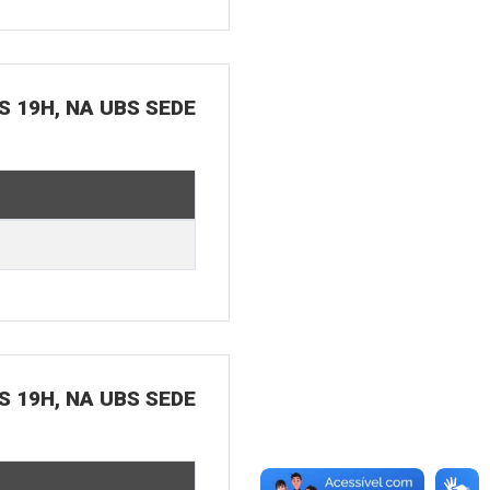
S 19H, NA UBS SEDE
S 19H, NA UBS SEDE