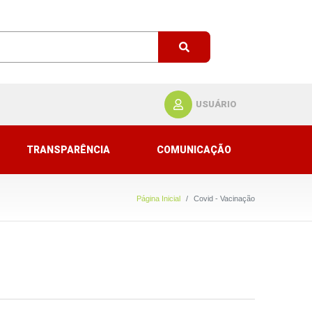
USUÁRIO
TRANSPARÊNCIA
COMUNICAÇÃO
Página Inicial
Covid - Vacinação