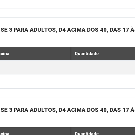
SE 3 PARA ADULTOS, D4 ACIMA DOS 40, DAS 17 À
acina
Quantidade
SE 3 PARA ADULTOS, D4 ACIMA DOS 40, DAS 17 À
acina
Quantidade