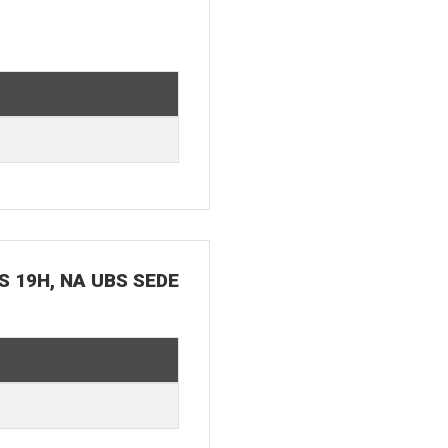
S 19H, NA UBS SEDE