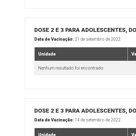
DOSE 2 E 3 PARA ADOLESCENTES, DO
Data de Vacinação:
21 de setembro de 2022
Unidade
V
Nenhum resultado foi encontrado.
DOSE 2 E 3 PARA ADOLESCENTES, DO
Data de Vacinação:
14 de setembro de 2022
Unidade
V