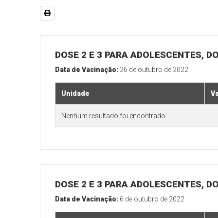
DOSE 2 E 3 PARA ADOLESCENTES, DO
Data de Vacinação:
26 de outubro de 2022
Unidade
V
Nenhum resultado foi encontrado.
DOSE 2 E 3 PARA ADOLESCENTES, DO
Data de Vacinação:
6 de outubro de 2022