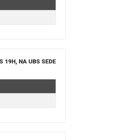
S 19H, NA UBS SEDE