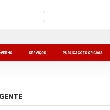
OVERNO
SERVIÇOS
PUBLICAÇÕES OFICIAIS
VIGENTE