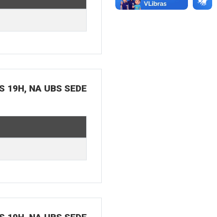
S 19H, NA UBS SEDE