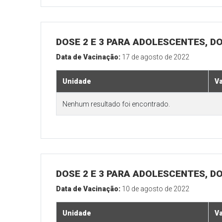
DOSE 2 E 3 PARA ADOLESCENTES, DO
Data de Vacinação:
17 de agosto de 2022
Unidade
V
Nenhum resultado foi encontrado.
DOSE 2 E 3 PARA ADOLESCENTES, DO
Data de Vacinação:
10 de agosto de 2022
Unidade
V