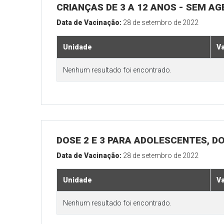
CRIANÇAS DE 3 A 12 ANOS - SEM A
Data de Vacinação:
28 de setembro de 2022
Unidade
V
Nenhum resultado foi encontrado.
DOSE 2 E 3 PARA ADOLESCENTES, DO
Data de Vacinação:
28 de setembro de 2022
Unidade
V
Nenhum resultado foi encontrado.