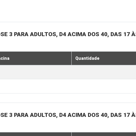
SE 3 PARA ADULTOS, D4 ACIMA DOS 40, DAS 17 À
acina
Quantidade
SE 3 PARA ADULTOS, D4 ACIMA DOS 40, DAS 17 À