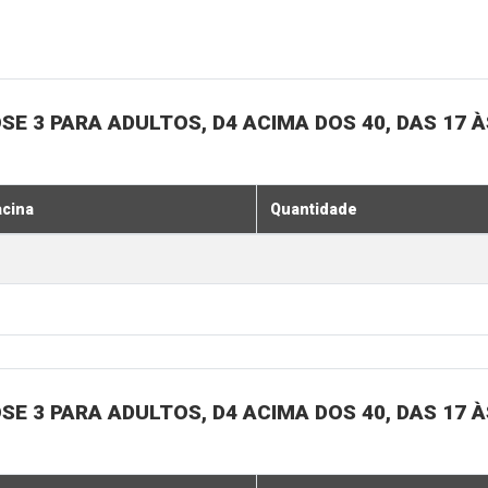
SE 3 PARA ADULTOS, D4 ACIMA DOS 40, DAS 17 À
acina
Quantidade
SE 3 PARA ADULTOS, D4 ACIMA DOS 40, DAS 17 À