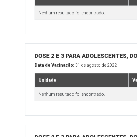
Nenhum resultado foi encontrado.
DOSE 2 E 3 PARA ADOLESCENTES, DO
Data de Vacinação:
31 de agosto de 2022
Unidade
V
Nenhum resultado foi encontrado.