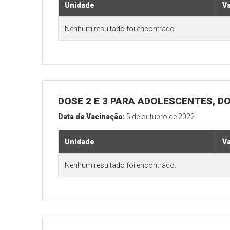
Unidade
V
Nenhum resultado foi encontrado.
DOSE 2 E 3 PARA ADOLESCENTES, DO
Data de Vacinação:
5 de outubro de 2022
Unidade
V
Nenhum resultado foi encontrado.