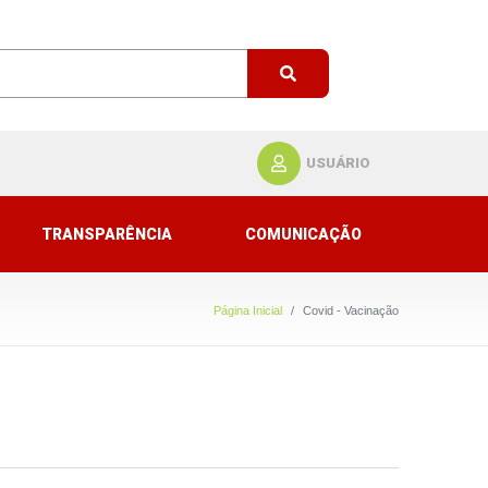
USUÁRIO
TRANSPARÊNCIA
COMUNICAÇÃO
Página Inicial
Covid - Vacinação