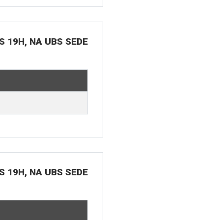
S 19H, NA UBS SEDE
S 19H, NA UBS SEDE