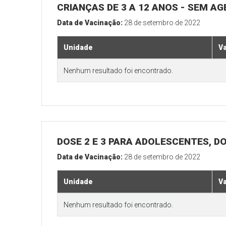
CRIANÇAS DE 3 A 12 ANOS - SEM A
Data de Vacinação:
28 de setembro de 2022
Unidade
V
Nenhum resultado foi encontrado.
DOSE 2 E 3 PARA ADOLESCENTES, DO
Data de Vacinação:
28 de setembro de 2022
Unidade
V
Nenhum resultado foi encontrado.