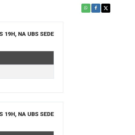
S 19H, NA UBS SEDE
S 19H, NA UBS SEDE