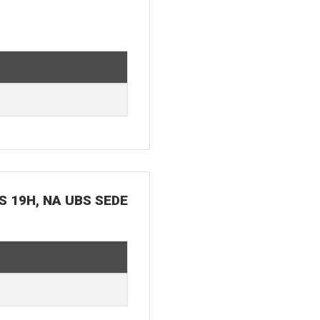
S 19H, NA UBS SEDE