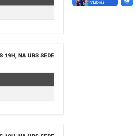
S 19H, NA UBS SEDE