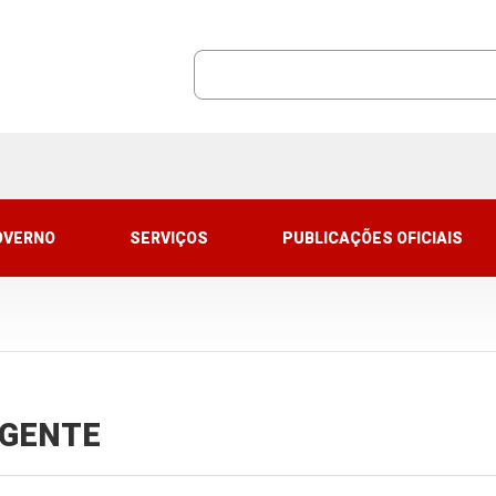
OVERNO
SERVIÇOS
PUBLICAÇÕES OFICIAIS
VIGENTE