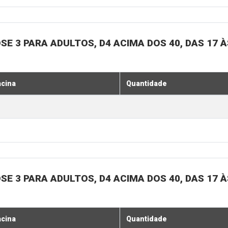
SE 3 PARA ADULTOS, D4 ACIMA DOS 40, DAS 17 À
acina
Quantidade
SE 3 PARA ADULTOS, D4 ACIMA DOS 40, DAS 17 À
acina
Quantidade