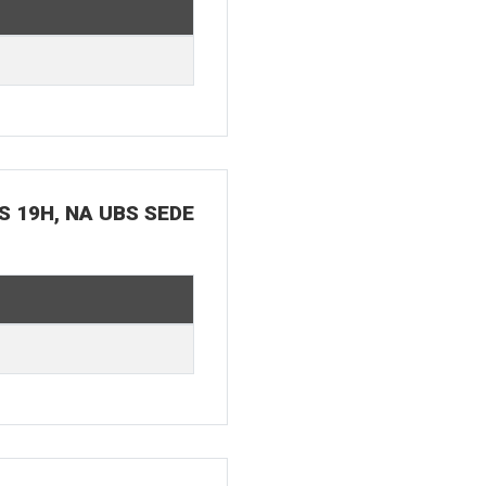
S 19H, NA UBS SEDE