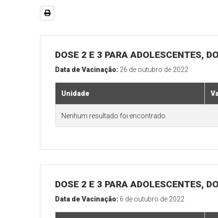
DOSE 2 E 3 PARA ADOLESCENTES, DO
Data de Vacinação:
26 de outubro de 2022
Unidade
V
Nenhum resultado foi encontrado.
DOSE 2 E 3 PARA ADOLESCENTES, DO
Data de Vacinação:
6 de outubro de 2022