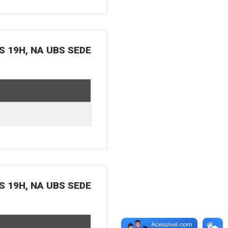
S 19H, NA UBS SEDE
S 19H, NA UBS SEDE