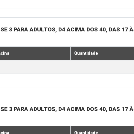
SE 3 PARA ADULTOS, D4 ACIMA DOS 40, DAS 17 À
acina
Quantidade
SE 3 PARA ADULTOS, D4 ACIMA DOS 40, DAS 17 À
acina
Quantidade