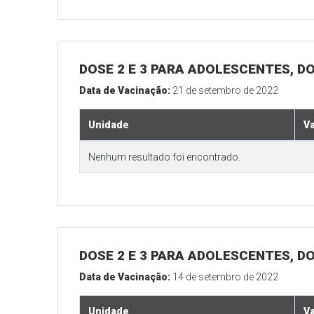
DOSE 2 E 3 PARA ADOLESCENTES, DO
Data de Vacinação:
21 de setembro de 2022
Unidade
V
Nenhum resultado foi encontrado.
DOSE 2 E 3 PARA ADOLESCENTES, DO
Data de Vacinação:
14 de setembro de 2022
Unidade
V