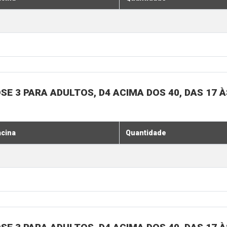
SE 3 PARA ADULTOS, D4 ACIMA DOS 40, DAS 17 À
acina
Quantidade