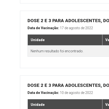
DOSE 2 E 3 PARA ADOLESCENTES, DO
Data de Vacinação:
17 de agosto de 2022
Unidade
V
Nenhum resultado foi encontrado.
DOSE 2 E 3 PARA ADOLESCENTES, DO
Data de Vacinação:
10 de agosto de 2022
Unidade
V