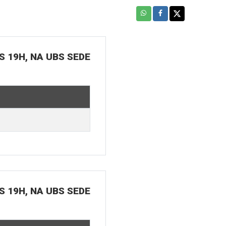
S 19H, NA UBS SEDE
S 19H, NA UBS SEDE