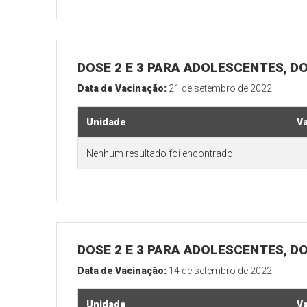
DOSE 2 E 3 PARA ADOLESCENTES, DO
Data de Vacinação:
21 de setembro de 2022
Unidade
V
Nenhum resultado foi encontrado.
DOSE 2 E 3 PARA ADOLESCENTES, DO
Data de Vacinação:
14 de setembro de 2022
Unidade
V