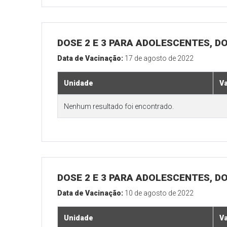
DOSE 2 E 3 PARA ADOLESCENTES, DO
Data de Vacinação:
17 de agosto de 2022
Unidade
V
Nenhum resultado foi encontrado.
DOSE 2 E 3 PARA ADOLESCENTES, DO
Data de Vacinação:
10 de agosto de 2022
Unidade
V