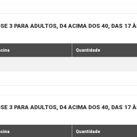
SE 3 PARA ADULTOS, D4 ACIMA DOS 40, DAS 17 À
acina
Quantidade
SE 3 PARA ADULTOS, D4 ACIMA DOS 40, DAS 17 À
acina
Quantidade