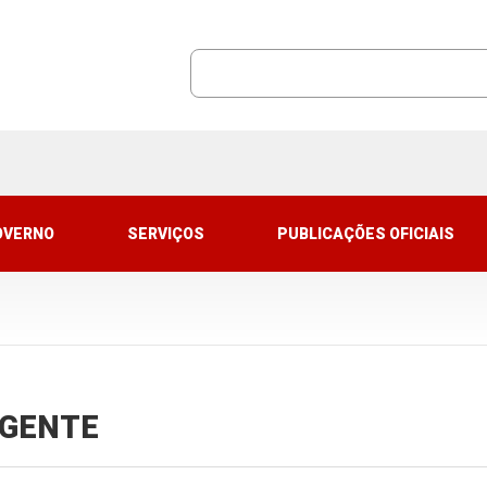
OVERNO
SERVIÇOS
PUBLICAÇÕES OFICIAIS
VIGENTE