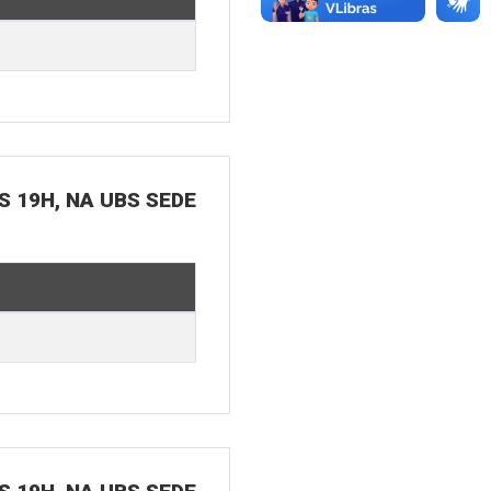
S 19H, NA UBS SEDE