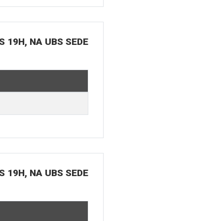
S 19H, NA UBS SEDE
S 19H, NA UBS SEDE