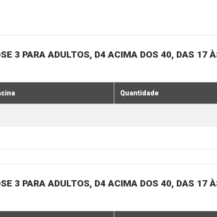
SE 3 PARA ADULTOS, D4 ACIMA DOS 40, DAS 17 À
acina
Quantidade
SE 3 PARA ADULTOS, D4 ACIMA DOS 40, DAS 17 À