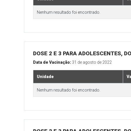
Nenhum resultado foi encontrado.
DOSE 2 E 3 PARA ADOLESCENTES, DO
Data de Vacinação:
31 de agosto de 2022
Unidade
V
Nenhum resultado foi encontrado.