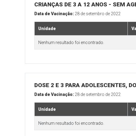
CRIANÇAS DE 3 A 12 ANOS - SEM A
Data de Vacinação:
28 de setembro de 2022
Unidade
V
Nenhum resultado foi encontrado.
DOSE 2 E 3 PARA ADOLESCENTES, DO
Data de Vacinação:
28 de setembro de 2022
Unidade
V
Nenhum resultado foi encontrado.