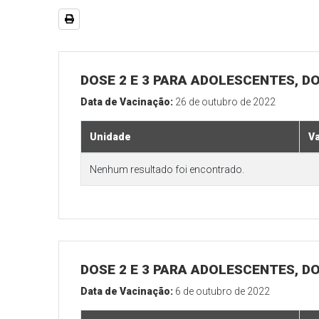
DOSE 2 E 3 PARA ADOLESCENTES, DO
Data de Vacinação:
26 de outubro de 2022
Unidade
V
Nenhum resultado foi encontrado.
DOSE 2 E 3 PARA ADOLESCENTES, DO
Data de Vacinação:
6 de outubro de 2022