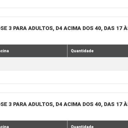
SE 3 PARA ADULTOS, D4 ACIMA DOS 40, DAS 17 À
acina
Quantidade
SE 3 PARA ADULTOS, D4 ACIMA DOS 40, DAS 17 À
acina
Quantidade