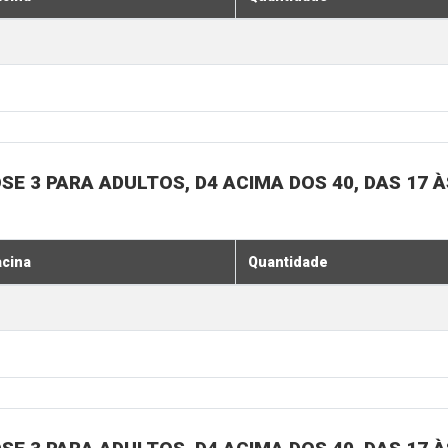
SE 3 PARA ADULTOS, D4 ACIMA DOS 40, DAS 17 À
acina
Quantidade