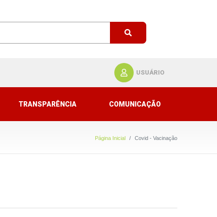
USUÁRIO
TRANSPARÊNCIA
COMUNICAÇÃO
Página Inicial
Covid - Vacinação