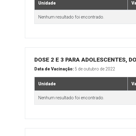
Unidade
V
Nenhum resultado foi encontrado.
DOSE 2 E 3 PARA ADOLESCENTES, DO
Data de Vacinação:
5 de outubro de 2022
Unidade
V
Nenhum resultado foi encontrado.