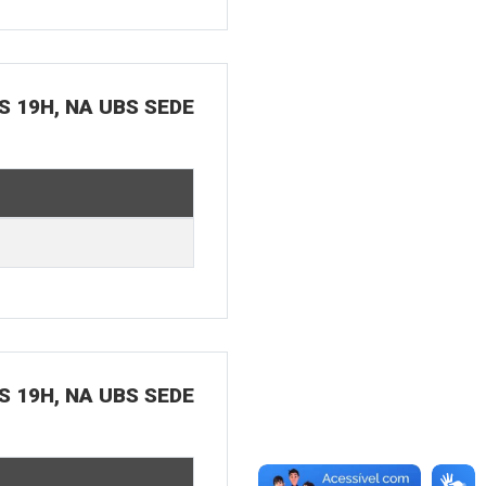
S 19H, NA UBS SEDE
S 19H, NA UBS SEDE