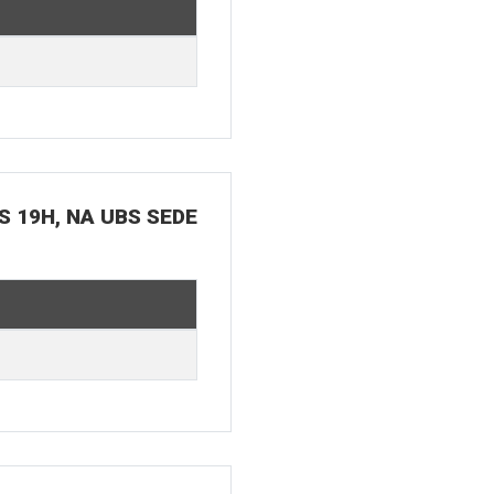
S 19H, NA UBS SEDE