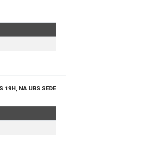
S 19H, NA UBS SEDE