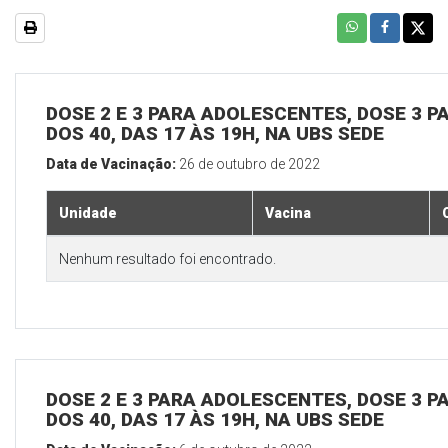
DOSE 2 E 3 PARA ADOLESCENTES, DOSE 3 P
DOS 40, DAS 17 ÀS 19H, NA UBS SEDE
Data de Vacinação:
26 de outubro de 2022
Unidade
Vacina
Nenhum resultado foi encontrado.
DOSE 2 E 3 PARA ADOLESCENTES, DOSE 3 P
DOS 40, DAS 17 ÀS 19H, NA UBS SEDE