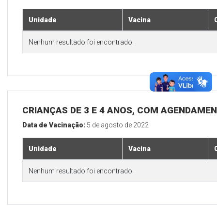
Unidade
Vacina
Nenhum resultado foi encontrado.
CRIANÇAS DE 3 E 4 ANOS, COM AGENDAMEN
Data de Vacinação:
5 de agosto de 2022
Unidade
Vacina
Nenhum resultado foi encontrado.