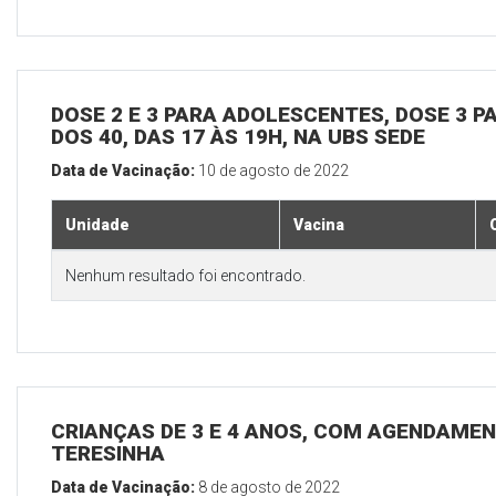
DOSE 2 E 3 PARA ADOLESCENTES, DOSE 3 P
DOS 40, DAS 17 ÀS 19H, NA UBS SEDE
Data de Vacinação:
10 de agosto de 2022
Unidade
Vacina
Nenhum resultado foi encontrado.
CRIANÇAS DE 3 E 4 ANOS, COM AGENDAMEN
TERESINHA
Data de Vacinação:
8 de agosto de 2022