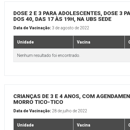
DOSE 2 E 3 PARA ADOLESCENTES, DOSE 3 P
DOS 40, DAS 17 ÀS 19H, NA UBS SEDE
Data de Vacinação:
3 de agosto de 2022
Unidade
Vacina
Nenhum resultado foi encontrado.
CRIANÇAS DE 3 E 4 ANOS, COM AGENDAMEN
MORRO TICO-TICO
Data de Vacinação:
28 de julho de 2022
Unidade
Vacina