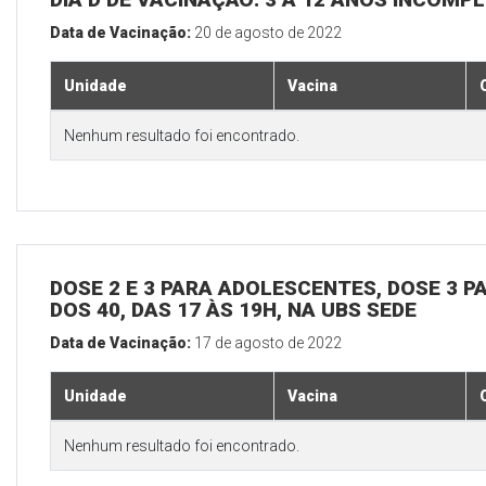
Data de Vacinação:
20 de agosto de 2022
Unidade
Vacina
Nenhum resultado foi encontrado.
DOSE 2 E 3 PARA ADOLESCENTES, DOSE 3 P
DOS 40, DAS 17 ÀS 19H, NA UBS SEDE
Data de Vacinação:
17 de agosto de 2022
Unidade
Vacina
Nenhum resultado foi encontrado.