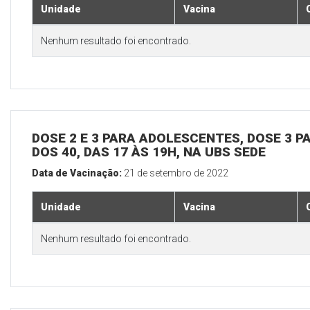
Unidade
Vacina
Nenhum resultado foi encontrado.
DOSE 2 E 3 PARA ADOLESCENTES, DOSE 3 P
DOS 40, DAS 17 ÀS 19H, NA UBS SEDE
Data de Vacinação:
21 de setembro de 2022
Unidade
Vacina
Nenhum resultado foi encontrado.