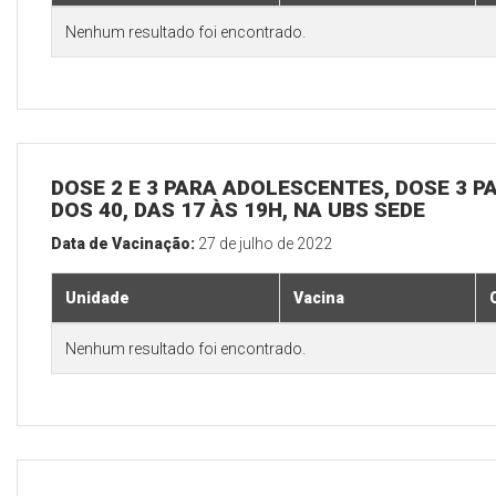
Nenhum resultado foi encontrado.
DOSE 2 E 3 PARA ADOLESCENTES, DOSE 3 P
DOS 40, DAS 17 ÀS 19H, NA UBS SEDE
Data de Vacinação:
27 de julho de 2022
Unidade
Vacina
Nenhum resultado foi encontrado.