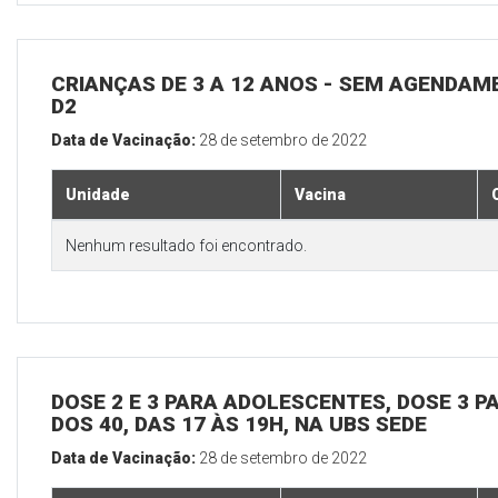
CRIANÇAS DE 3 A 12 ANOS - SEM AGENDAM
D2
Data de Vacinação:
28 de setembro de 2022
Unidade
Vacina
Nenhum resultado foi encontrado.
DOSE 2 E 3 PARA ADOLESCENTES, DOSE 3 P
DOS 40, DAS 17 ÀS 19H, NA UBS SEDE
Data de Vacinação:
28 de setembro de 2022