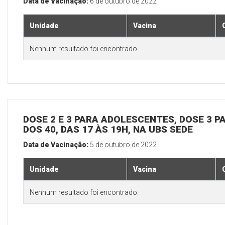
Data de Vacinação:
6 de outubro de 2022
Unidade
Vacina
Nenhum resultado foi encontrado.
DOSE 2 E 3 PARA ADOLESCENTES, DOSE 3 P
DOS 40, DAS 17 ÀS 19H, NA UBS SEDE
Data de Vacinação:
5 de outubro de 2022
Unidade
Vacina
Nenhum resultado foi encontrado.