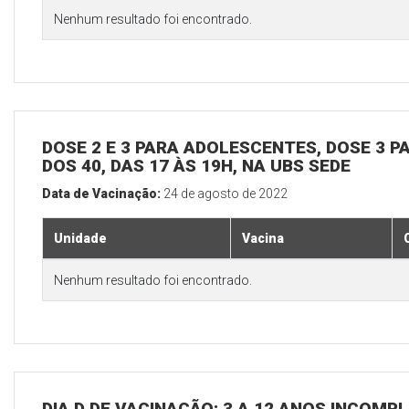
Nenhum resultado foi encontrado.
DOSE 2 E 3 PARA ADOLESCENTES, DOSE 3 P
DOS 40, DAS 17 ÀS 19H, NA UBS SEDE
Data de Vacinação:
24 de agosto de 2022
Unidade
Vacina
Nenhum resultado foi encontrado.
DIA D DE VACINAÇÃO: 3 A 12 ANOS INCOMP