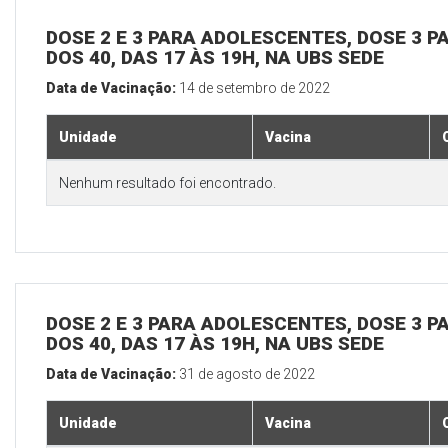
DOSE 2 E 3 PARA ADOLESCENTES, DOSE 3 P
DOS 40, DAS 17 ÀS 19H, NA UBS SEDE
Data de Vacinação:
14 de setembro de 2022
Unidade
Vacina
Nenhum resultado foi encontrado.
DOSE 2 E 3 PARA ADOLESCENTES, DOSE 3 P
DOS 40, DAS 17 ÀS 19H, NA UBS SEDE
Data de Vacinação:
31 de agosto de 2022
Unidade
Vacina