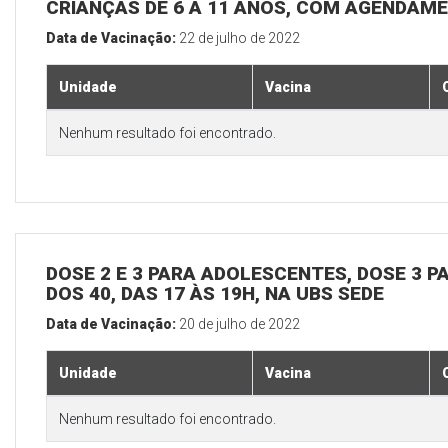
CRIANÇAS DE 6 A 11 ANOS, COM AGENDAME
Data de Vacinação:
22 de julho de 2022
Unidade
Vacina
Nenhum resultado foi encontrado.
DOSE 2 E 3 PARA ADOLESCENTES, DOSE 3 P
DOS 40, DAS 17 ÀS 19H, NA UBS SEDE
Data de Vacinação:
20 de julho de 2022
Unidade
Vacina
Nenhum resultado foi encontrado.