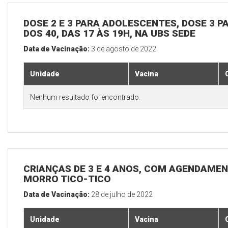
DOSE 2 E 3 PARA ADOLESCENTES, DOSE 3 P
DOS 40, DAS 17 ÀS 19H, NA UBS SEDE
Data de Vacinação:
3 de agosto de 2022
Unidade
Vacina
Nenhum resultado foi encontrado.
CRIANÇAS DE 3 E 4 ANOS, COM AGENDAMEN
MORRO TICO-TICO
Data de Vacinação:
28 de julho de 2022
Unidade
Vacina