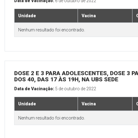
Data de Vacinação:
6 de outubro de 2022
Unidade
Vacina
Nenhum resultado foi encontrado.
DOSE 2 E 3 PARA ADOLESCENTES, DOSE 3 P
DOS 40, DAS 17 ÀS 19H, NA UBS SEDE
Data de Vacinação:
5 de outubro de 2022
Unidade
Vacina
Nenhum resultado foi encontrado.