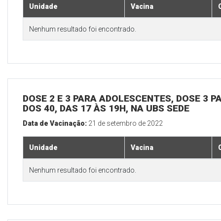
Unidade
Vacina
Nenhum resultado foi encontrado.
DOSE 2 E 3 PARA ADOLESCENTES, DOSE 3 P
DOS 40, DAS 17 ÀS 19H, NA UBS SEDE
Data de Vacinação:
21 de setembro de 2022
Unidade
Vacina
Nenhum resultado foi encontrado.