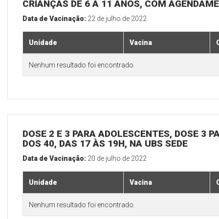
CRIANÇAS DE 6 A 11 ANOS, COM AGENDAME
Data de Vacinação:
22 de julho de 2022
Unidade
Vacina
Nenhum resultado foi encontrado.
DOSE 2 E 3 PARA ADOLESCENTES, DOSE 3 P
DOS 40, DAS 17 ÀS 19H, NA UBS SEDE
Data de Vacinação:
20 de julho de 2022
Unidade
Vacina
Nenhum resultado foi encontrado.