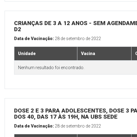
CRIANÇAS DE 3 A 12 ANOS - SEM AGENDAM
D2
Data de Vacinação:
28 de setembro de 2022
Unidade
Vacina
Nenhum resultado foi encontrado.
DOSE 2 E 3 PARA ADOLESCENTES, DOSE 3 P
DOS 40, DAS 17 ÀS 19H, NA UBS SEDE
Data de Vacinação:
28 de setembro de 2022