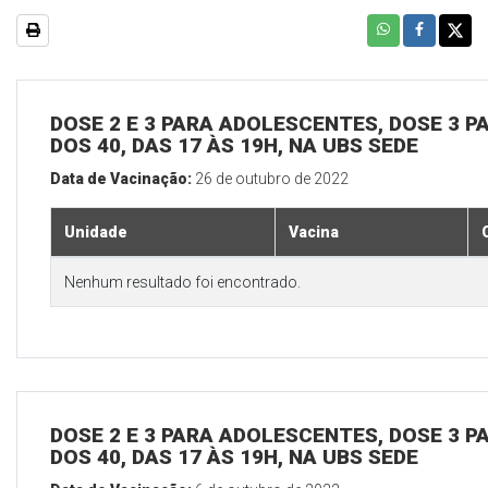
DOSE 2 E 3 PARA ADOLESCENTES, DOSE 3 P
DOS 40, DAS 17 ÀS 19H, NA UBS SEDE
Data de Vacinação:
26 de outubro de 2022
Unidade
Vacina
Nenhum resultado foi encontrado.
DOSE 2 E 3 PARA ADOLESCENTES, DOSE 3 P
DOS 40, DAS 17 ÀS 19H, NA UBS SEDE