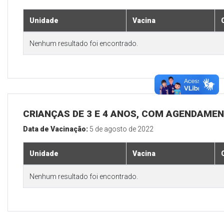
Unidade
Vacina
Nenhum resultado foi encontrado.
CRIANÇAS DE 3 E 4 ANOS, COM AGENDAMEN
Data de Vacinação:
5 de agosto de 2022
Unidade
Vacina
Nenhum resultado foi encontrado.