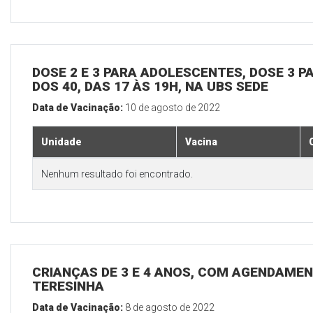
DOSE 2 E 3 PARA ADOLESCENTES, DOSE 3 P
DOS 40, DAS 17 ÀS 19H, NA UBS SEDE
Data de Vacinação:
10 de agosto de 2022
Unidade
Vacina
Nenhum resultado foi encontrado.
CRIANÇAS DE 3 E 4 ANOS, COM AGENDAMEN
TERESINHA
Data de Vacinação:
8 de agosto de 2022