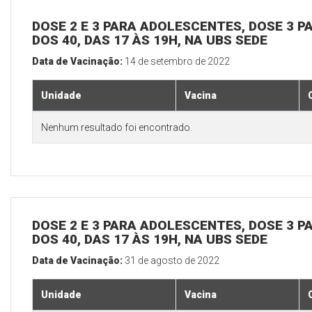
DOSE 2 E 3 PARA ADOLESCENTES, DOSE 3 P
DOS 40, DAS 17 ÀS 19H, NA UBS SEDE
Data de Vacinação:
14 de setembro de 2022
Unidade
Vacina
Nenhum resultado foi encontrado.
DOSE 2 E 3 PARA ADOLESCENTES, DOSE 3 P
DOS 40, DAS 17 ÀS 19H, NA UBS SEDE
Data de Vacinação:
31 de agosto de 2022
Unidade
Vacina