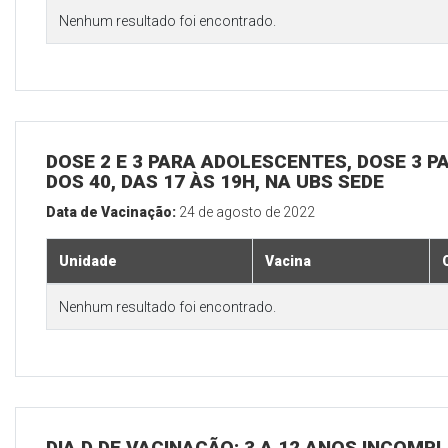
Nenhum resultado foi encontrado.
DOSE 2 E 3 PARA ADOLESCENTES, DOSE 3 P
DOS 40, DAS 17 ÀS 19H, NA UBS SEDE
Data de Vacinação:
24 de agosto de 2022
Unidade
Vacina
Nenhum resultado foi encontrado.
DIA D DE VACINAÇÃO: 3 A 12 ANOS INCOMP