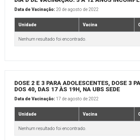
Data de Vacinação:
20 de agosto de 2022
Unidade
Vacina
Nenhum resultado foi encontrado.
DOSE 2 E 3 PARA ADOLESCENTES, DOSE 3 P
DOS 40, DAS 17 ÀS 19H, NA UBS SEDE
Data de Vacinação:
17 de agosto de 2022
Unidade
Vacina
Nenhum resultado foi encontrado.