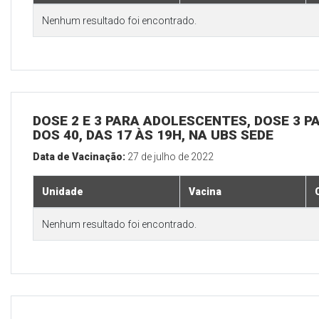
Nenhum resultado foi encontrado.
DOSE 2 E 3 PARA ADOLESCENTES, DOSE 3 P
DOS 40, DAS 17 ÀS 19H, NA UBS SEDE
Data de Vacinação:
27 de julho de 2022
Unidade
Vacina
Nenhum resultado foi encontrado.