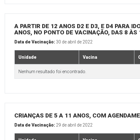
A PARTIR DE 12 ANOS D2 E D3, E D4 PARA I
ANOS, NO PONTO DE VACINAÇÃO, DAS 8 ÀS 
Data de Vacinação:
30 de abril de 2022
Unidade
Vacina
Nenhum resultado foi encontrado.
CRIANÇAS DE 5 A 11 ANOS, COM AGENDAME
Data de Vacinação:
29 de abril de 2022