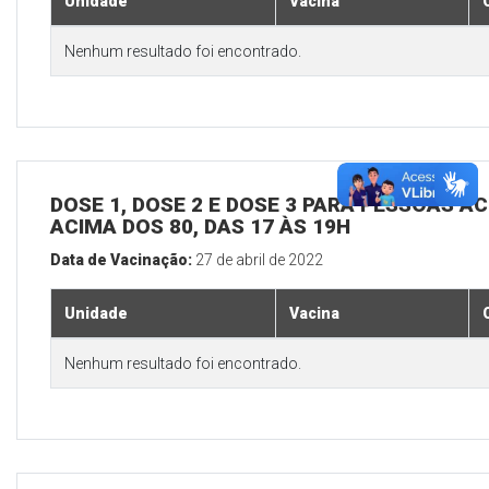
Unidade
Vacina
Nenhum resultado foi encontrado.
DOSE 1, DOSE 2 E DOSE 3 PARA PESSOAS AC
ACIMA DOS 80, DAS 17 ÀS 19H
Data de Vacinação:
27 de abril de 2022
Unidade
Vacina
Nenhum resultado foi encontrado.