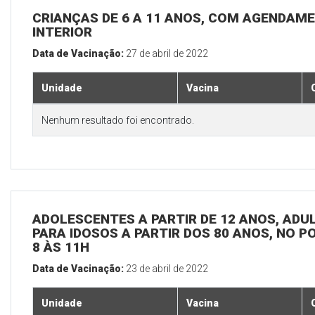
CRIANÇAS DE 6 A 11 ANOS, COM AGENDAME
INTERIOR
Data de Vacinação:
27 de abril de 2022
Unidade
Vacina
Nenhum resultado foi encontrado.
ADOLESCENTES A PARTIR DE 12 ANOS, ADULT
PARA IDOSOS A PARTIR DOS 80 ANOS, NO P
8 ÀS 11H
Data de Vacinação:
23 de abril de 2022
Unidade
Vacina