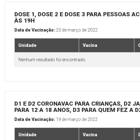
DOSE 1, DOSE 2 E DOSE 3 PARA PESSOAS AC
ÀS 19H
Data de Vacinação:
23 de março de 2022
Unidade
Vacina
Nenhum resultado foi encontrado.
D1 E D2 CORONAVAC PARA CRIANÇAS, D2 JAN
PARA 12 A 18 ANOS, D3 PARA QUEM FEZ A 
Data de Vacinação:
19 de março de 2022
Unidade
Vacina