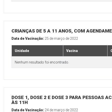
CRIANÇAS DE 5 A 11 ANOS, COM AGENDAM
Data de Vacinação:
25 de março de 2022
Unidade
Vacina
Nenhum resultado foi encontrado.
DOSE 1, DOSE 2 E DOSE 3 PARA PESSOAS AC
ÀS 11H
Data de Vacinação:
24 de março de 2022