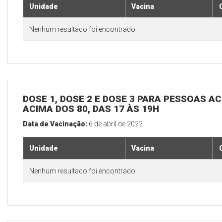
Unidade
Vacina
Nenhum resultado foi encontrado.
DOSE 1, DOSE 2 E DOSE 3 PARA PESSOAS AC
ACIMA DOS 80, DAS 17 ÀS 19H
Data de Vacinação:
6 de abril de 2022
Unidade
Vacina
Nenhum resultado foi encontrado.