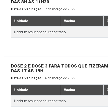
DAS 8H ÀS 11H30
Data de Vacinação:
17 de março de 2022
Unidade
Vacina
Nenhum resultado foi encontrado.
DOSE 2 E DOSE 3 PARA TODOS QUE FIZERAM
DAS 17 ÀS 19H
Data de Vacinação:
16 de março de 2022
Unidade
Vacina
Nenhum resultado foi encontrado.