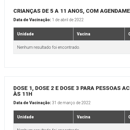
CRIANÇAS DE 5 A 11 ANOS, COM AGENDAM
Data de Vacinação:
1 de abril de 2022
Unidade
Vacina
Nenhum resultado foi encontrado.
DOSE 1, DOSE 2 E DOSE 3 PARA PESSOAS AC
ÀS 11H
Data de Vacinação:
31 de março de 2022
Unidade
Vacina