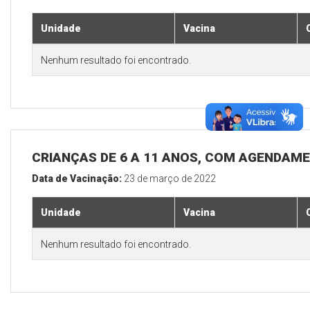
Unidade
Vacina
Nenhum resultado foi encontrado.
CRIANÇAS DE 6 A 11 ANOS, COM AGENDAM
Data de Vacinação:
23 de março de 2022
Unidade
Vacina
Nenhum resultado foi encontrado.