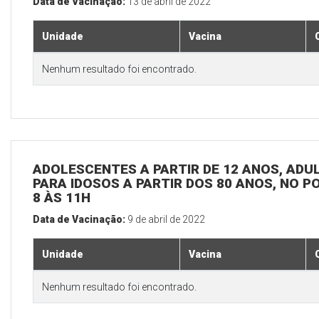
Data de Vacinação:
13 de abril de 2022
Unidade
Vacina
Nenhum resultado foi encontrado.
ADOLESCENTES A PARTIR DE 12 ANOS, ADULT
PARA IDOSOS A PARTIR DOS 80 ANOS, NO P
8 ÀS 11H
Data de Vacinação:
9 de abril de 2022
Unidade
Vacina
Nenhum resultado foi encontrado.