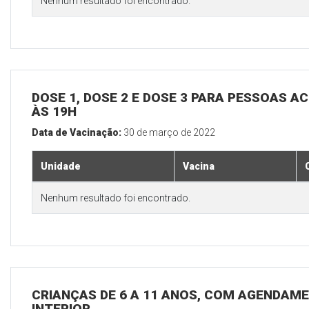
Nenhum resultado foi encontrado.
DOSE 1, DOSE 2 E DOSE 3 PARA PESSOAS AC
ÀS 19H
Data de Vacinação:
30 de março de 2022
Unidade
Vacina
Nenhum resultado foi encontrado.
CRIANÇAS DE 6 A 11 ANOS, COM AGENDAME
INTERIOR