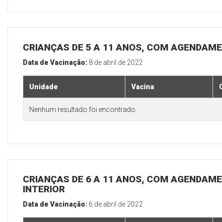
CRIANÇAS DE 5 A 11 ANOS, COM AGENDAME
Data de Vacinação:
8 de abril de 2022
Unidade
Vacina
Nenhum resultado foi encontrado.
CRIANÇAS DE 6 A 11 ANOS, COM AGENDAME
INTERIOR
Data de Vacinação:
6 de abril de 2022