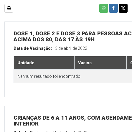
DOSE 1, DOSE 2 E DOSE 3 PARA PESSOAS AC
ACIMA DOS 80, DAS 17 ÀS 19H
Data de Vacinação:
13 de abril de 2022
Unidade
Vacina
Nenhum resultado foi encontrado.
CRIANÇAS DE 6 A 11 ANOS, COM AGENDAME
INTERIOR