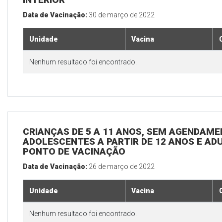
Data de Vacinação:
30 de março de 2022
Unidade
Vacina
Nenhum resultado foi encontrado.
CRIANÇAS DE 5 A 11 ANOS, SEM AGENDAMEN
ADOLESCENTES A PARTIR DE 12 ANOS E ADUL
PONTO DE VACINAÇÃO
Data de Vacinação:
26 de março de 2022
Unidade
Vacina
Nenhum resultado foi encontrado.