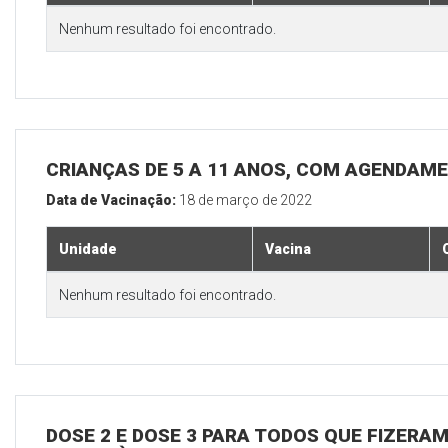
Nenhum resultado foi encontrado.
CRIANÇAS DE 5 A 11 ANOS, COM AGENDAM
Data de Vacinação:
18 de março de 2022
Unidade
Vacina
Nenhum resultado foi encontrado.
DOSE 2 E DOSE 3 PARA TODOS QUE FIZERAM