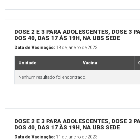
DOSE 2 E 3 PARA ADOLESCENTES, DOSE 3 P
DOS 40, DAS 17 ÀS 19H, NA UBS SEDE
Data de Vacinação:
18 de janeiro de 2023
Unidade
Vacina
Nenhum resultado foi encontrado.
DOSE 2 E 3 PARA ADOLESCENTES, DOSE 3 P
DOS 40, DAS 17 ÀS 19H, NA UBS SEDE
Data de Vacinação:
11 de janeiro de 2023