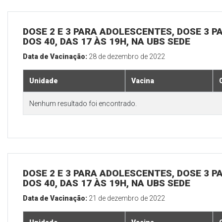
DOSE 2 E 3 PARA ADOLESCENTES, DOSE 3 P
DOS 40, DAS 17 ÀS 19H, NA UBS SEDE
Data de Vacinação:
28 de dezembro de 2022
Unidade
Vacina
Nenhum resultado foi encontrado.
DOSE 2 E 3 PARA ADOLESCENTES, DOSE 3 P
DOS 40, DAS 17 ÀS 19H, NA UBS SEDE
Data de Vacinação:
21 de dezembro de 2022