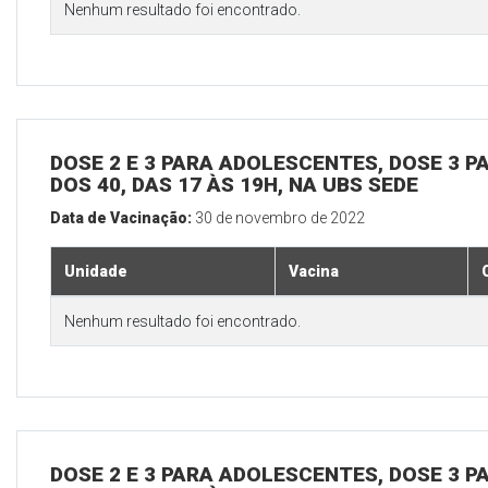
Nenhum resultado foi encontrado.
DOSE 2 E 3 PARA ADOLESCENTES, DOSE 3 P
DOS 40, DAS 17 ÀS 19H, NA UBS SEDE
Data de Vacinação:
30 de novembro de 2022
Unidade
Vacina
Nenhum resultado foi encontrado.
DOSE 2 E 3 PARA ADOLESCENTES, DOSE 3 P