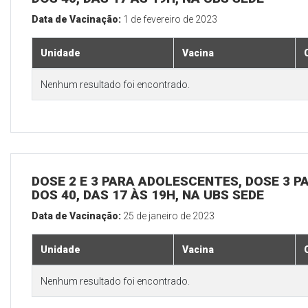
Data de Vacinação:
1 de fevereiro de 2023
Unidade
Vacina
Nenhum resultado foi encontrado.
DOSE 2 E 3 PARA ADOLESCENTES, DOSE 3 P
DOS 40, DAS 17 ÀS 19H, NA UBS SEDE
Data de Vacinação:
25 de janeiro de 2023
Unidade
Vacina
Nenhum resultado foi encontrado.