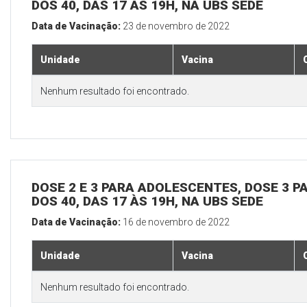
DOS 40, DAS 17 ÀS 19H, NA UBS SEDE
Data de Vacinação:
23 de novembro de 2022
Unidade
Vacina
Nenhum resultado foi encontrado.
DOSE 2 E 3 PARA ADOLESCENTES, DOSE 3 P
DOS 40, DAS 17 ÀS 19H, NA UBS SEDE
Data de Vacinação:
16 de novembro de 2022
Unidade
Vacina
Nenhum resultado foi encontrado.