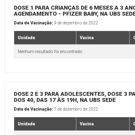
DOSE 1 PARA CRIANÇAS DE 6 MESES A 3 A
AGENDAMENTO - PFIZER BABY, NA UBS SED
Data de Vacinação:
9 de dezembro de 2022
Unidade
Vacina
Nenhum resultado foi encontrado.
DOSE 2 E 3 PARA ADOLESCENTES, DOSE 3 P
DOS 40, DAS 17 ÀS 19H, NA UBS SEDE
Data de Vacinação:
7 de dezembro de 2022
Unidade
Vacina