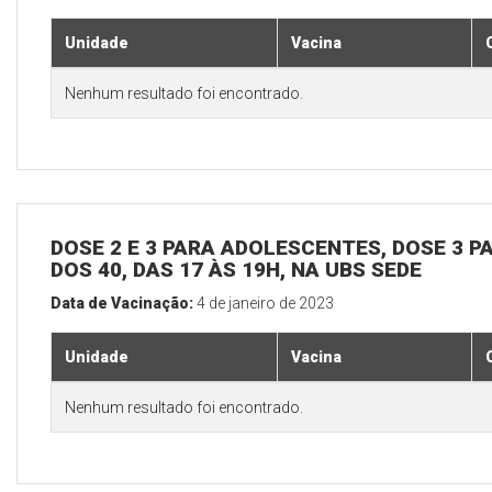
Unidade
Vacina
Nenhum resultado foi encontrado.
DOSE 2 E 3 PARA ADOLESCENTES, DOSE 3 P
DOS 40, DAS 17 ÀS 19H, NA UBS SEDE
Data de Vacinação:
4 de janeiro de 2023
Unidade
Vacina
Nenhum resultado foi encontrado.