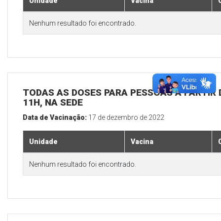
Unidade
Vacina
Nenhum resultado foi encontrado.
TODAS AS DOSES PARA PESSOAS A PARTIR D
11H, NA SEDE
Data de Vacinação:
17 de dezembro de 2022
Unidade
Vacina
Nenhum resultado foi encontrado.