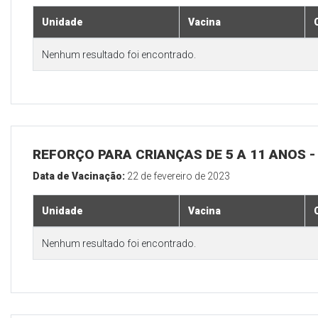
Unidade
Vacina
Nenhum resultado foi encontrado.
REFORÇO PARA CRIANÇAS DE 5 A 11 ANOS
Data de Vacinação:
22 de fevereiro de 2023
Unidade
Vacina
Nenhum resultado foi encontrado.