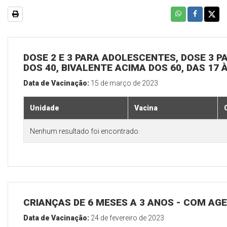
DOSE 2 E 3 PARA ADOLESCENTES, DOSE 3 P
DOS 40, BIVALENTE ACIMA DOS 60, DAS 17 
Data de Vacinação:
15 de março de 2023
Unidade
Vacina
Nenhum resultado foi encontrado.
CRIANÇAS DE 6 MESES A 3 ANOS - COM A
Data de Vacinação:
24 de fevereiro de 2023