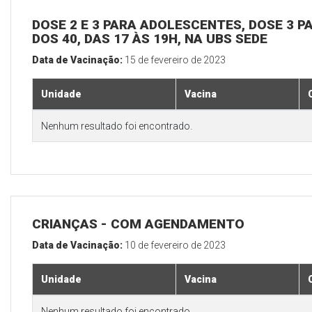
DOSE 2 E 3 PARA ADOLESCENTES, DOSE 3 P
DOS 40, DAS 17 ÀS 19H, NA UBS SEDE
Data de Vacinação:
15 de fevereiro de 2023
Unidade
Vacina
Nenhum resultado foi encontrado.
CRIANÇAS - COM AGENDAMENTO
Data de Vacinação:
10 de fevereiro de 2023
Unidade
Vacina
Nenhum resultado foi encontrado.