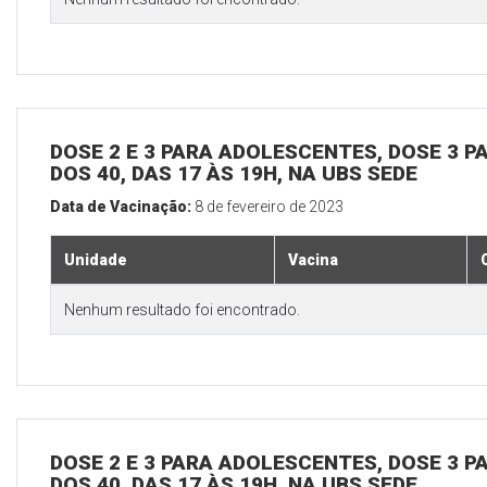
DOSE 2 E 3 PARA ADOLESCENTES, DOSE 3 P
DOS 40, DAS 17 ÀS 19H, NA UBS SEDE
Data de Vacinação:
8 de fevereiro de 2023
Unidade
Vacina
Nenhum resultado foi encontrado.
DOSE 2 E 3 PARA ADOLESCENTES, DOSE 3 P
DOS 40, DAS 17 ÀS 19H, NA UBS SEDE