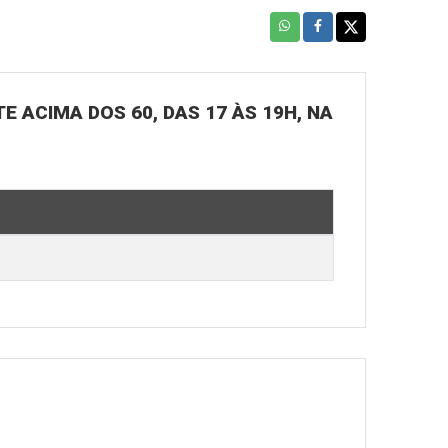
E ACIMA DOS 60, DAS 17 ÀS 19H, NA