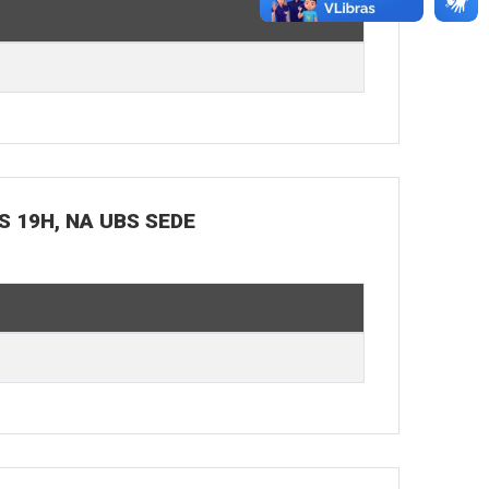
S 19H, NA UBS SEDE