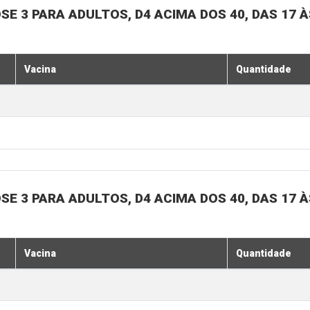
SE 3 PARA ADULTOS, D4 ACIMA DOS 40, DAS 17 À
Vacina
Quantidade
SE 3 PARA ADULTOS, D4 ACIMA DOS 40, DAS 17 À
Vacina
Quantidade