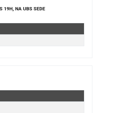
S 19H, NA UBS SEDE