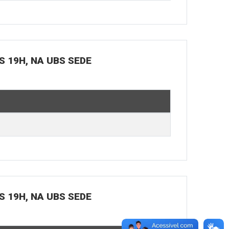
S 19H, NA UBS SEDE
S 19H, NA UBS SEDE