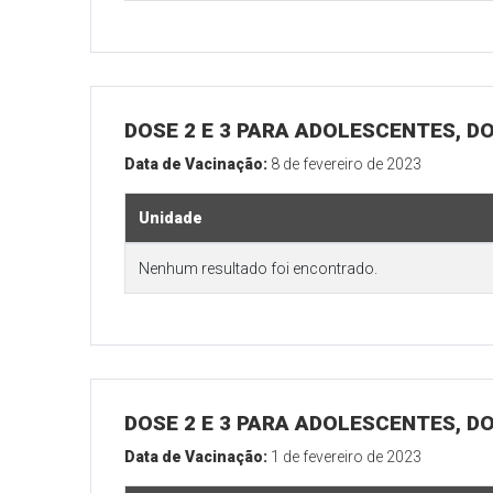
DOSE 2 E 3 PARA ADOLESCENTES, DO
Data de Vacinação:
8 de fevereiro de 2023
Unidade
Nenhum resultado foi encontrado.
DOSE 2 E 3 PARA ADOLESCENTES, DO
Data de Vacinação:
1 de fevereiro de 2023