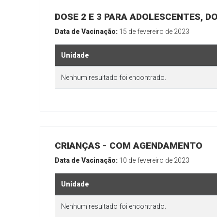
DOSE 2 E 3 PARA ADOLESCENTES, DO
Data de Vacinação:
15 de fevereiro de 2023
Unidade
Nenhum resultado foi encontrado.
CRIANÇAS - COM AGENDAMENTO
Data de Vacinação:
10 de fevereiro de 2023
Unidade
Nenhum resultado foi encontrado.