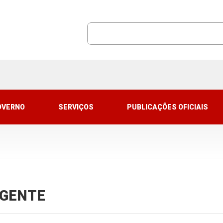
OVERNO
SERVIÇOS
PUBLICAÇÕES OFICIAIS
VIGENTE