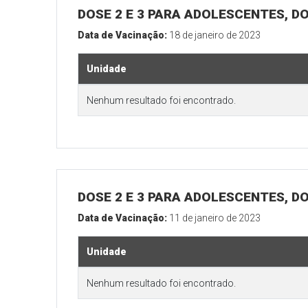
DOSE 2 E 3 PARA ADOLESCENTES, DO
Data de Vacinação:
18 de janeiro de 2023
Unidade
Nenhum resultado foi encontrado.
DOSE 2 E 3 PARA ADOLESCENTES, DO
Data de Vacinação:
11 de janeiro de 2023
Unidade
Nenhum resultado foi encontrado.