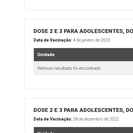
DOSE 2 E 3 PARA ADOLESCENTES, DO
Data de Vacinação:
4 de janeiro de 2023
Unidade
Nenhum resultado foi encontrado.
DOSE 2 E 3 PARA ADOLESCENTES, DO
Data de Vacinação:
28 de dezembro de 2022