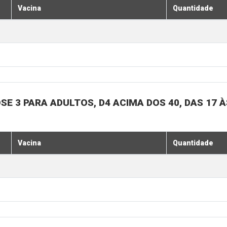
Vacina
Quantidade
SE 3 PARA ADULTOS, D4 ACIMA DOS 40, DAS 17 À
Vacina
Quantidade