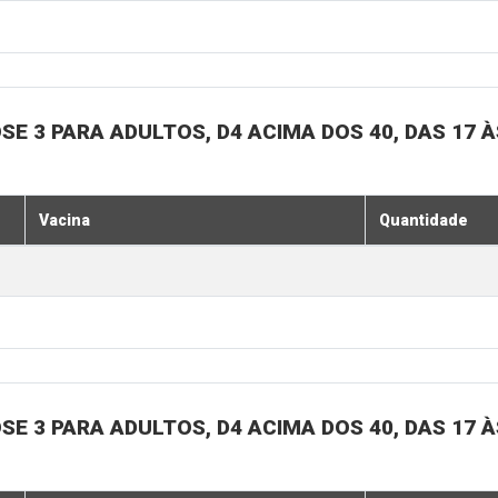
SE 3 PARA ADULTOS, D4 ACIMA DOS 40, DAS 17 À
Vacina
Quantidade
SE 3 PARA ADULTOS, D4 ACIMA DOS 40, DAS 17 À