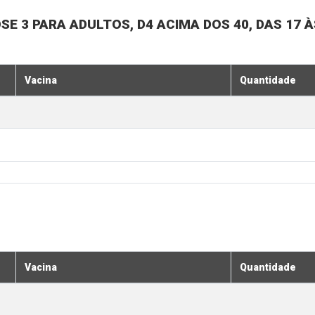
SE 3 PARA ADULTOS, D4 ACIMA DOS 40, DAS 17 À
Vacina
Quantidade
Vacina
Quantidade