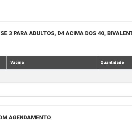
SE 3 PARA ADULTOS, D4 ACIMA DOS 40, BIVALENT
Vacina
Quantidade
 COM AGENDAMENTO