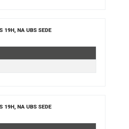
S 19H, NA UBS SEDE
S 19H, NA UBS SEDE