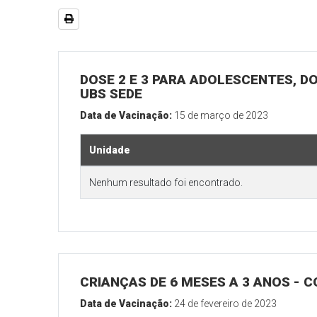
DOSE 2 E 3 PARA ADOLESCENTES, DO
UBS SEDE
Data de Vacinação:
15 de março de 2023
Unidade
Nenhum resultado foi encontrado.
CRIANÇAS DE 6 MESES A 3 ANOS -
Data de Vacinação:
24 de fevereiro de 2023