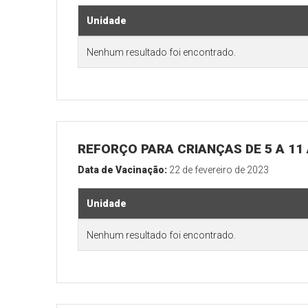
Unidade
Nenhum resultado foi encontrado.
REFORÇO PARA CRIANÇAS DE 5 A 1
Data de Vacinação:
22 de fevereiro de 2023
Unidade
Nenhum resultado foi encontrado.