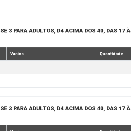
SE 3 PARA ADULTOS, D4 ACIMA DOS 40, DAS 17 À
Vacina
Quantidade
SE 3 PARA ADULTOS, D4 ACIMA DOS 40, DAS 17 À