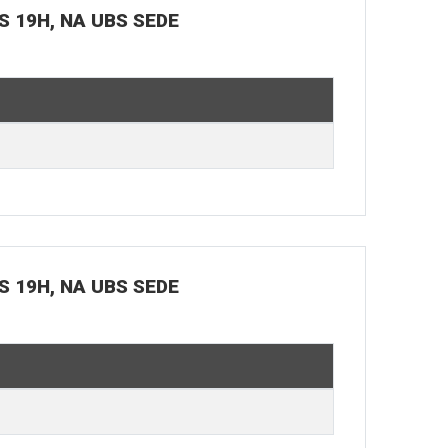
S 19H, NA UBS SEDE
S 19H, NA UBS SEDE