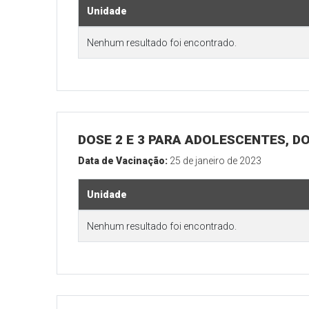
Unidade
Nenhum resultado foi encontrado.
DOSE 2 E 3 PARA ADOLESCENTES, DO
Data de Vacinação:
25 de janeiro de 2023
Unidade
Nenhum resultado foi encontrado.