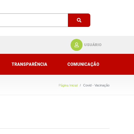
USUÁRIO
TRANSPARÊNCIA
COMUNICAÇÃO
Página Inicial
Covid - Vacinação